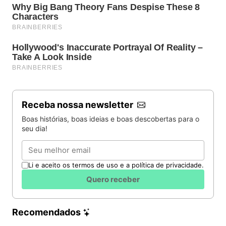
Receba nossa newsletter
Boas histórias, boas ideias e boas descobertas para o
seu dia!
Email
Li e aceito os termos de uso e a política de privacidade.
Quero receber
Recomendados