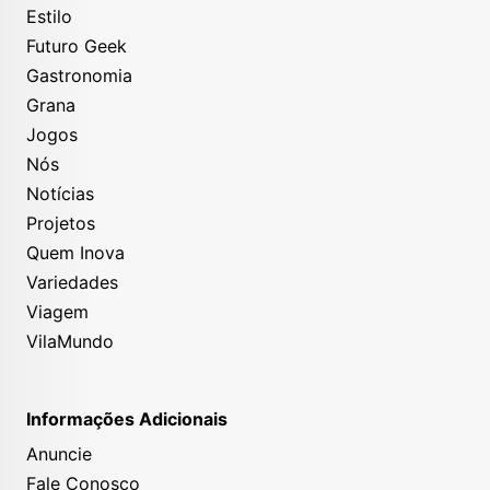
Estilo
Futuro Geek
Gastronomia
Grana
Jogos
Nós
Notícias
Projetos
Quem Inova
Variedades
Viagem
VilaMundo
Informações Adicionais
Anuncie
Fale Conosco