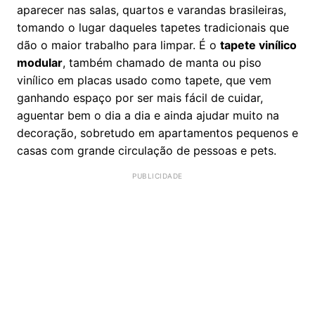
aparecer nas salas, quartos e varandas brasileiras,
tomando o lugar daqueles tapetes tradicionais que
dão o maior trabalho para limpar. É o
tapete vinílico
modular
, também chamado de manta ou piso
vinílico em placas usado como tapete, que vem
ganhando espaço por ser mais fácil de cuidar,
aguentar bem o dia a dia e ainda ajudar muito na
decoração, sobretudo em apartamentos pequenos e
casas com grande circulação de pessoas e pets.