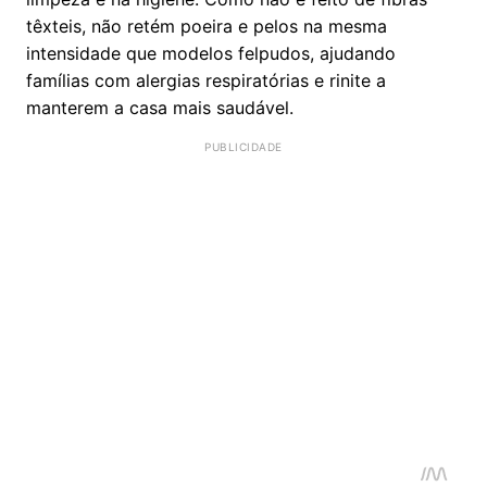
têxteis, não retém poeira e pelos na mesma
intensidade que modelos felpudos, ajudando
famílias com alergias respiratórias e rinite a
manterem a casa mais saudável.