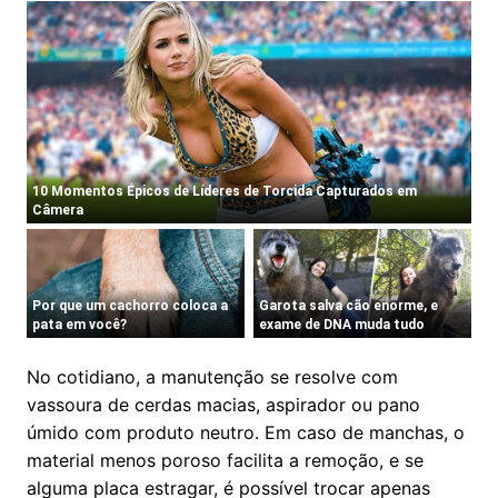
No cotidiano, a manutenção se resolve com
vassoura de cerdas macias, aspirador ou pano
úmido com produto neutro. Em caso de manchas, o
material menos poroso facilita a remoção, e se
alguma placa estragar, é possível trocar apenas