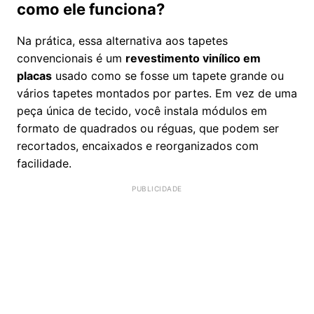
como ele funciona?
Na prática, essa alternativa aos tapetes
convencionais é um
revestimento vinílico em
placas
usado como se fosse um tapete grande ou
vários tapetes montados por partes. Em vez de uma
peça única de tecido, você instala módulos em
formato de quadrados ou réguas, que podem ser
recortados, encaixados e reorganizados com
facilidade.