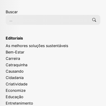
Buscar
Editoriais
As melhores soluções sustentáveis
Bem-Estar
Carreira
Catraquinha
Causando
Cidadania
Criatividade
Economize
Educação
Entretenimento