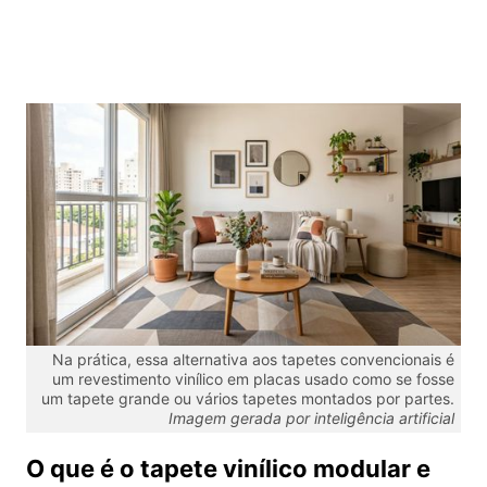
Na prática, essa alternativa aos tapetes convencionais é
um revestimento vinílico em placas usado como se fosse
um tapete grande ou vários tapetes montados por partes.
Imagem gerada por inteligência artificial
O que é o tapete vinílico modular e