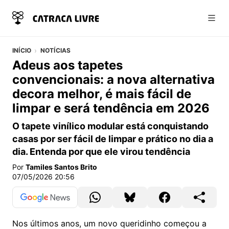
Abri
INÍCIO
NOTÍCIAS
Adeus aos tapetes
convencionais: a nova alternativa
decora melhor, é mais fácil de
limpar e será tendência em 2026
O tapete vinílico modular está conquistando
casas por ser fácil de limpar e prático no dia a
dia. Entenda por que ele virou tendência
Por
Tamiles Santos Brito
07/05/2026 20:56
Nos últimos anos, um novo queridinho começou a