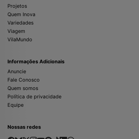
Projetos
Quem Inova
Variedades
Viagem
VilaMundo
Informações Adicionais
Anuncie
Fale Conosco
Quem somos
Política de privacidade
Equipe
Nossas redes