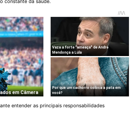
o constante da saúde.
ante entender as principais responsabilidades