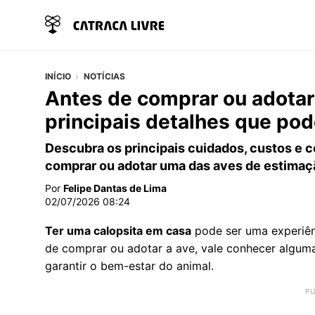
INÍCIO
NOTÍCIAS
Antes de comprar ou adotar 
principais detalhes que po
Descubra os principais cuidados, custos e 
comprar ou adotar uma das aves de estimaçã
Por
Felipe Dantas de Lima
02/07/2026 08:24
Ter uma calopsita em casa
pode ser uma experiênc
de comprar ou adotar a ave, vale conhecer algum
garantir o bem-estar do animal.