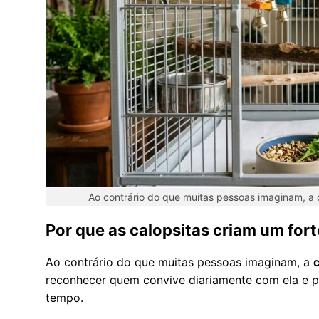
Ao contrário do que muitas pessoas imaginam, a c
Por que as calopsitas criam um for
Ao contrário do que muitas pessoas imaginam, a
c
reconhecer quem convive diariamente com ela e p
tempo.