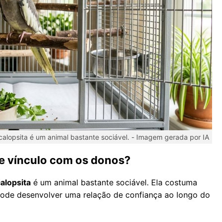
alopsita é um animal bastante sociável. -
Imagem gerada por IA
te vínculo com os donos?
alopsita
é um animal bastante sociável. Ela costuma
ode desenvolver uma relação de confiança ao longo do