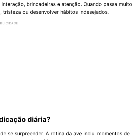
interação, brincadeiras e atenção. Quando passa muito
, tristeza ou desenvolver hábitos indesejados.
dicação diária?
e se surpreender. A rotina da ave inclui momentos de