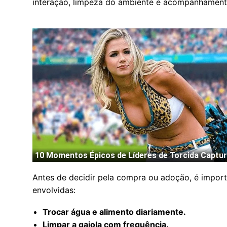
interação, limpeza do ambiente e acompanhament
Antes de decidir pela compra ou adoção, é import
envolvidas:
Trocar água e alimento diariamente.
Limpar a gaiola com frequência.