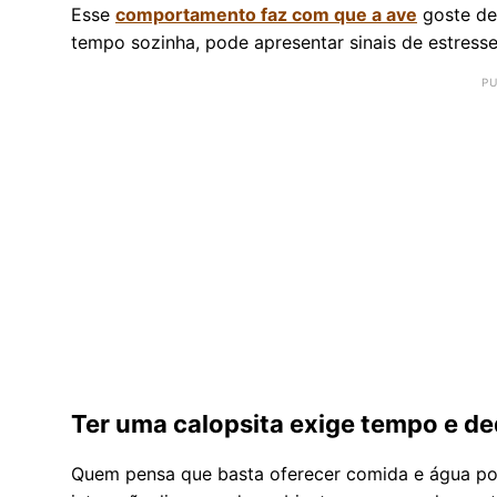
Esse
comportamento faz com que a ave
goste de 
tempo sozinha, pode apresentar sinais de estresse
Ter uma calopsita exige tempo e de
Quem pensa que basta oferecer comida e água pod