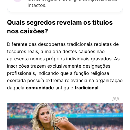
intactos.
Quais segredos revelam os títulos
nos caixões?
Diferente das descobertas tradicionais repletas de
tesouros reais, a maioria destes caixões não
apresenta nomes próprios individuais gravados. As
inscrições trazem exclusivamente designações
profissionais, indicando que a função religiosa
exercida possuía extrema relevância na organização
daquela
comunidade
antiga e
tradicional
.