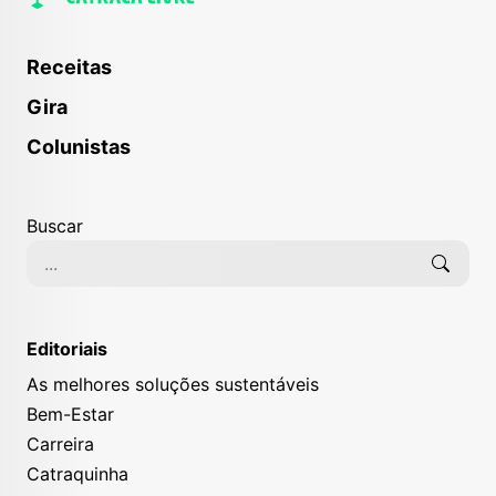
Receitas
Gira
Colunistas
Buscar
Editoriais
As melhores soluções sustentáveis
Bem-Estar
Carreira
Catraquinha