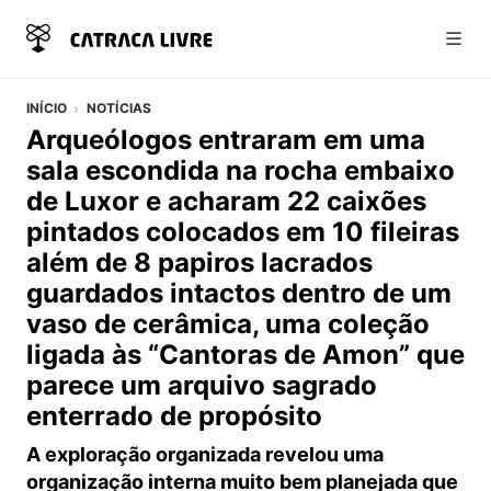
Abri
INÍCIO
NOTÍCIAS
Arqueólogos entraram em uma
sala escondida na rocha embaixo
de Luxor e acharam 22 caixões
pintados colocados em 10 fileiras
além de 8 papiros lacrados
guardados intactos dentro de um
vaso de cerâmica, uma coleção
ligada às “Cantoras de Amon” que
parece um arquivo sagrado
enterrado de propósito
A exploração organizada revelou uma
organização interna muito bem planejada que