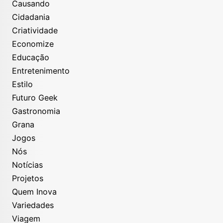
Causando
Cidadania
Criatividade
Economize
Educação
Entretenimento
Estilo
Futuro Geek
Gastronomia
Grana
Jogos
Nós
Notícias
Projetos
Quem Inova
Variedades
Viagem