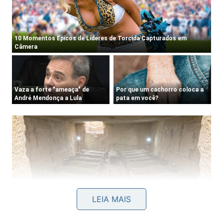
LEIA MAIS