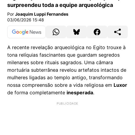
surpreendeu toda a equipe arqueológica
Por
Joaquim Luppi Fernandes
03/06/2026 15:48
A recente revelação arqueológica no Egito trouxe à
tona relíquias fascinantes que guardam segredos
milenares sobre rituais sagrados. Uma câmara
mortuária subterrânea revelou artefatos intactos de
mulheres ligadas ao templo antigo, transformando
nossa compreensão sobre a vida religiosa em
Luxor
de forma completamente
inesperada
.