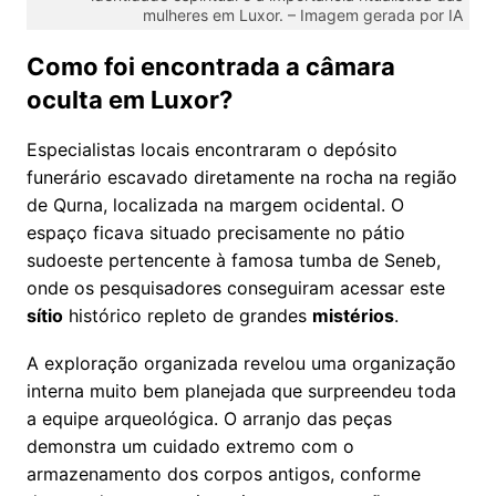
mulheres em Luxor. – Imagem gerada por IA
Como foi encontrada a câmara
oculta em Luxor?
Especialistas locais encontraram o depósito
funerário escavado diretamente na rocha na região
de Qurna, localizada na margem ocidental. O
espaço ficava situado precisamente no pátio
sudoeste pertencente à famosa tumba de Seneb,
onde os pesquisadores conseguiram acessar este
sítio
histórico repleto de grandes
mistérios
.
A exploração organizada revelou uma organização
interna muito bem planejada que surpreendeu toda
a equipe arqueológica. O arranjo das peças
demonstra um cuidado extremo com o
armazenamento dos corpos antigos, conforme