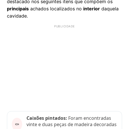
destacado nos seguintes itens que compõem os
principais
achados localizados no
interior
daquela
cavidade.
Caixões pintados:
Foram encontradas
⚰️
vinte e duas peças de madeira decoradas