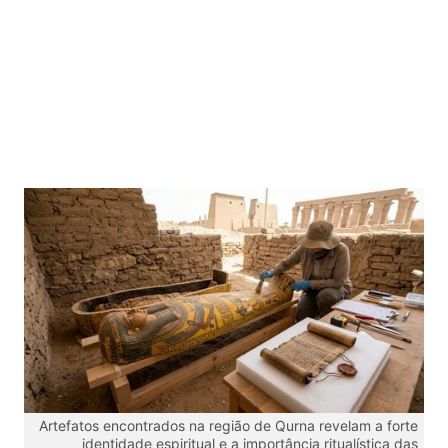
Artefatos encontrados na região de Qurna revelam a forte
identidade espiritual e a importância ritualística das