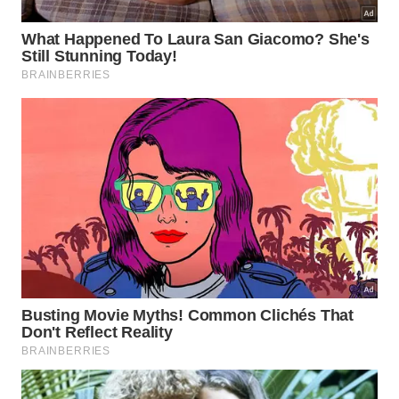
Sabedoria para o Desapego