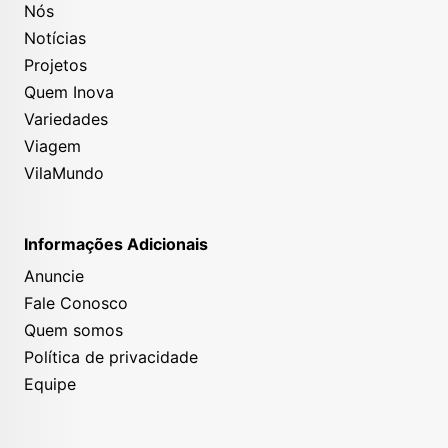
Nós
Notícias
Projetos
Quem Inova
Variedades
Viagem
VilaMundo
Informações Adicionais
Anuncie
Fale Conosco
Quem somos
Política de privacidade
Equipe