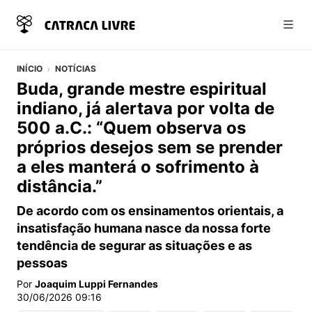
Abri
INÍCIO
NOTÍCIAS
Buda, grande mestre espiritual
indiano, já alertava por volta de
500 a.C.: “Quem observa os
próprios desejos sem se prender
a eles manterá o sofrimento à
distância.”
De acordo com os ensinamentos orientais, a
insatisfação humana nasce da nossa forte
tendência de segurar as situações e as
pessoas
Por
Joaquim Luppi Fernandes
30/06/2026 09:16