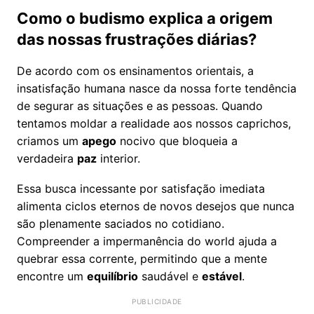
Como o budismo explica a origem
das nossas frustrações diárias?
De acordo com os ensinamentos orientais, a
insatisfação humana nasce da nossa forte tendência
de segurar as situações e as pessoas. Quando
tentamos moldar a realidade aos nossos caprichos,
criamos um
apego
nocivo que bloqueia a
verdadeira
paz
interior.
Essa busca incessante por satisfação imediata
alimenta ciclos eternos de novos desejos que nunca
são plenamente saciados no cotidiano.
Compreender a impermanência do world ajuda a
quebrar essa corrente, permitindo que a mente
encontre um
equilíbrio
saudável e
estável
.