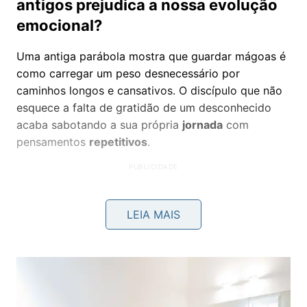
antigos prejudica a nossa evolução
emocional?
Uma antiga parábola mostra que guardar mágoas é
como carregar um peso desnecessário por
caminhos longos e cansativos. O discípulo que não
esquece a falta de gratidão de um desconhecido
acaba sabotando a sua própria
jornada
com
pensamentos
repetitivos
.
LEIA MAIS