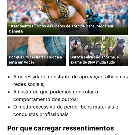
A necessidade constante de aprovação alheia nas
redes sociais;
A ilusão de que podemos controlar o
comportamento dos outros;
O medo excessivo de perder bens materiais e
conquistas profissionais.
Por que carregar ressentimentos