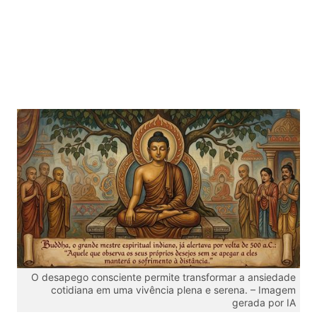
O desapego consciente permite transformar a ansiedade
cotidiana em uma vivência plena e serena. – Imagem
gerada por IA