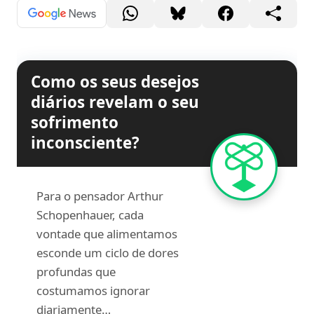
Como os seus desejos
diários revelam o seu
sofrimento
inconsciente?
Para o pensador Arthur
Schopenhauer, cada
vontade que alimentamos
esconde um ciclo de dores
profundas que
costumamos ignorar
diariamente…