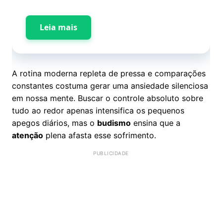
Leia mais
A rotina moderna repleta de pressa e comparações
constantes costuma gerar uma ansiedade silenciosa
em nossa mente. Buscar o controle absoluto sobre
tudo ao redor apenas intensifica os pequenos
apegos diários, mas o
budismo
ensina que a
atenção
plena afasta esse sofrimento.