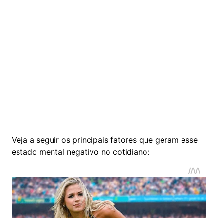
Veja a seguir os principais fatores que geram esse
estado mental negativo no cotidiano: