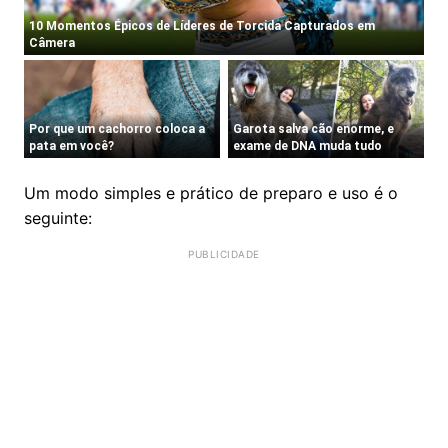
Um modo simples e prático de preparo e uso é o
seguinte: