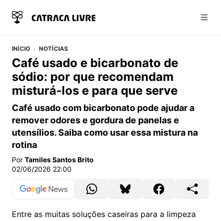
Abri
INÍCIO
NOTÍCIAS
Café usado e bicarbonato de
sódio: por que recomendam
misturá-los e para que serve
Café usado com bicarbonato pode ajudar a
remover odores e gordura de panelas e
utensílios. Saiba como usar essa mistura na
rotina
Por
Tamiles Santos Brito
02/06/2026 22:00
Entre as muitas soluções caseiras para a limpeza