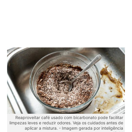
Reaproveitar café usado com bicarbonato pode facilitar
limpezas leves e reduzir odores. Veja os cuidados antes de
aplicar a mistura. -
Imagem gerada por inteligência