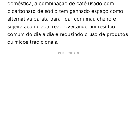
doméstica, a combinação de café usado com
bicarbonato de sódio tem ganhado espaço como
alternativa barata para lidar com mau cheiro e
sujeira acumulada, reaproveitando um resíduo
comum do dia a dia e reduzindo o uso de produtos
químicos tradicionais.