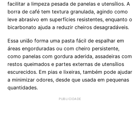
facilitar a limpeza pesada de panelas e utensílios. A
borra de café tem textura granulada, agindo como
leve abrasivo em superfícies resistentes, enquanto o
bicarbonato ajuda a reduzir cheiros desagradáveis.
Essa união forma uma pasta fácil de espalhar em
áreas engorduradas ou com cheiro persistente,
como panelas com gordura aderida, assadeiras com
restos queimados e partes externas de utensílios
escurecidos. Em pias e lixeiras, também pode ajudar
a minimizar odores, desde que usada em pequenas
quantidades.