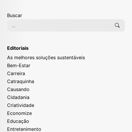
Buscar
Editoriais
As melhores soluções sustentáveis
Bem-Estar
Carreira
Catraquinha
Causando
Cidadania
Criatividade
Economize
Educação
Entretenimento