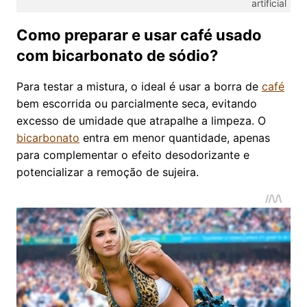
artificial
Como preparar e usar café usado
com bicarbonato de sódio?
Para testar a mistura, o ideal é usar a borra de
café
bem escorrida ou parcialmente seca, evitando
excesso de umidade que atrapalhe a limpeza. O
bicarbonato
entra em menor quantidade, apenas
para complementar o efeito desodorizante e
potencializar a remoção de sujeira.