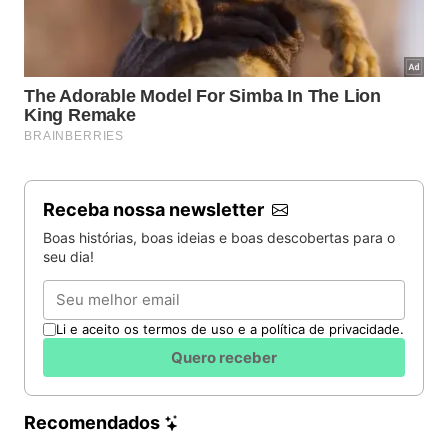
Receba nossa newsletter
Boas histórias, boas ideias e boas descobertas para o
seu dia!
Email
Li e aceito os termos de uso e a política de privacidade.
Quero receber
Recomendados