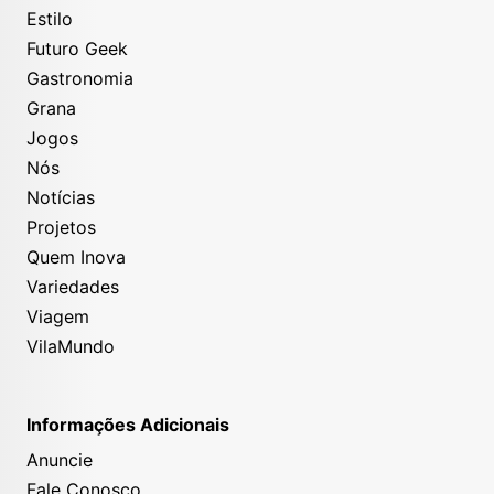
Estilo
Futuro Geek
Gastronomia
Grana
Jogos
Nós
Notícias
Projetos
Quem Inova
Variedades
Viagem
VilaMundo
Informações Adicionais
Anuncie
Fale Conosco