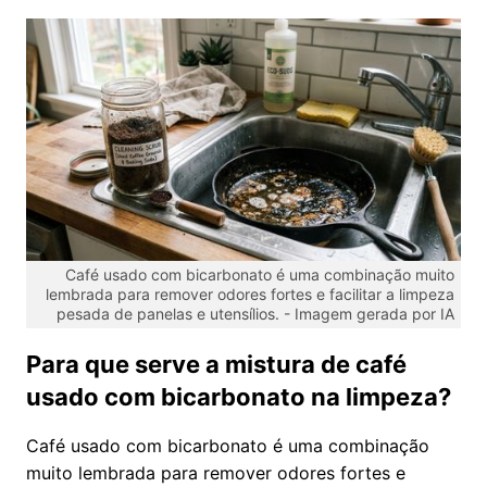
Café usado com bicarbonato é uma combinação muito
lembrada para remover odores fortes e facilitar a limpeza
pesada de panelas e utensílios. -
Imagem gerada por IA
Para que serve a mistura de café
usado com bicarbonato na limpeza?
Café usado com bicarbonato é uma combinação
muito lembrada para remover odores fortes e