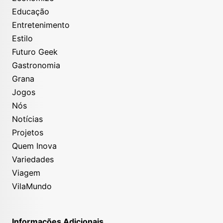
Educação
Entretenimento
Estilo
Futuro Geek
Gastronomia
Grana
Jogos
Nós
Notícias
Projetos
Quem Inova
Variedades
Viagem
VilaMundo
Informações Adicionais