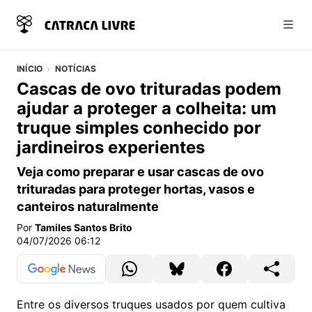
Abri
INÍCIO
NOTÍCIAS
Cascas de ovo trituradas podem
ajudar a proteger a colheita: um
truque simples conhecido por
jardineiros experientes
Veja como preparar e usar cascas de ovo
trituradas para proteger hortas, vasos e
canteiros naturalmente
Por
Tamiles Santos Brito
04/07/2026 06:12
Entre os diversos truques usados por quem cultiva