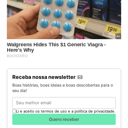
Receba nossa newsletter
Boas histórias, boas ideias e boas descobertas para o
seu dia!
Email
Li e aceito os termos de uso e a política de privacidade.
Quero receber