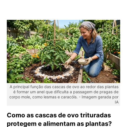
A principal função das cascas de ovo ao redor das plantas
é formar um anel que dificulta a passagem de pragas de
corpo mole, como lesmas e caracóis. -
Imagem gerada por
IA
Como as cascas de ovo trituradas
protegem e alimentam as plantas?