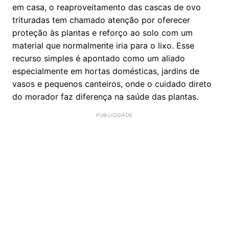
em casa, o reaproveitamento das cascas de ovo
trituradas tem chamado atenção por oferecer
proteção às plantas e reforço ao solo com um
material que normalmente iria para o lixo. Esse
recurso simples é apontado como um aliado
especialmente em hortas domésticas, jardins de
vasos e pequenos canteiros, onde o cuidado direto
do morador faz diferença na saúde das plantas.