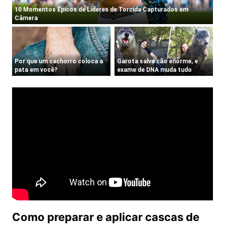
Como preparar e aplicar cascas de