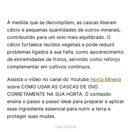
À medida que se decompõem, as cascas liberam
cálcio e pequenas quantidades de outros minerais,
contribuindo para um solo mais equilibrado. O
cálcio fortalece tecidos vegetais e pode reduzir
problemas ligados à sua falta, como apodrecimento
de extremidades de frutos, servindo como reforço
complementar em cultivos contínuos.
Assista o vídeo no canal do Youtube
Horta Mineira
sobre COMO USAR AS CASCAS DE OVO
CORRETAMENTE NA SUA HORTA. O conteúdo
ensina o passo a passo ideal para preparar e aplicar
esse ingrediente essencial para nutrir a terra e
proteger suas mudas.