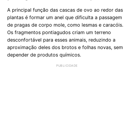
A principal função das cascas de ovo ao redor das
plantas é formar um anel que dificulta a passagem
de pragas de corpo mole, como lesmas e caracóis.
Os fragmentos pontiagudos criam um terreno
desconfortável para esses animais, reduzindo a
aproximação deles dos brotos e folhas novas, sem
depender de produtos químicos.