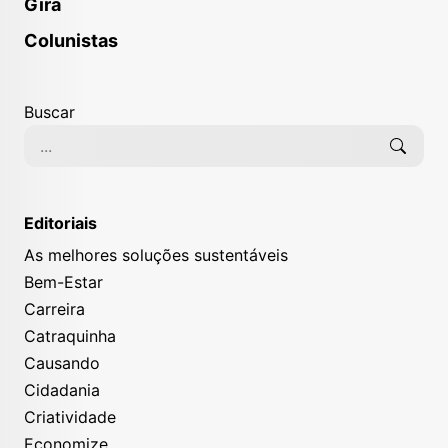
Gira
Colunistas
Buscar
Editoriais
As melhores soluções sustentáveis
Bem-Estar
Carreira
Catraquinha
Causando
Cidadania
Criatividade
Economize