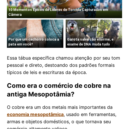
Essa tábua específica chamou atenção por seu tom
pessoal e direto, destoando dos padrões formais
típicos de leis e escrituras da época.
Como era o comércio de cobre na
antiga Mesopotâmia?
O cobre era um dos metais mais importantes da
economia mesopotâmica
, usado em ferramentas,
armas e objetos domésticos, o que tornava seu
comércio altamente valioso.