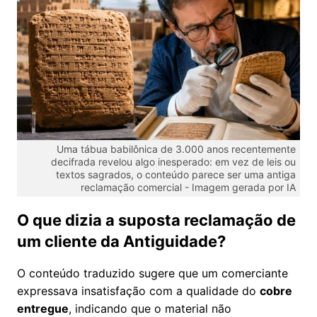
Uma tábua babilônica de 3.000 anos recentemente
decifrada revelou algo inesperado: em vez de leis ou
textos sagrados, o conteúdo parece ser uma antiga
reclamação comercial -
Imagem gerada por IA
O que dizia a suposta reclamação de
um cliente da Antiguidade?
O conteúdo traduzido sugere que um comerciante
expressava insatisfação com a qualidade do
cobre
entregue
, indicando que o material não