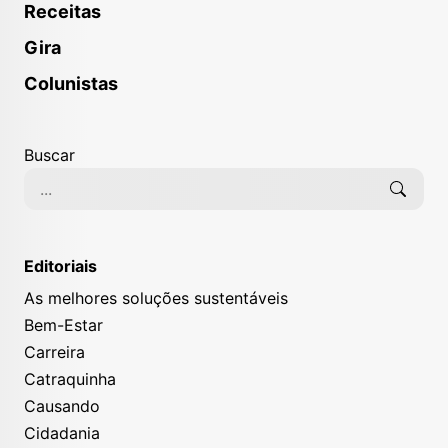
Receitas
Gira
Colunistas
Buscar
Editoriais
As melhores soluções sustentáveis
Bem-Estar
Carreira
Catraquinha
Causando
Cidadania