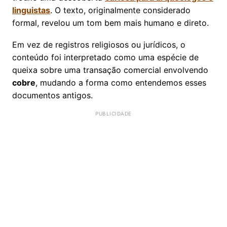
linguistas
. O texto, originalmente considerado
formal, revelou um tom bem mais humano e direto.
Em vez de registros religiosos ou jurídicos, o
conteúdo foi interpretado como uma espécie de
queixa sobre uma transação comercial envolvendo
cobre
, mudando a forma como entendemos esses
documentos antigos.