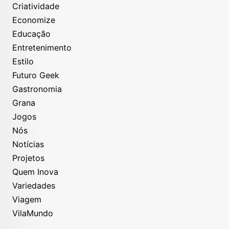
Criatividade
Economize
Educação
Entretenimento
Estilo
Futuro Geek
Gastronomia
Grana
Jogos
Nós
Notícias
Projetos
Quem Inova
Variedades
Viagem
VilaMundo