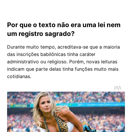
Por que o texto não era uma lei nem
um registro sagrado?
Durante muito tempo, acreditava-se que a maioria
das inscrições babilônicas tinha caráter
administrativo ou religioso. Porém, novas leituras
indicam que parte delas tinha funções muito mais
cotidianas.