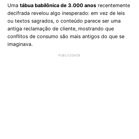
Uma
tábua babilônica de 3.000 anos
recentemente
decifrada revelou algo inesperado: em vez de leis
ou textos sagrados, o conteúdo parece ser uma
antiga reclamação de cliente, mostrando que
conflitos de consumo são mais antigos do que se
imaginava.