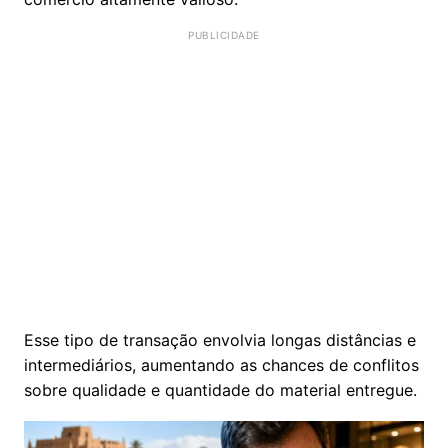
Esse tipo de transação envolvia longas distâncias e
intermediários, aumentando as chances de conflitos
sobre qualidade e quantidade do material entregue.