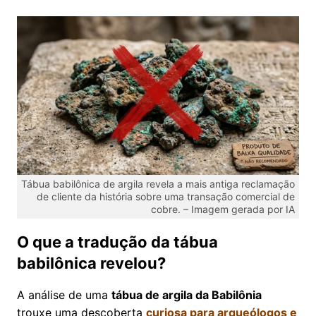
Tábua babilônica de argila revela a mais antiga reclamação
de cliente da história sobre uma transação comercial de
cobre. – Imagem gerada por IA
O que a tradução da tábua
babilônica revelou?
A análise de uma
tábua de argila da Babilônia
trouxe uma descoberta
curiosa para arqueólogos e