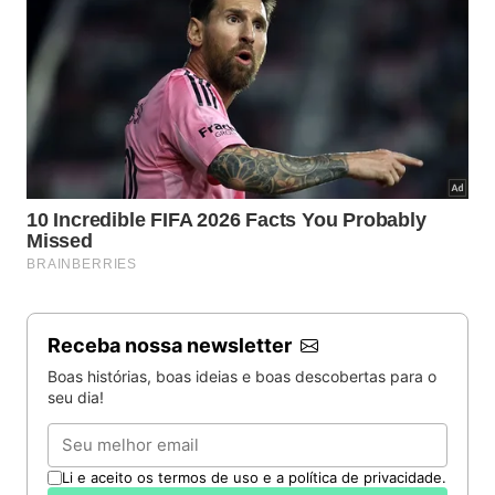
Receba nossa newsletter
Boas histórias, boas ideias e boas descobertas para o
seu dia!
Email
Li e aceito os termos de uso e a política de privacidade.