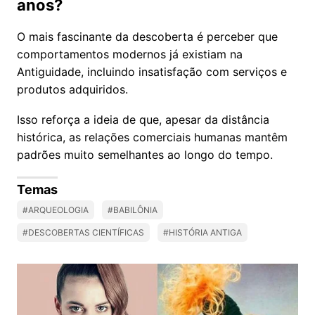
anos?
O mais fascinante da descoberta é perceber que
comportamentos modernos já existiam na
Antiguidade, incluindo insatisfação com serviços e
produtos adquiridos.
Isso reforça a ideia de que, apesar da distância
histórica, as relações comerciais humanas mantêm
padrões muito semelhantes ao longo do tempo.
Temas
#ARQUEOLOGIA
#BABILÔNIA
#DESCOBERTAS CIENTÍFICAS
#HISTÓRIA ANTIGA