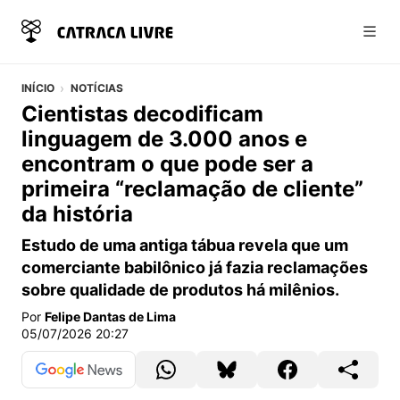
Abri
INÍCIO
NOTÍCIAS
Cientistas decodificam
linguagem de 3.000 anos e
encontram o que pode ser a
primeira “reclamação de cliente”
da história
Estudo de uma antiga tábua revela que um
comerciante babilônico já fazia reclamações
sobre qualidade de produtos há milênios.
Por
Felipe Dantas de Lima
05/07/2026 20:27