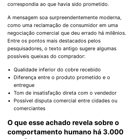
correspondia ao que havia sido prometido.
A mensagem soa surpreendentemente moderna,
como uma reclamação de consumidor em uma
negociação comercial que deu errado há milênios.
Entre os pontos mais destacados pelos
pesquisadores, o texto antigo sugere algumas
possíveis queixas do comprador:
Qualidade inferior do cobre recebido
Diferença entre o produto prometido e o
entregue
Tom de insatisfação direta com o vendedor
Possível disputa comercial entre cidades ou
comerciantes
O que esse achado revela sobre o
comportamento humano há 3.000