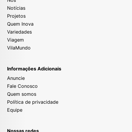
Nós
Notícias
Projetos
Quem Inova
Variedades
Viagem
VilaMundo
Informações Adicionais
Anuncie
Fale Conosco
Quem somos
Política de privacidade
Equipe
Nossas redes