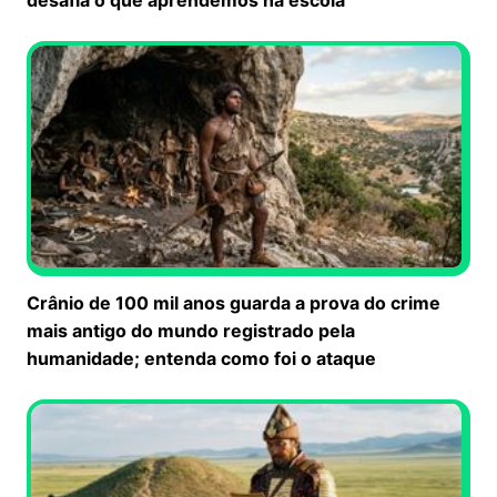
Crânio de 100 mil anos guarda a prova do crime
mais antigo do mundo registrado pela
humanidade; entenda como foi o ataque