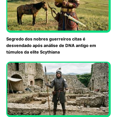
Segredo dos nobres guerreiros citas é
desvendado após análise de DNA antigo em
túmulos da elite Scythiana