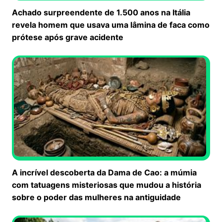
Achado surpreendente de 1.500 anos na Itália
revela homem que usava uma lâmina de faca como
prótese após grave acidente
A incrível descoberta da Dama de Cao: a múmia
com tatuagens misteriosas que mudou a história
sobre o poder das mulheres na antiguidade