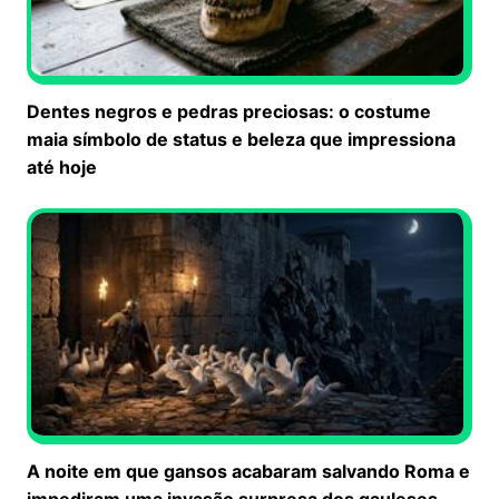
Dentes negros e pedras preciosas: o costume
maia símbolo de status e beleza que impressiona
até hoje
A noite em que gansos acabaram salvando Roma e