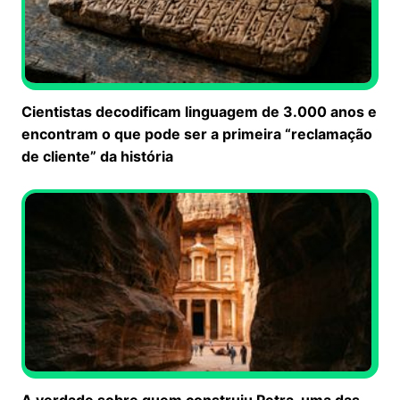
Cientistas decodificam linguagem de 3.000 anos e
encontram o que pode ser a primeira “reclamação
de cliente” da história