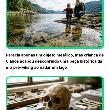
Parecia apenas um objeto metálico, mas criança de
6 anos acabou descobrindo uma peça histórica da
era pré-viking ao nadar em lago