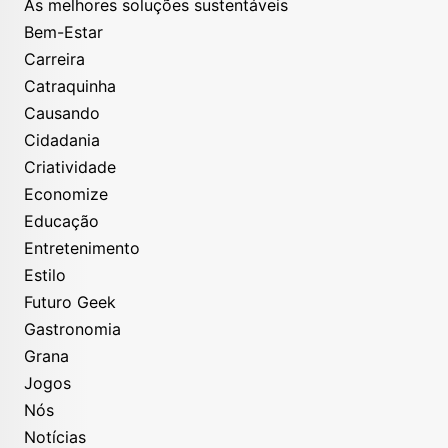
As melhores soluções sustentáveis
Bem-Estar
Carreira
Catraquinha
Causando
Cidadania
Criatividade
Economize
Educação
Entretenimento
Estilo
Futuro Geek
Gastronomia
Grana
Jogos
Nós
Notícias