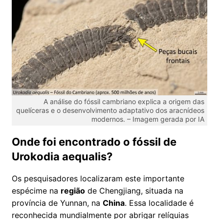
A análise do fóssil cambriano explica a origem das
quelíceras e o desenvolvimento adaptativo dos aracnídeos
modernos. – Imagem gerada por IA
Onde foi encontrado o fóssil de
Urokodia aequalis?
Os pesquisadores localizaram este importante
espécime na
região
de Chengjiang, situada na
província de Yunnan, na
China
. Essa localidade é
reconhecida mundialmente por abrigar relíquias