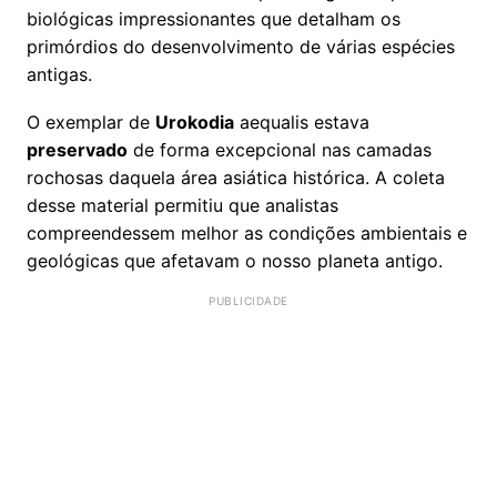
biológicas impressionantes que detalham os
primórdios do desenvolvimento de várias espécies
antigas.
O exemplar de
Urokodia
aequalis estava
preservado
de forma excepcional nas camadas
rochosas daquela área asiática histórica. A coleta
desse material permitiu que analistas
compreendessem melhor as condições ambientais e
geológicas que afetavam o nosso planeta antigo.