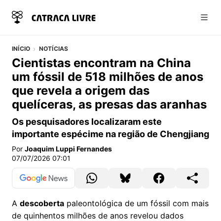
Abri
INÍCIO
NOTÍCIAS
Cientistas encontram na China
um fóssil de 518 milhões de anos
que revela a origem das
quelíceras, as presas das aranhas
Os pesquisadores localizaram este
importante espécime na região de Chengjiang
Por
Joaquim Luppi Fernandes
07/07/2026 07:01
A
descoberta
paleontológica de um fóssil com mais
de quinhentos milhões de anos revelou dados