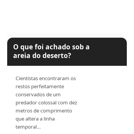
O que foi achado sob a
areia do deserto?
Cientistas encontraram os
restos perfeitamente
conservados de um
predador colossal com dez
metros de comprimento
que altera a linha
temporal…