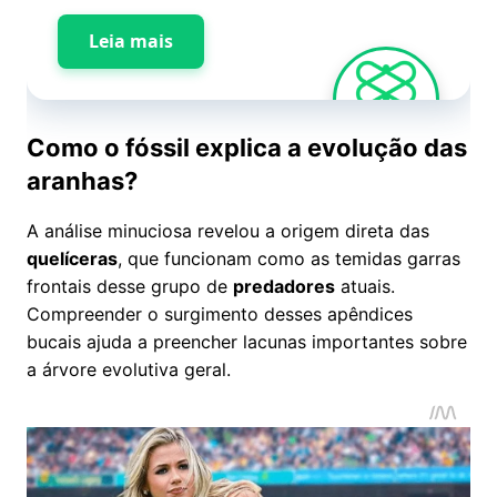
Leia mais
Como o fóssil explica a evolução das
aranhas?
A análise minuciosa revelou a origem direta das
quelíceras
, que funcionam como as temidas garras
frontais desse grupo de
predadores
atuais.
Compreender o surgimento desses apêndices
bucais ajuda a preencher lacunas importantes sobre
a árvore evolutiva geral.