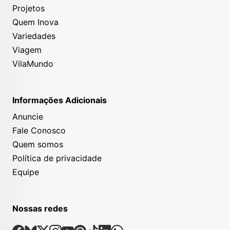
Projetos
Quem Inova
Variedades
Viagem
VilaMundo
Informações Adicionais
Anuncie
Fale Conosco
Quem somos
Política de privacidade
Equipe
Nossas redes