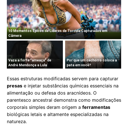
Essas estruturas modificadas servem para capturar
presas
e injetar substâncias químicas essenciais na
alimentação ou defesa dos aracnídeos. O
parentesco ancestral demonstra como modificações
corporais simples deram origem a
ferramentas
biológicas letais e altamente especializadas na
natureza.