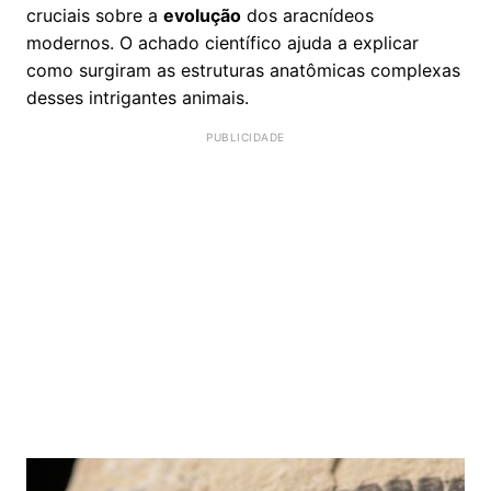
cruciais sobre a
evolução
dos aracnídeos
modernos. O achado científico ajuda a explicar
como surgiram as estruturas anatômicas complexas
desses intrigantes animais.