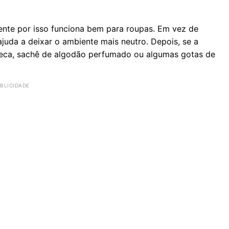
mente por isso funciona bem para roupas. Em vez de
juda a deixar o ambiente mais neutro. Depois, se a
eca, sachê de algodão perfumado ou algumas gotas de