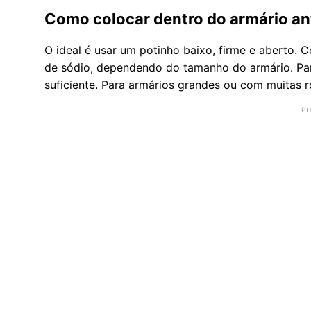
Como colocar dentro do armário ant
O ideal é usar um potinho baixo, firme e aberto. 
de sódio, dependendo do tamanho do armário. Par
suficiente. Para armários grandes ou com muitas r