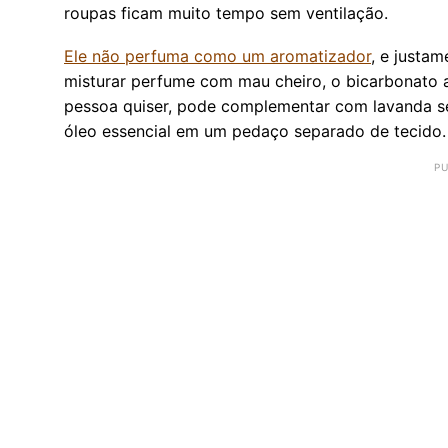
roupas ficam muito tempo sem ventilação.
Ele não perfuma como um aromatizador
, e justa
misturar perfume com mau cheiro, o bicarbonato a
pessoa quiser, pode complementar com lavanda s
óleo essencial em um pedaço separado de tecido.