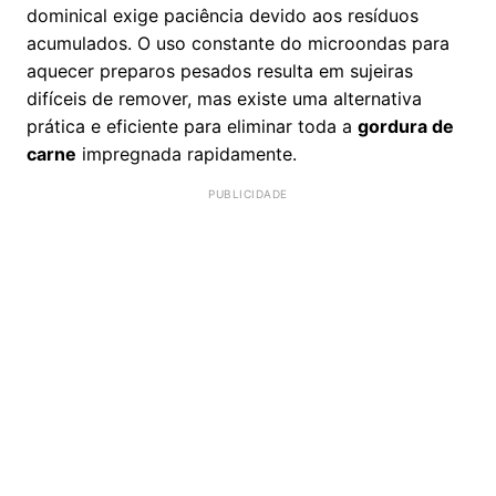
dominical exige paciência devido aos resíduos
acumulados. O uso constante do microondas para
aquecer preparos pesados resulta em sujeiras
difíceis de remover, mas existe uma alternativa
prática e eficiente para eliminar toda a
gordura de
carne
impregnada rapidamente.