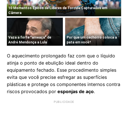
O aquecimento prolongado faz com que o líquido
atinja o ponto de ebulição ideal dentro do
equipamento fechado. Esse procedimento simples
evita que você precise esfregar as superfícies
plásticas e protege os componentes internos contra
riscos provocados por
esponjas de aço
.