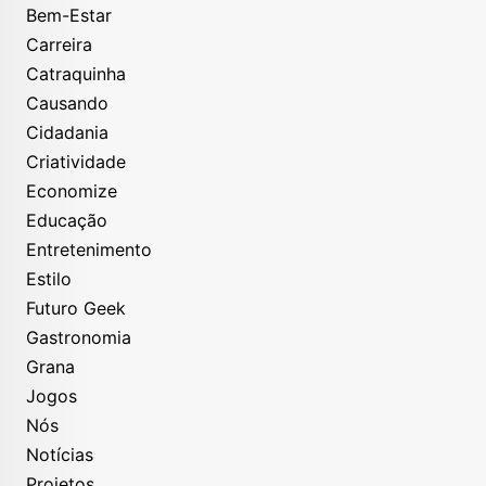
Bem-Estar
Carreira
Catraquinha
Causando
Cidadania
Criatividade
Economize
Educação
Entretenimento
Estilo
Futuro Geek
Gastronomia
Grana
Jogos
Nós
Notícias
Projetos