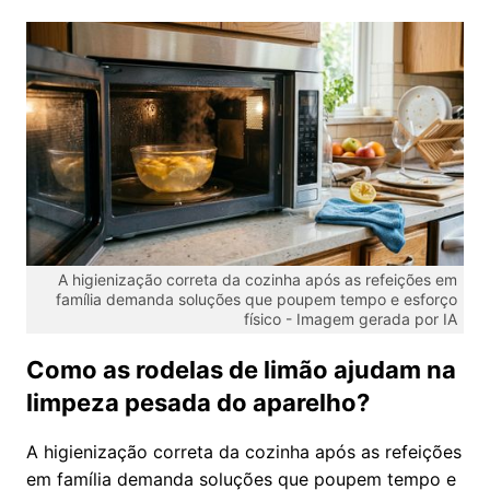
A higienização correta da cozinha após as refeições em
família demanda soluções que poupem tempo e esforço
físico -
Imagem gerada por IA
Como as rodelas de limão ajudam na
limpeza pesada do aparelho?
A higienização correta da cozinha após as refeições
em família demanda soluções que poupem tempo e