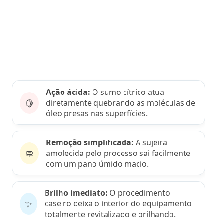
Ação ácida:
O sumo cítrico atua
🍋
diretamente quebrando as moléculas de
óleo presas nas superfícies.
Remoção simplificada:
A sujeira
🧼
amolecida pelo processo sai facilmente
com um pano úmido macio.
Brilho imediato:
O procedimento
✨
caseiro deixa o interior do equipamento
totalmente revitalizado e brilhando.