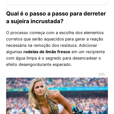
Qual é o passo a passo para derreter
a sujeira incrustada?
O processo começa com a escolha dos elementos
corretos que serão aquecidos para gerar a reação
necessária na remoção dos resíduos. Adicionar
algumas
rodelas de limão fresco
em um recipiente
com água limpa é o segredo para desencadear o
efeito desengordurante esperado.