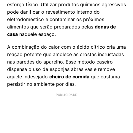
esforço físico. Utilizar produtos químicos agressivos
pode danificar o revestimento interno do
eletrodoméstico e contaminar os próximos
alimentos que serão preparados pelas
donas de
casa
naquele espaço.
A combinação do calor com o ácido cítrico cria uma
reação potente que amolece as crostas incrustadas
nas paredes do aparelho. Esse método caseiro
dispensa o uso de esponjas abrasivas e remove
aquele indesejado
cheiro de comida
que costuma
persistir no ambiente por dias.