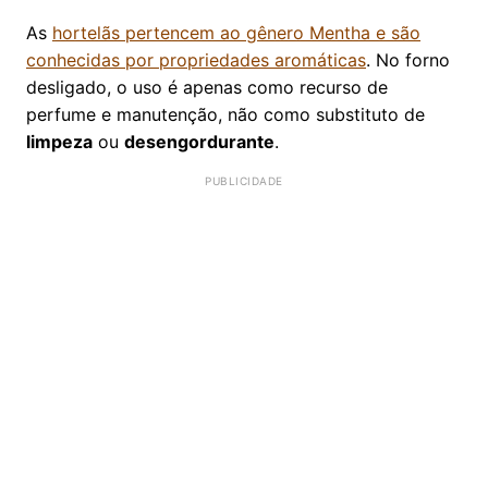
As
hortelãs pertencem ao gênero Mentha e são
conhecidas por propriedades aromáticas
. No forno
desligado, o uso é apenas como recurso de
perfume e manutenção, não como substituto de
limpeza
ou
desengordurante
.