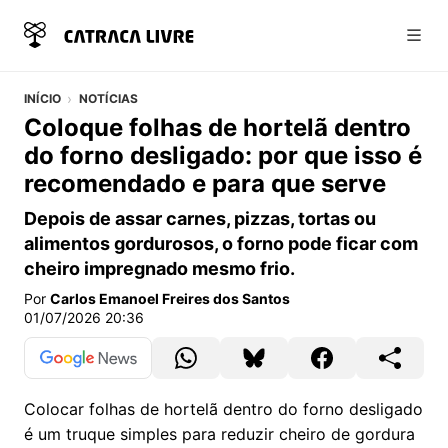
Abri
INÍCIO
NOTÍCIAS
Coloque folhas de hortelã dentro
do forno desligado: por que isso é
recomendado e para que serve
Depois de assar carnes, pizzas, tortas ou
alimentos gordurosos, o forno pode ficar com
cheiro impregnado mesmo frio.
Por
Carlos Emanoel Freires dos Santos
01/07/2026 20:36
Colocar folhas de hortelã dentro do forno desligado
é um truque simples para reduzir cheiro de gordura