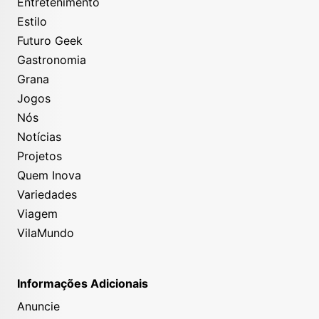
Entretenimento
Estilo
Futuro Geek
Gastronomia
Grana
Jogos
Nós
Notícias
Projetos
Quem Inova
Variedades
Viagem
VilaMundo
Informações Adicionais
Anuncie