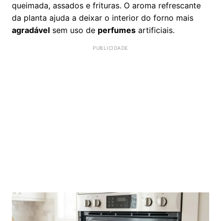
queimada, assados e frituras. O aroma refrescante
da planta ajuda a deixar o interior do forno mais
agradável
sem uso de
perfumes
artificiais.