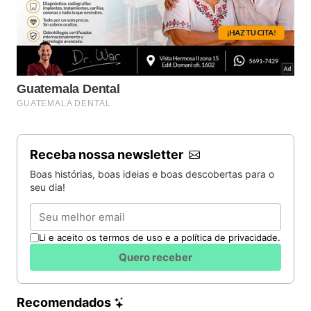
Receba nossa newsletter
Boas histórias, boas ideias e boas descobertas para o
seu dia!
Email
Li e aceito os termos de uso e a política de privacidade.
Quero receber
Recomendados