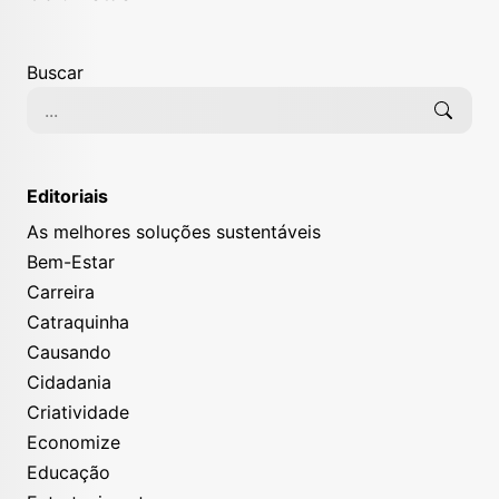
Buscar
Editoriais
As melhores soluções sustentáveis
Bem-Estar
Carreira
Catraquinha
Causando
Cidadania
Criatividade
Economize
Educação