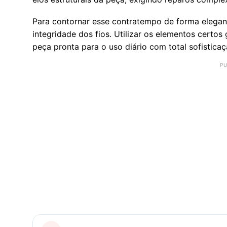
Para contornar esse contratempo de forma elegant
integridade dos fios. Utilizar os elementos certo
peça pronta para o uso diário com total sofisticaç