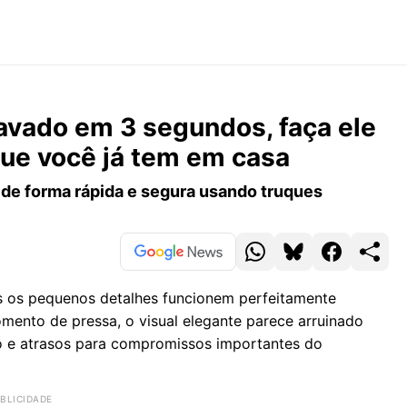
avado em 3 segundos, faça ele
 que você já tem em casa
 de forma rápida e segura usando truques
s os pequenos detalhes funcionem perfeitamente
ento de pressa, o visual elegante parece arruinado
o e atrasos para compromissos importantes do