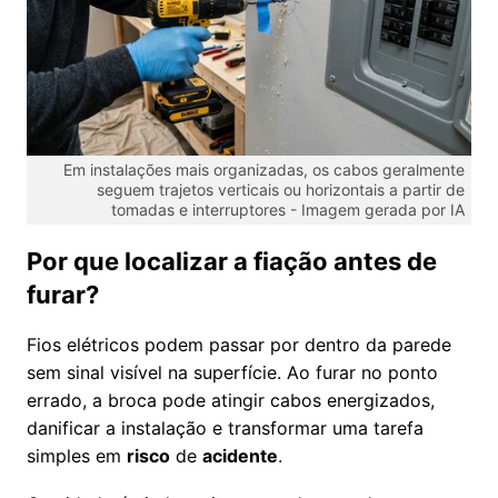
Em instalações mais organizadas, os cabos geralmente
seguem trajetos verticais ou horizontais a partir de
tomadas e interruptores -
Imagem gerada por IA
Por que localizar a fiação antes de
furar?
Fios elétricos podem passar por dentro da parede
sem sinal visível na superfície. Ao furar no ponto
errado, a broca pode atingir cabos energizados,
danificar a instalação e transformar uma tarefa
simples em
risco
de
acidente
.