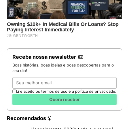
Receba nossa newsletter
Boas histórias, boas ideias e boas descobertas para o
seu dia!
Email
Li e aceito os termos de uso e a política de privacidade.
Quero receber
Recomendados