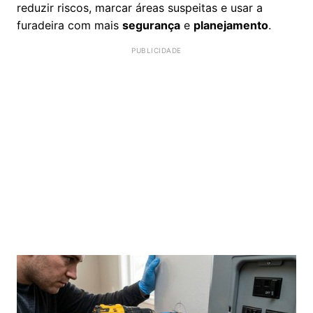
reduzir riscos, marcar áreas suspeitas e usar a
furadeira com mais
segurança
e
planejamento
.