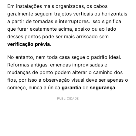
Em instalações mais organizadas, os cabos
geralmente seguem trajetos verticais ou horizontais
a partir de tomadas e interruptores. Isso significa
que furar exatamente acima, abaixo ou ao lado
desses pontos pode ser mais arriscado sem
verificação
prévia
.
No entanto, nem toda casa segue o padrão ideal.
Reformas antigas, emendas improvisadas e
mudanças de ponto podem alterar o caminho dos
fios, por isso a observação visual deve ser apenas o
começo, nunca a única
garantia
de
segurança
.