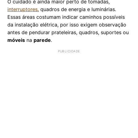
O cuidado é ainda maior perto de tomadas,
interruptores
, quadros de energia e luminárias.
Essas áreas costumam indicar caminhos possíveis
da instalação elétrica, por isso exigem observação
antes de pendurar prateleiras, quadros, suportes ou
móveis
na
parede
.