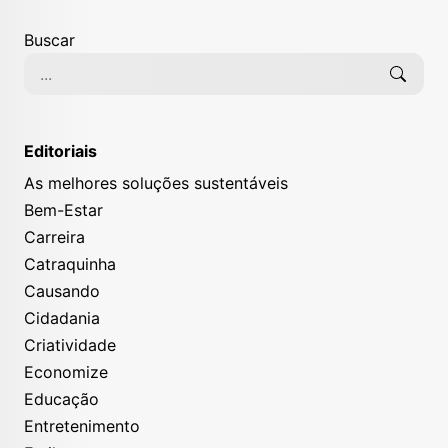
Buscar
Editoriais
As melhores soluções sustentáveis
Bem-Estar
Carreira
Catraquinha
Causando
Cidadania
Criatividade
Economize
Educação
Entretenimento