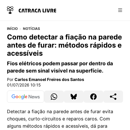
Abri
INÍCIO
NOTÍCIAS
Como detectar a fiação na parede
antes de furar: métodos rápidos e
acessíveis
Fios elétricos podem passar por dentro da
parede sem sinal visível na superfície.
Por
Carlos Emanoel Freires dos Santos
01/07/2026 10:15
Detectar a fiação na parede antes de furar evita
choques, curto-circuitos e reparos caros. Com
alguns métodos rápidos e acessíveis, dá para