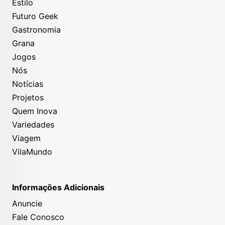
Estilo
Futuro Geek
Gastronomia
Grana
Jogos
Nós
Notícias
Projetos
Quem Inova
Variedades
Viagem
VilaMundo
Informações Adicionais
Anuncie
Fale Conosco