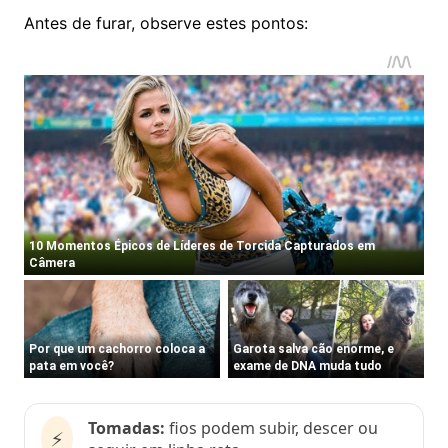
Antes de furar, observe estes pontos:
Tomadas:
fios podem subir, descer ou
⚡