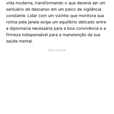
vida moderna, transformando o que deveria ser um
santuário de descanso em um palco de vigilância
constante. Lidar com um vizinho que monitora sua
rotina pela janela exige um equilíbrio delicado entre
a diplomacia necessária para a boa convivência e a
firmeza indispensável para a manutenção da sua
saúde mental.