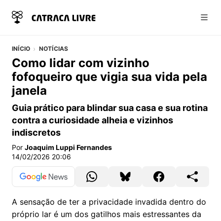
Abri
INÍCIO
NOTÍCIAS
Como lidar com vizinho
fofoqueiro que vigia sua vida pela
janela
Guia prático para blindar sua casa e sua rotina
contra a curiosidade alheia e vizinhos
indiscretos
Por
Joaquim Luppi Fernandes
14/02/2026 20:06
A sensação de ter a privacidade invadida dentro do
próprio lar é um dos gatilhos mais estressantes da