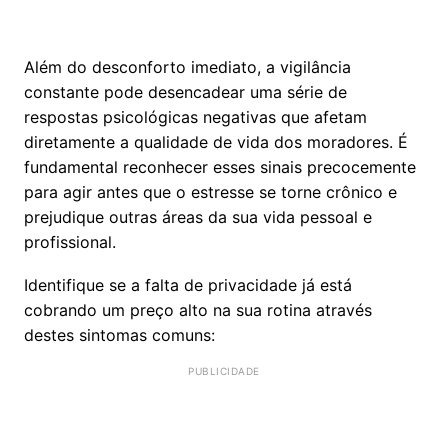
Além do desconforto imediato, a vigilância
constante pode desencadear uma série de
respostas psicológicas negativas que afetam
diretamente a qualidade de vida dos moradores. É
fundamental reconhecer esses sinais precocemente
para agir antes que o estresse se torne crônico e
prejudique outras áreas da sua vida pessoal e
profissional.
Identifique se a falta de privacidade já está
cobrando um preço alto na sua rotina através
destes sintomas comuns: