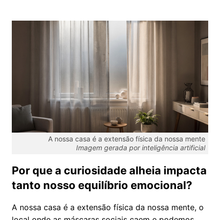
A nossa casa é a extensão física da nossa mente
Imagem gerada por inteligência artificial
Por que a curiosidade alheia impacta
tanto nosso equilíbrio emocional?
A nossa casa é a extensão física da nossa mente, o
local onde as máscaras sociais caem e podemos,