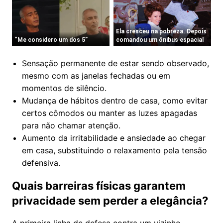
Sensação permanente de estar sendo observado,
mesmo com as janelas fechadas ou em
momentos de silêncio.
Mudança de hábitos dentro de casa, como evitar
certos cômodos ou manter as luzes apagadas
para não chamar atenção.
Aumento da irritabilidade e ansiedade ao chegar
em casa, substituindo o relaxamento pela tensão
defensiva.
Quais barreiras físicas garantem
privacidade sem perder a elegância?