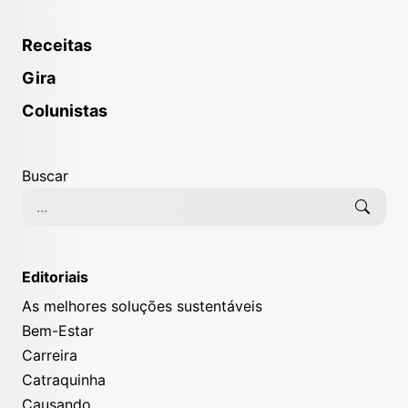
Receitas
Gira
Colunistas
Buscar
Editoriais
As melhores soluções sustentáveis
Bem-Estar
Carreira
Catraquinha
Causando