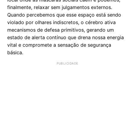
finalmente, relaxar sem julgamentos externos.
Quando percebemos que esse espaço está sendo
violado por olhares indiscretos, o cérebro ativa
mecanismos de defesa primitivos, gerando um
estado de alerta contínuo que drena nossa energia
vital e compromete a sensação de segurança
básica.