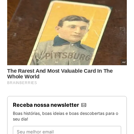
Receba nossa newsletter
Boas histórias, boas ideias e boas descobertas para o
seu dia!
Email