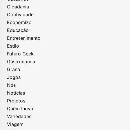
Cidadania
Criatividade
Economize
Educação
Entretenimento
Estilo
Futuro Geek
Gastronomia
Grana
Jogos
Nós
Notícias
Projetos
Quem Inova
Variedades
Viagem