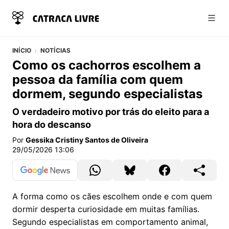
Abri
INÍCIO
NOTÍCIAS
Como os cachorros escolhem a
pessoa da família com quem
dormem, segundo especialistas
O verdadeiro motivo por trás do eleito para a
hora do descanso
Por
Gessika Cristiny Santos de Oliveira
29/05/2026 13:06
A forma como os cães escolhem onde e com quem
dormir desperta curiosidade em muitas famílias.
Segundo especialistas em comportamento animal,