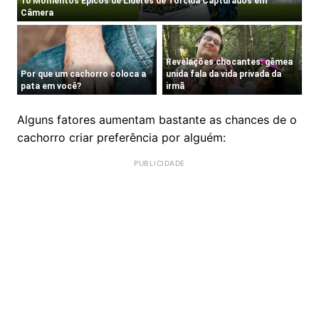
Alguns fatores aumentam bastante as chances de o
cachorro criar preferência por alguém: