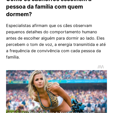
pessoa da família com quem
dormem?
Especialistas afirmam que os cães observam
pequenos detalhes do comportamento humano
antes de escolher alguém para dormir ao lado. Eles
percebem o tom de voz, a energia transmitida e até
a frequência de convivência com cada pessoa da
família.