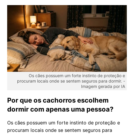
Os cães possuem um forte instinto de proteção e
procuram locais onde se sentem seguros para dormir. -
Imagem gerada por IA
Por que os cachorros escolhem
dormir com apenas uma pessoa?
Os cães possuem um forte instinto de proteção e
procuram locais onde se sentem seguros para