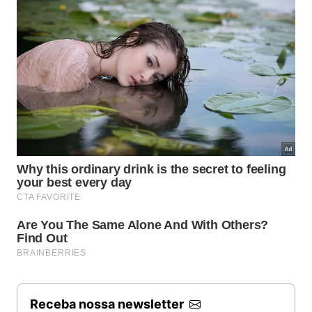
Receba nossa newsletter