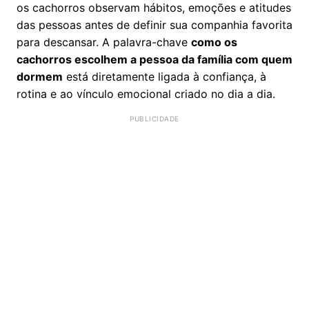
os cachorros observam hábitos, emoções e atitudes
das pessoas antes de definir sua companhia favorita
para descansar. A palavra-chave
como os
cachorros escolhem a pessoa da família com quem
dormem
está diretamente ligada à confiança, à
rotina e ao vínculo emocional criado no dia a dia.