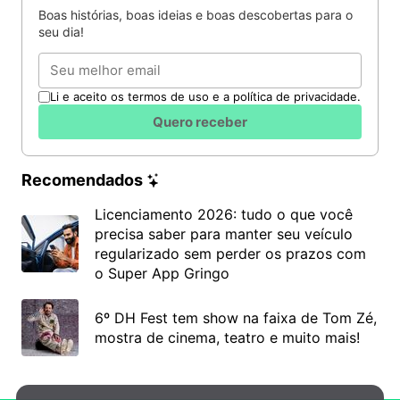
Boas histórias, boas ideias e boas descobertas para o
seu dia!
Email
Li e aceito os termos de uso e a política de privacidade.
Quero receber
Recomendados
Licenciamento 2026: tudo o que você
precisa saber para manter seu veículo
regularizado sem perder os prazos com
o Super App Gringo
6º DH Fest tem show na faixa de Tom Zé,
mostra de cinema, teatro e muito mais!