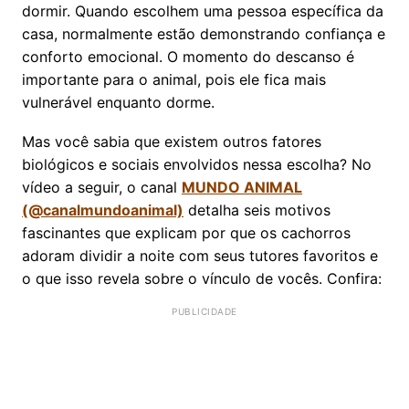
dormir. Quando escolhem uma pessoa específica da
casa, normalmente estão demonstrando confiança e
conforto emocional. O momento do descanso é
importante para o animal, pois ele fica mais
vulnerável enquanto dorme.
Mas você sabia que existem outros fatores
biológicos e sociais envolvidos nessa escolha? No
vídeo a seguir, o canal
MUNDO ANIMAL
(@canalmundoanimal)
detalha seis motivos
fascinantes que explicam por que os cachorros
adoram dividir a noite com seus tutores favoritos e
o que isso revela sobre o vínculo de vocês. Confira: