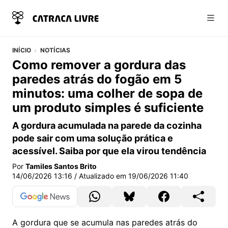
Abri
INÍCIO
NOTÍCIAS
Como remover a gordura das
paredes atrás do fogão em 5
minutos: uma colher de sopa de
um produto simples é suficiente
A gordura acumulada na parede da cozinha
pode sair com uma solução prática e
acessível. Saiba por que ela virou tendência
Por
Tamiles Santos Brito
14/06/2026 13:16
/ Atualizado em
19/06/2026 11:40
A gordura que se acumula nas paredes atrás do