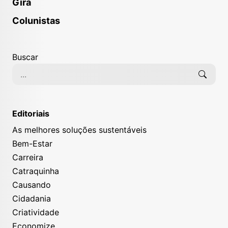
Gira
Colunistas
Buscar
Editoriais
As melhores soluções sustentáveis
Bem-Estar
Carreira
Catraquinha
Causando
Cidadania
Criatividade
Economize