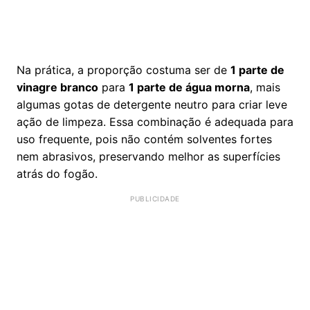
Na prática, a proporção costuma ser de
1 parte de
vinagre branco
para
1 parte de água morna
, mais
algumas gotas de detergente neutro para criar leve
ação de limpeza. Essa combinação é adequada para
uso frequente, pois não contém solventes fortes
nem abrasivos, preservando melhor as superfícies
atrás do fogão.