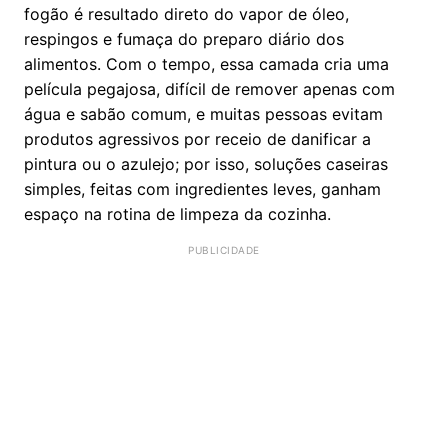
fogão é resultado direto do vapor de óleo,
respingos e fumaça do preparo diário dos
alimentos. Com o tempo, essa camada cria uma
película pegajosa, difícil de remover apenas com
água e sabão comum, e muitas pessoas evitam
produtos agressivos por receio de danificar a
pintura ou o azulejo; por isso, soluções caseiras
simples, feitas com ingredientes leves, ganham
espaço na rotina de limpeza da cozinha.