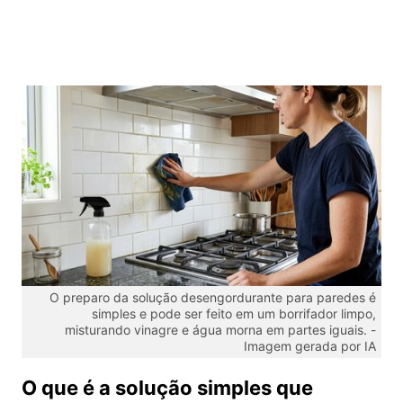
O preparo da solução desengordurante para paredes é
simples e pode ser feito em um borrifador limpo,
misturando vinagre e água morna em partes iguais. -
Imagem gerada por IA
O que é a solução simples que