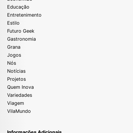
Educação
Entretenimento
Estilo
Futuro Geek
Gastronomia
Grana
Jogos
Nós
Notícias
Projetos
Quem Inova
Variedades
Viagem
VilaMundo
Informações Adicionais