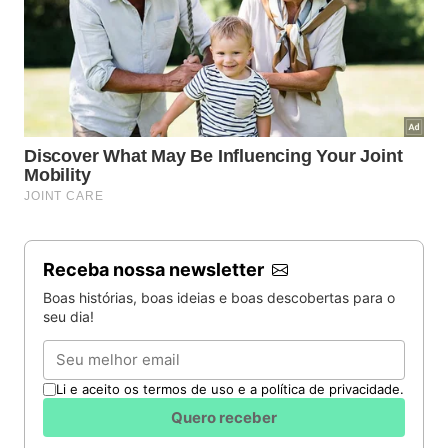
Receba nossa newsletter
Boas histórias, boas ideias e boas descobertas para o
seu dia!
Email
Li e aceito os termos de uso e a política de privacidade.
Quero receber