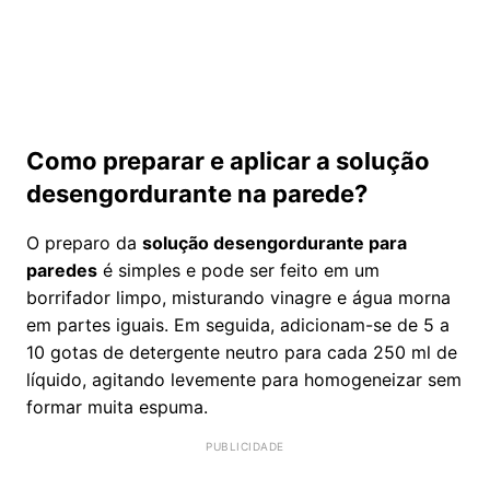
Como preparar e aplicar a solução
desengordurante na parede?
O preparo da
solução desengordurante para
paredes
é simples e pode ser feito em um
borrifador limpo, misturando vinagre e água morna
em partes iguais. Em seguida, adicionam-se de 5 a
10 gotas de detergente neutro para cada 250 ml de
líquido, agitando levemente para homogeneizar sem
formar muita espuma.