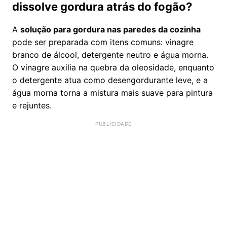
dissolve gordura atrás do fogão?
A
solução para gordura nas paredes da cozinha
pode ser preparada com itens comuns: vinagre
branco de álcool, detergente neutro e água morna.
O vinagre auxilia na quebra da oleosidade, enquanto
o detergente atua como desengordurante leve, e a
água morna torna a mistura mais suave para pintura
e rejuntes.