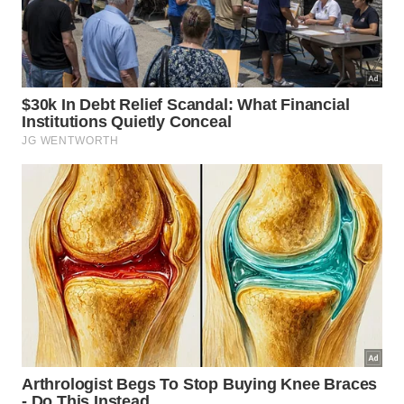
cozinha melhora e a necessidade de produtos
agressivos diminui significativamente.