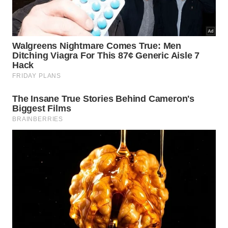
Sem produtos agressivos, esta mistura ajuda a remover