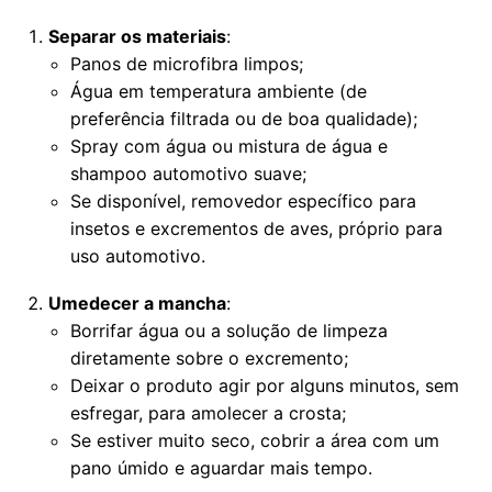
Separar os materiais
:
Panos de microfibra limpos;
Água em temperatura ambiente (de
preferência filtrada ou de boa qualidade);
Spray com água ou mistura de água e
shampoo automotivo suave;
Se disponível, removedor específico para
insetos e excrementos de aves, próprio para
uso automotivo.
Umedecer a mancha
:
Borrifar água ou a solução de limpeza
diretamente sobre o excremento;
Deixar o produto agir por alguns minutos, sem
esfregar, para amolecer a crosta;
Se estiver muito seco, cobrir a área com um
pano úmido e aguardar mais tempo.