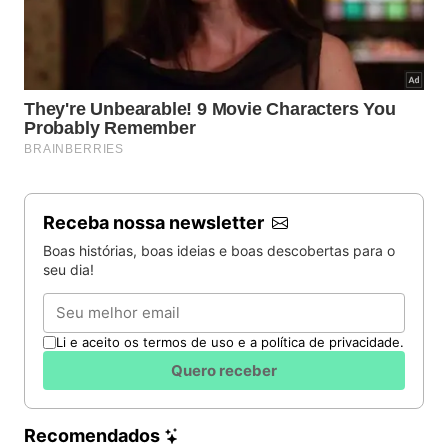
Receba nossa newsletter
Boas histórias, boas ideias e boas descobertas para o
seu dia!
Email
Li e aceito os termos de uso e a política de privacidade.
Quero receber
Recomendados