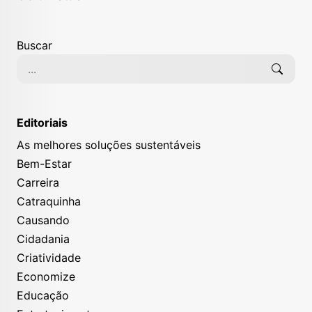
Buscar
Editoriais
As melhores soluções sustentáveis
Bem-Estar
Carreira
Catraquinha
Causando
Cidadania
Criatividade
Economize
Educação