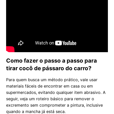
Como fazer o passo a passo para
tirar cocô de pássaro do carro?
Para quem busca um método prático, vale usar
materiais fáceis de encontrar em casa ou em
supermercados, evitando qualquer item abrasivo. A
seguir, veja um roteiro básico para remover o
excremento sem comprometer a pintura, inclusive
quando a mancha já está seca.