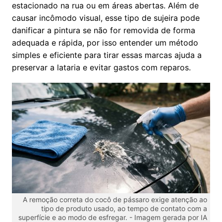
estacionado na rua ou em áreas abertas. Além de
causar incômodo visual, esse tipo de sujeira pode
danificar a pintura se não for removida de forma
adequada e rápida, por isso entender um método
simples e eficiente para tirar essas marcas ajuda a
preservar a lataria e evitar gastos com reparos.
A remoção correta do cocô de pássaro exige atenção ao
tipo de produto usado, ao tempo de contato com a
superfície e ao modo de esfregar. -
Imagem gerada por IA