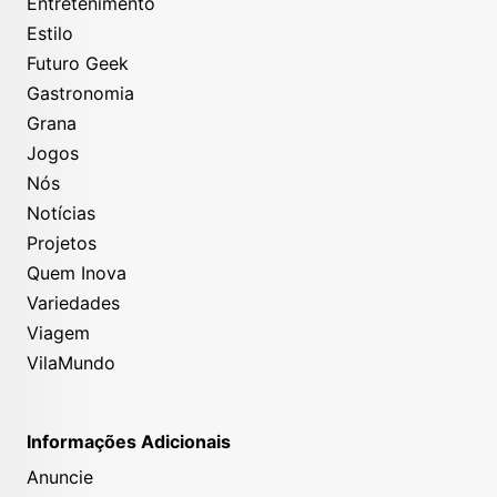
Entretenimento
Estilo
Futuro Geek
Gastronomia
Grana
Jogos
Nós
Notícias
Projetos
Quem Inova
Variedades
Viagem
VilaMundo
Informações Adicionais
Anuncie