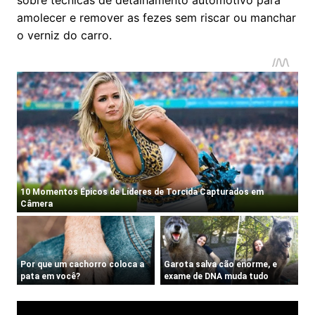
sobre técnicas de detalhamento automotivo para
amolecer e remover as fezes sem riscar ou manchar
o verniz do carro.