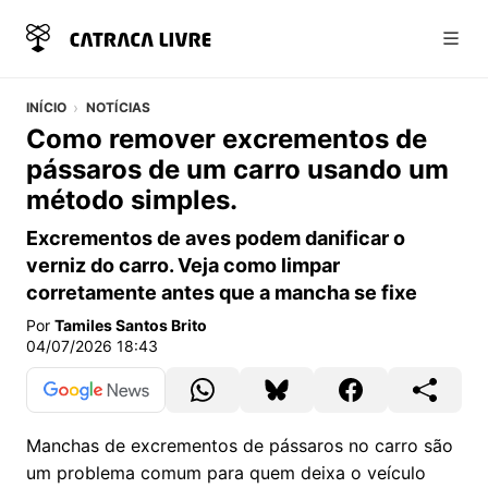
Abri
INÍCIO
NOTÍCIAS
Como remover excrementos de
pássaros de um carro usando um
método simples.
Excrementos de aves podem danificar o
verniz do carro. Veja como limpar
corretamente antes que a mancha se fixe
Por
Tamiles Santos Brito
04/07/2026 18:43
Manchas de excrementos de pássaros no carro são
um problema comum para quem deixa o veículo