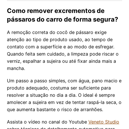
Como remover excrementos de
pássaros do carro de forma segura?
A remoção correta do cocô de pássaro exige
atenção ao tipo de produto usado, ao tempo de
contato com a superfície e ao modo de esfregar.
Quando feita sem cuidado, a limpeza pode riscar o
verniz, espalhar a sujeira ou até fixar ainda mais a
mancha.
Um passo a passo simples, com água, pano macio e
produto adequado, costuma ser suficiente para
resolver a situação no dia a dia. O ideal é sempre
amolecer a sujeira em vez de tentar raspá-la seca, o
que aumenta bastante o risco de arranhões.
Assista o vídeo no canal do Youtube
Veneto Studio