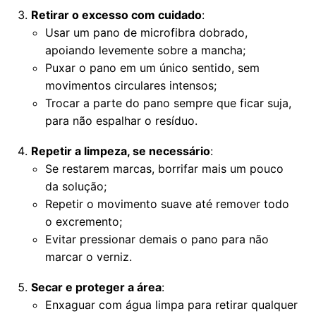
Retirar o excesso com cuidado
:
Usar um pano de microfibra dobrado,
apoiando levemente sobre a mancha;
Puxar o pano em um único sentido, sem
movimentos circulares intensos;
Trocar a parte do pano sempre que ficar suja,
para não espalhar o resíduo.
Repetir a limpeza, se necessário
:
Se restarem marcas, borrifar mais um pouco
da solução;
Repetir o movimento suave até remover todo
o excremento;
Evitar pressionar demais o pano para não
marcar o verniz.
Secar e proteger a área
:
Enxaguar com água limpa para retirar qualquer