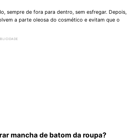
 sempre de fora para dentro, sem esfregar. Depois,
olvem a parte oleosa do cosmético e evitam que o
irar mancha de batom da roupa?