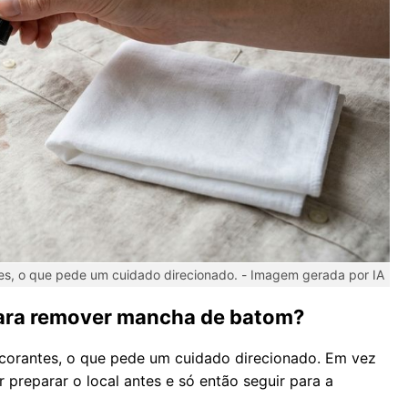
es, o que pede um cuidado direcionado. -
Imagem gerada por IA
para remover mancha de batom?
corantes, o que pede um cuidado direcionado. Em vez
 preparar o local antes e só então seguir para a