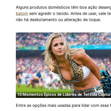
Alguns produtos domésticos têm boa ação desengo
batom
sem agredir o tecido. Antes de usar, vale 
não há desbotamento ou alteração de toque.
Entre as opções mais usadas para lidar com esse t