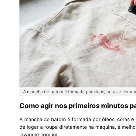
A mancha de batom é formada por óleos, ceras e corant
Como agir nos primeiros minutos 
A mancha de batom é formada por óleos, ceras e 
de jogar a roupa diretamente na máquina, é melhor
lavagem comum.