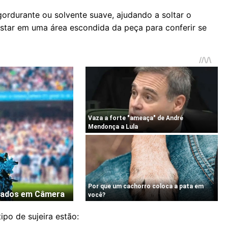
rdurante ou solvente suave, ajudando a soltar o
testar em uma área escondida da peça para conferir se
ipo de sujeira estão: