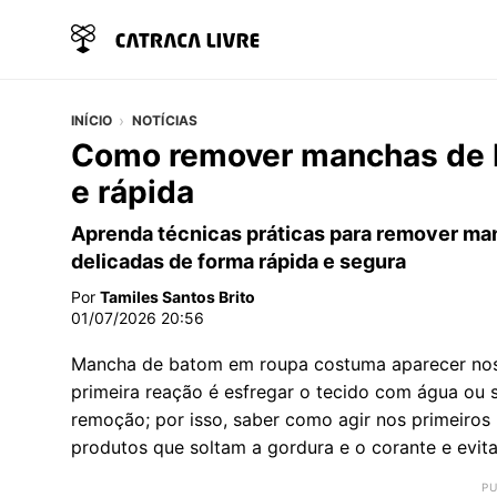
INÍCIO
NOTÍCIAS
Como remover manchas de b
e rápida
Aprenda técnicas práticas para remover man
delicadas de forma rápida e segura
Por
Tamiles Santos Brito
01/07/2026 20:56
Mancha de batom em roupa costuma aparecer nos
primeira reação é esfregar o tecido com água ou s
remoção; por isso, saber como agir nos primeiros 
produtos que soltam a gordura e o corante e evit