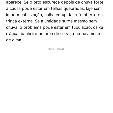
aparece. Se o teto escurece depois de chuva forte,
a causa pode estar em telhas quebradas, laje sem
impermeabilização, calha entupida, rufo aberto ou
trinca externa. Se a umidade surge mesmo sem
chuva, o problema pode estar em tubulação, caixa
d’água, banheiro ou área de serviço no pavimento
de cima.