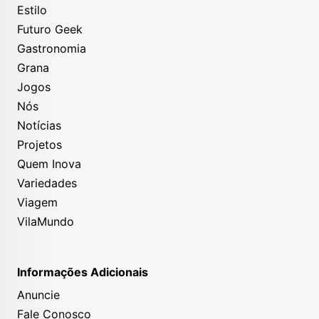
Estilo
Futuro Geek
Gastronomia
Grana
Jogos
Nós
Notícias
Projetos
Quem Inova
Variedades
Viagem
VilaMundo
Informações Adicionais
Anuncie
Fale Conosco