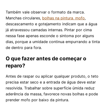
Também vale observar o formato da marca.
Manchas circulares,
bolhas na pintura, mofo
,
descascamento e gotejamento indicam que a água
já atravessou camadas internas. Pintar por cima
nessa fase apenas esconde o sintoma por alguns
dias, porque a umidade continua empurrando a tinta
de dentro para fora.
O que fazer antes de começar o
reparo?
Antes de raspar ou aplicar qualquer produto, o teto
precisa estar seco e a entrada de água deve estar
resolvida. Trabalhar sobre superfície úmida reduz
aderência da massa, favorece novas bolhas e pode
prender mofo por baixo da pintura.