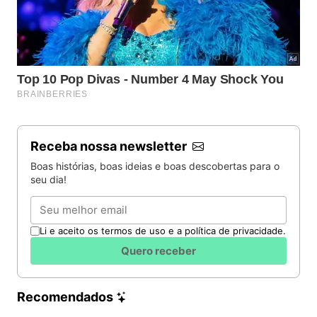
Receba nossa newsletter
Boas histórias, boas ideias e boas descobertas para o
seu dia!
Email
Li e aceito os termos de uso e a política de privacidade.
Quero receber
Recomendados