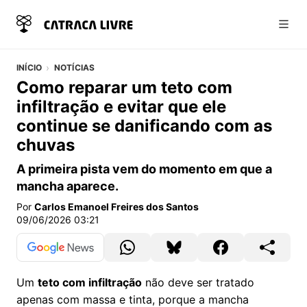
Abri
INÍCIO
NOTÍCIAS
Como reparar um teto com
infiltração e evitar que ele
continue se danificando com as
chuvas
A primeira pista vem do momento em que a
mancha aparece.
Por
Carlos Emanoel Freires dos Santos
09/06/2026 03:21
Um
teto com infiltração
não deve ser tratado
apenas com massa e tinta, porque a mancha