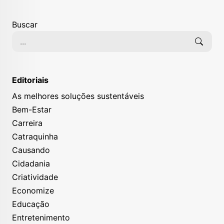
Buscar
Editoriais
As melhores soluções sustentáveis
Bem-Estar
Carreira
Catraquinha
Causando
Cidadania
Criatividade
Economize
Educação
Entretenimento