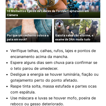
Verifique telhas, calhas, rufos, lajes e pontos de
encanamento acima da mancha.
Espere alguns dias sem chuva para confirmar se
o teto parou de umedecer.
Desligue a energia se houver luminária, fiação ou
gotejamento perto do ponto afetado.
Raspe tinta solta, massa estufada e partes ocas
com espátula.
Use máscara e luvas se houver mofo, poeira de
reboco ou gesso deteriorado.