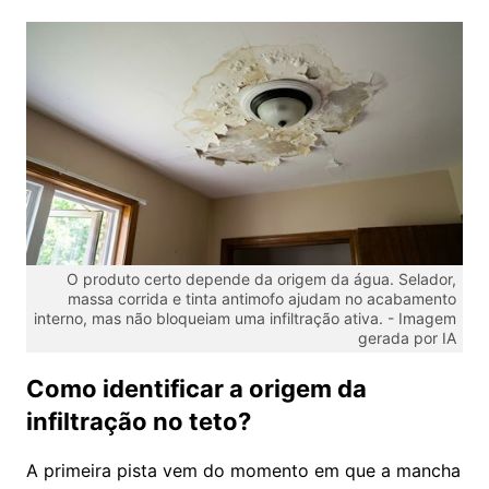
O produto certo depende da origem da água. Selador,
massa corrida e tinta antimofo ajudam no acabamento
interno, mas não bloqueiam uma infiltração ativa. -
Imagem
gerada por IA
Como identificar a origem da
infiltração no teto?
A primeira pista vem do momento em que a mancha