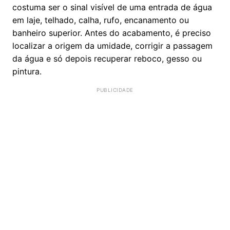
costuma ser o sinal visível de uma entrada de água
em laje, telhado, calha, rufo, encanamento ou
banheiro superior. Antes do acabamento, é preciso
localizar a origem da umidade, corrigir a passagem
da água e só depois recuperar reboco, gesso ou
pintura.