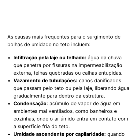
As causas mais frequentes para o surgimento de
bolhas de umidade no teto incluem:
Infiltração pela laje ou telhado:
água da chuva
que penetra por fissuras na impermeabilização
externa, telhas quebradas ou calhas entupidas.
Vazamento de tubulações:
canos danificados
que passam pelo teto ou pela laje, liberando água
gradualmente para dentro da estrutura.
Condensação:
acúmulo de vapor de água em
ambientes mal ventilados, como banheiros e
cozinhas, onde o ar úmido entra em contato com
a superfície fria do teto.
Umidade ascendente por capilaridade:
quando