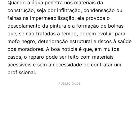
Quando a água penetra nos materiais da
construção, seja por infiltração, condensação ou
falhas na impermeabilização, ela provoca o
descolamento da pintura e a formação de bolhas
que, se não tratadas a tempo, podem evoluir para
mofo negro, deterioração estrutural e riscos à saúde
dos moradores. A boa notícia é que, em muitos
casos, o reparo pode ser feito com materiais
acessíveis e sem a necessidade de contratar um
profissional.