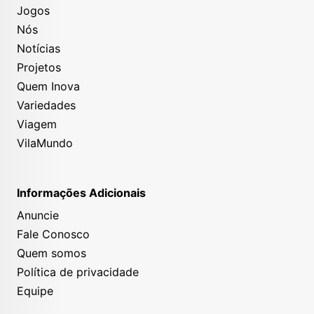
Jogos
Nós
Notícias
Projetos
Quem Inova
Variedades
Viagem
VilaMundo
Informações Adicionais
Anuncie
Fale Conosco
Quem somos
Política de privacidade
Equipe