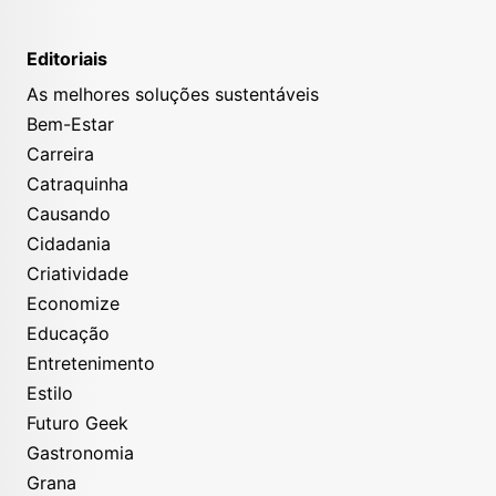
Editoriais
As melhores soluções sustentáveis
Bem-Estar
Carreira
Catraquinha
Causando
Cidadania
Criatividade
Economize
Educação
Entretenimento
Estilo
Futuro Geek
Gastronomia
Grana