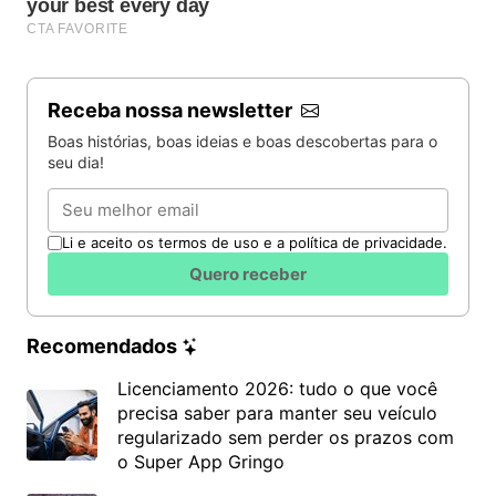
Receba nossa newsletter
Boas histórias, boas ideias e boas descobertas para o
seu dia!
Email
Li e aceito os termos de uso e a política de privacidade.
Quero receber
Recomendados
Licenciamento 2026: tudo o que você
precisa saber para manter seu veículo
regularizado sem perder os prazos com
o Super App Gringo