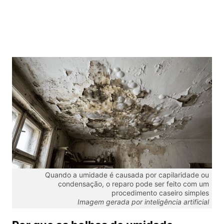
Quando a umidade é causada por capilaridade ou
condensação, o reparo pode ser feito com um
procedimento caseiro simples
Imagem gerada por inteligência artificial