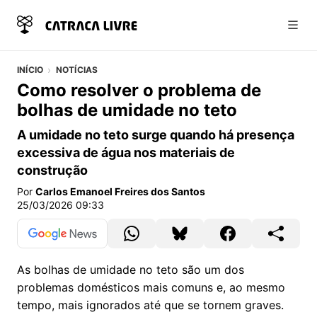
Abri
INÍCIO
NOTÍCIAS
Como resolver o problema de
bolhas de umidade no teto
A umidade no teto surge quando há presença
excessiva de água nos materiais de
construção
Por
Carlos Emanoel Freires dos Santos
25/03/2026 09:33
As bolhas de umidade no teto são um dos
problemas domésticos mais comuns e, ao mesmo
tempo, mais ignorados até que se tornem graves.