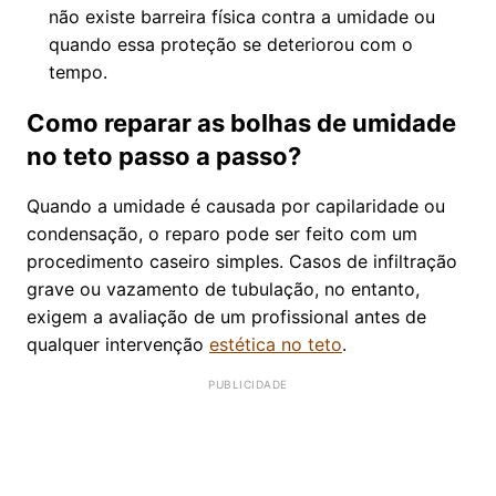
não existe barreira física contra a umidade ou
quando essa proteção se deteriorou com o
tempo.
Como reparar as bolhas de umidade
no teto passo a passo?
Quando a umidade é causada por capilaridade ou
condensação, o reparo pode ser feito com um
procedimento caseiro simples. Casos de infiltração
grave ou vazamento de tubulação, no entanto,
exigem a avaliação de um profissional antes de
qualquer intervenção
estética no teto
.