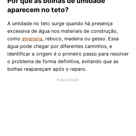
Por que as bolhas de umidade
aparecem no teto?
A umidade no teto surge quando há presença
excessiva de água nos materiais de construção,
como
alvenaria
, reboco, madeira ou gesso. Essa
água pode chegar por diferentes caminhos, e
identificar a origem é o primeiro passo para resolver
o problema de forma definitiva, evitando que as
bolhas reapareçam após o reparo.