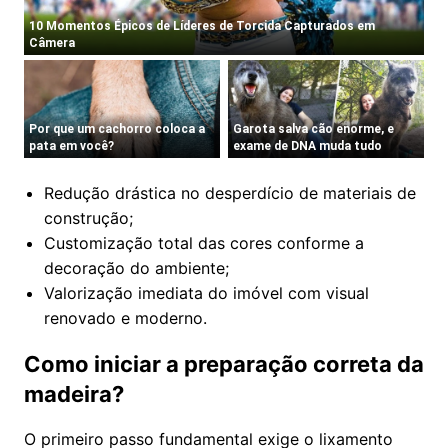
Redução drástica no desperdício de materiais de
construção;
Customização total das cores conforme a
decoração do ambiente;
Valorização imediata do imóvel com visual
renovado e moderno.
Como iniciar a preparação correta da
madeira?
O primeiro passo fundamental exige o lixamento