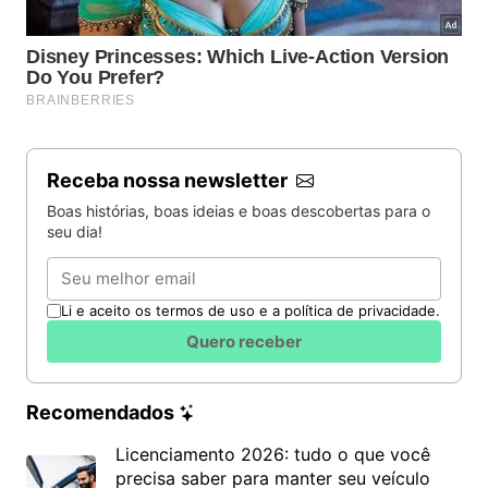
Receba nossa newsletter
Boas histórias, boas ideias e boas descobertas para o
seu dia!
Email
Li e aceito os termos de uso e a política de privacidade.
Quero receber
Recomendados
Licenciamento 2026: tudo o que você
precisa saber para manter seu veículo