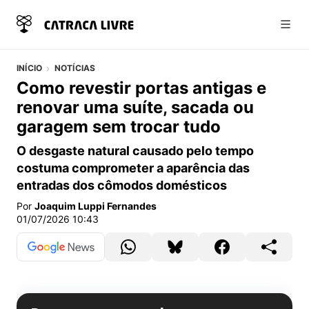
Abri
INÍCIO
NOTÍCIAS
Como revestir portas antigas e
renovar uma suíte, sacada ou
garagem sem trocar tudo
O desgaste natural causado pelo tempo
costuma comprometer a aparência das
entradas dos cômodos domésticos
Por
Joaquim Luppi Fernandes
01/07/2026 10:43