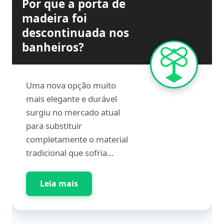
Por que a porta de
madeira foi
descontinuada nos
banheiros?
Uma nova opção muito
mais elegante e durável
surgiu no mercado atual
para substituir
completamente o material
tradicional que sofria…
Leia mais