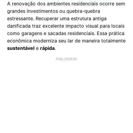
A renovação dos ambientes residenciais ocorre sem
grandes investimentos ou quebra-quebra
estressante. Recuperar uma estrutura antiga
danificada traz excelente impacto visual para locais
como garagens e sacadas residenciais. Essa prática
econômica moderniza seu lar de maneira totalmente
sustentável
e
rápida
.