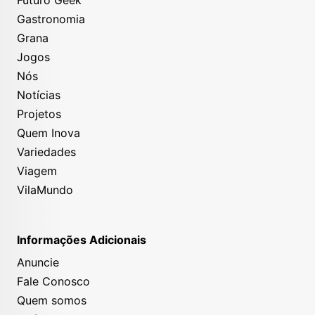
Gastronomia
Grana
Jogos
Nós
Notícias
Projetos
Quem Inova
Variedades
Viagem
VilaMundo
Informações Adicionais
Anuncie
Fale Conosco
Quem somos