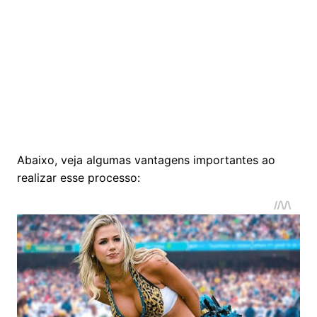
Abaixo, veja algumas vantagens importantes ao
realizar esse processo: