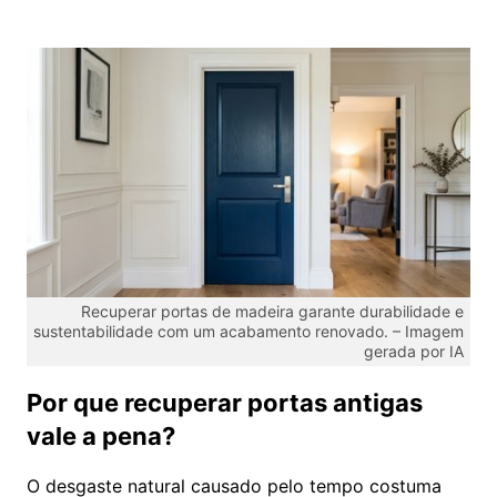
Recuperar portas de madeira garante durabilidade e
sustentabilidade com um acabamento renovado. – Imagem
gerada por IA
Por que recuperar portas antigas
vale a pena?
O desgaste natural causado pelo tempo costuma