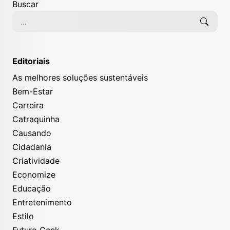
Buscar
Editoriais
As melhores soluções sustentáveis
Bem-Estar
Carreira
Catraquinha
Causando
Cidadania
Criatividade
Economize
Educação
Entretenimento
Estilo
Futuro Geek