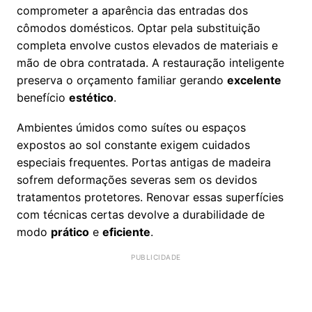
comprometer a aparência das entradas dos
cômodos domésticos. Optar pela substituição
completa envolve custos elevados de materiais e
mão de obra contratada. A restauração inteligente
preserva o orçamento familiar gerando
excelente
benefício
estético
.
Ambientes úmidos como suítes ou espaços
expostos ao sol constante exigem cuidados
especiais frequentes. Portas antigas de madeira
sofrem deformações severas sem os devidos
tratamentos protetores. Renovar essas superfícies
com técnicas certas devolve a durabilidade de
modo
prático
e
eficiente
.