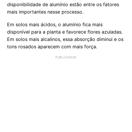
disponibilidade de alumínio estão entre os fatores
mais importantes nesse processo.
Em solos mais ácidos, o alumínio fica mais
disponível para a planta e favorece flores azuladas.
Em solos mais alcalinos, essa absorção diminui e os
tons rosados aparecem com mais força.