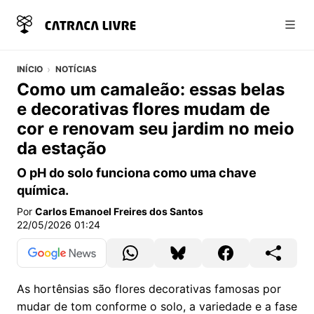
Abri
INÍCIO
NOTÍCIAS
Como um camaleão: essas belas
e decorativas flores mudam de
cor e renovam seu jardim no meio
da estação
O pH do solo funciona como uma chave
química.
Por
Carlos Emanoel Freires dos Santos
22/05/2026 01:24
As hortênsias são flores decorativas famosas por
mudar de tom conforme o solo, a variedade e a fase