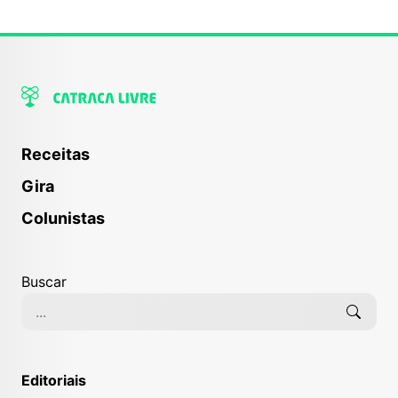
Receitas
Gira
Colunistas
Buscar
Editoriais