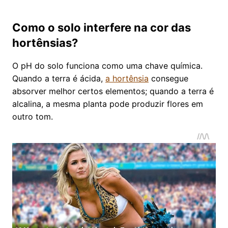
Como o solo interfere na cor das
hortênsias?
O pH do solo funciona como uma chave química.
Quando a terra é ácida,
a hortênsia
consegue
absorver melhor certos elementos; quando a terra é
alcalina, a mesma planta pode produzir flores em
outro tom.