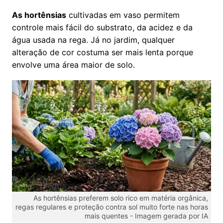
As hortênsias
cultivadas em vaso permitem
controle mais fácil do substrato, da acidez e da
água usada na rega. Já no jardim, qualquer
alteração de cor costuma ser mais lenta porque
envolve uma área maior de solo.
As hortênsias preferem solo rico em matéria orgânica,
regas regulares e proteção contra sol muito forte nas horas
mais quentes -
Imagem gerada por IA