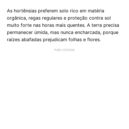
As hortênsias preferem solo rico em matéria
orgânica, regas regulares e proteção contra sol
muito forte nas horas mais quentes. A terra precisa
permanecer úmida, mas nunca encharcada, porque
raízes abafadas prejudicam folhas e flores.