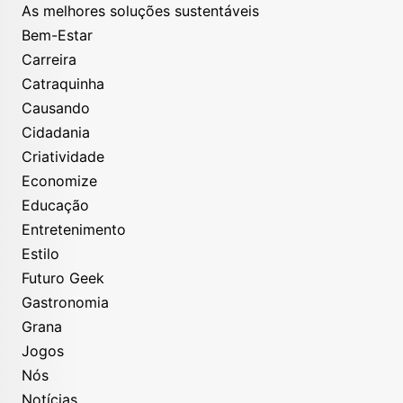
As melhores soluções sustentáveis
Bem-Estar
Carreira
Catraquinha
Causando
Cidadania
Criatividade
Economize
Educação
Entretenimento
Estilo
Futuro Geek
Gastronomia
Grana
Jogos
Nós
Notícias