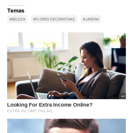
Temas
#BELEZA
#FLORES DECORATIVAS
#JARDIM