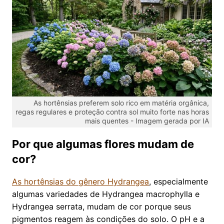
As hortênsias preferem solo rico em matéria orgânica,
regas regulares e proteção contra sol muito forte nas horas
mais quentes -
Imagem gerada por IA
Por que algumas flores mudam de
cor?
As hortênsias do gênero Hydrangea
, especialmente
algumas variedades de Hydrangea macrophylla e
Hydrangea serrata, mudam de cor porque seus
pigmentos reagem às condições do solo. O pH e a