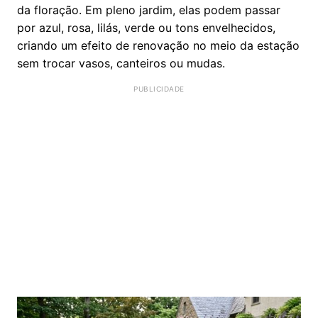
da floração. Em pleno jardim, elas podem passar
por azul, rosa, lilás, verde ou tons envelhecidos,
criando um efeito de renovação no meio da estação
sem trocar vasos, canteiros ou mudas.