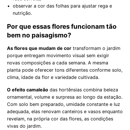
observar a cor das folhas para ajustar rega e
nutrição.
Por que essas flores funcionam tão
bem no paisagismo?
As flores que mudam de cor
transformam o jardim
porque entregam movimento visual sem exigir
novas composições a cada semana. A mesma
planta pode oferecer tons diferentes conforme solo,
clima, idade da flor e variedade cultivada.
O efeito camaleão
das hortênsias combina beleza
ornamental, volume e surpresa ao longo da estação.
Com solo bem preparado, umidade constante e luz
adequada, elas renovam canteiros e vasos enquanto
revelam, na própria cor das flores, as condições
vivas do jardim.