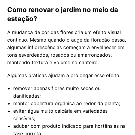
Como renovar o jardim no meio da
estação?
A mudança de cor das flores cria um efeito visual
contínuo. Mesmo quando o auge da floração passa,
algumas inflorescências começam a envelhecer em
tons esverdeados, rosados ou amarronzados,
mantendo textura e volume no canteiro.
Algumas práticas ajudam a prolongar esse efeito:
remover apenas flores muito secas ou
danificadas;
manter cobertura orgânica ao redor da planta;
evitar água muito calcária em variedades
sensíveis;
adubar com produto indicado para hortênsias na
fase correta;