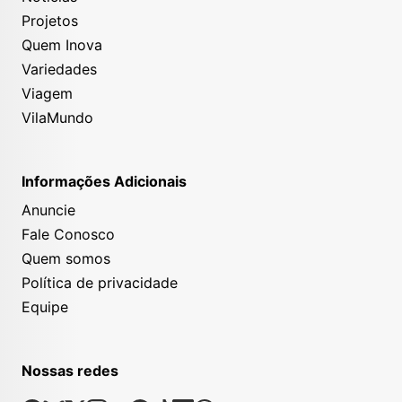
Projetos
Quem Inova
Variedades
Viagem
VilaMundo
Informações Adicionais
Anuncie
Fale Conosco
Quem somos
Política de privacidade
Equipe
Nossas redes