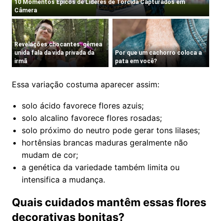
Essa variação costuma aparecer assim:
solo ácido favorece flores azuis;
solo alcalino favorece flores rosadas;
solo próximo do neutro pode gerar tons lilases;
hortênsias brancas maduras geralmente não
mudam de cor;
a genética da variedade também limita ou
intensifica a mudança.
Quais cuidados mantêm essas flores
decorativas bonitas?