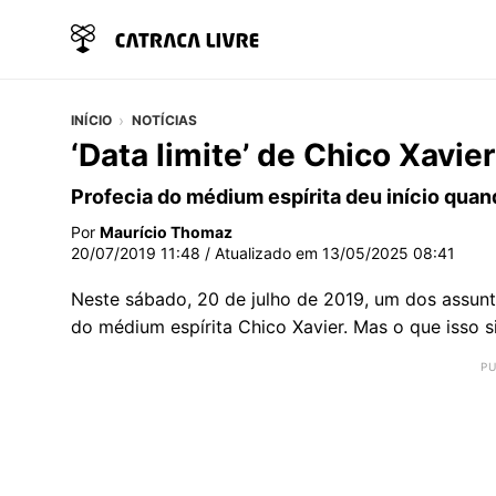
INÍCIO
NOTÍCIAS
‘Data limite’ de Chico Xavie
Profecia do médium espírita deu início quan
Por
Maurício Thomaz
20/07/2019 11:48
/ Atualizado em
13/05/2025 08:41
Neste sábado, 20 de julho de 2019, um dos assunt
do médium espírita Chico Xavier. Mas o que isso s