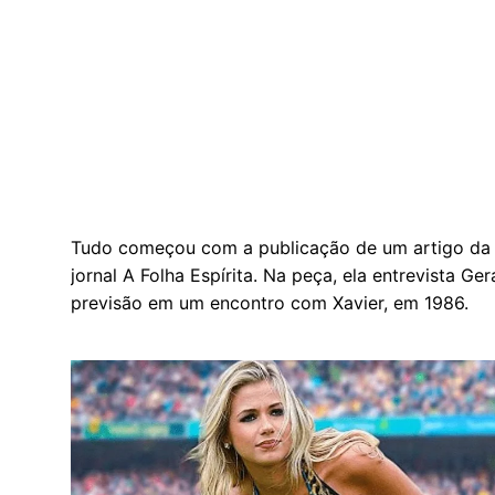
Tudo começou com a publicação de um artigo da m
jornal A Folha Espírita. Na peça, ela entrevista G
previsão em um encontro com Xavier, em 1986.