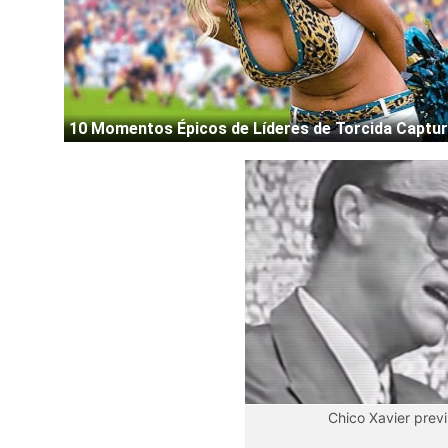
Chico Xavier previ