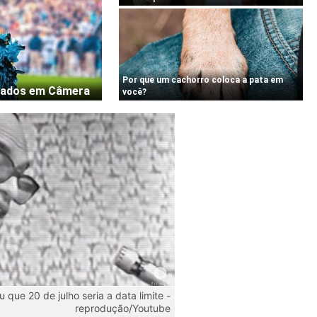
u que 20 de julho seria a data limite -
reprodução/Youtube