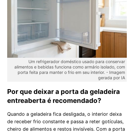
Um refrigerador doméstico usado para conservar
alimentos e bebidas funciona como armário isolado, com
porta feita para manter o frio em seu interior. -
Imagem
gerada por IA
Por que deixar a porta da geladeira
entreaberta é recomendado?
Quando a geladeira fica desligada, o interior deixa
de receber frio constante e passa a reter gotículas,
cheiro de alimentos e restos invisíveis. Com a porta