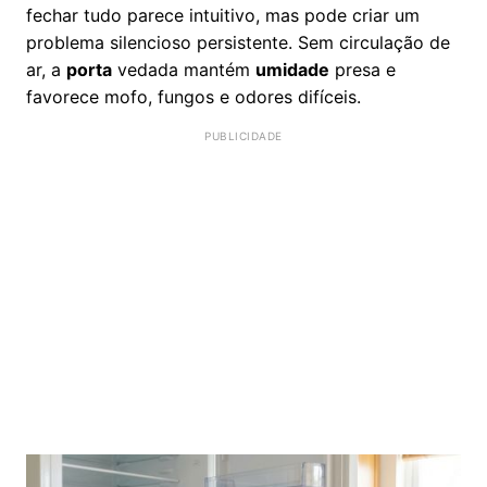
fechar tudo parece intuitivo, mas pode criar um
problema silencioso persistente. Sem circulação de
ar, a
porta
vedada mantém
umidade
presa e
favorece mofo, fungos e odores difíceis.