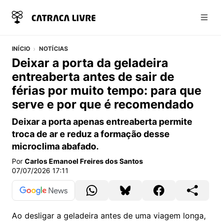
Abri
INÍCIO
NOTÍCIAS
Deixar a porta da geladeira
entreaberta antes de sair de
férias por muito tempo: para que
serve e por que é recomendado
Deixar a porta apenas entreaberta permite
troca de ar e reduz a formação desse
microclima abafado.
Por
Carlos Emanoel Freires dos Santos
07/07/2026 17:11
Ao desligar a geladeira antes de uma viagem longa,