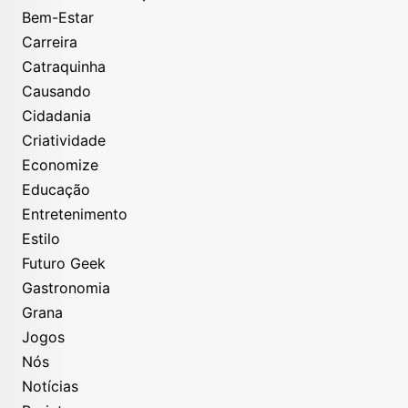
Bem-Estar
Carreira
Catraquinha
Causando
Cidadania
Criatividade
Economize
Educação
Entretenimento
Estilo
Futuro Geek
Gastronomia
Grana
Jogos
Nós
Notícias