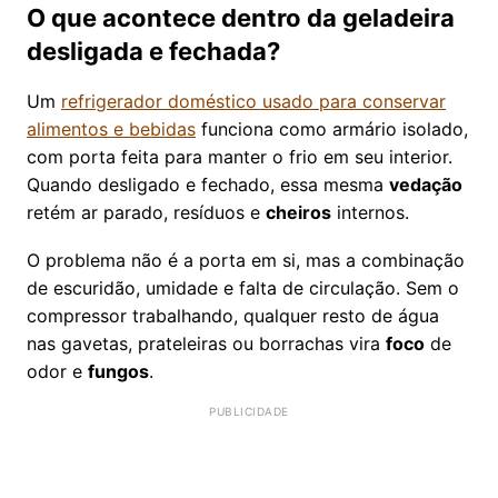
O que acontece dentro da geladeira
desligada e fechada?
Um
refrigerador doméstico usado para conservar
alimentos e bebidas
funciona como armário isolado,
com porta feita para manter o frio em seu interior.
Quando desligado e fechado, essa mesma
vedação
retém ar parado, resíduos e
cheiros
internos.
O problema não é a porta em si, mas a combinação
de escuridão, umidade e falta de circulação. Sem o
compressor trabalhando, qualquer resto de água
nas gavetas, prateleiras ou borrachas vira
foco
de
odor e
fungos
.