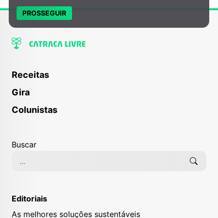
PROSSEGUIR
Receitas
Gira
Colunistas
Buscar
Editoriais
As melhores soluções sustentáveis