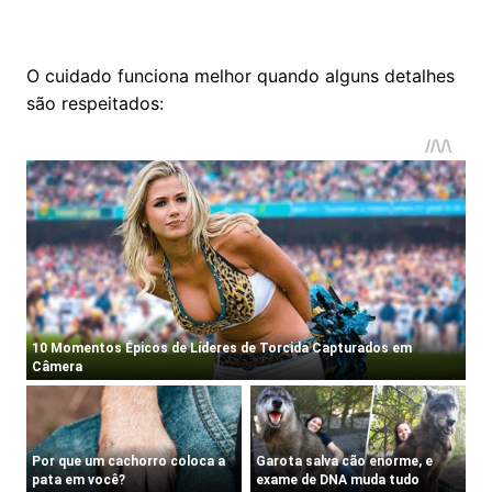
O cuidado funciona melhor quando alguns detalhes
são respeitados: