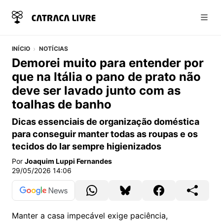
Abri
INÍCIO
NOTÍCIAS
Demorei muito para entender por
que na Itália o pano de prato não
deve ser lavado junto com as
toalhas de banho
Dicas essenciais de organização doméstica
para conseguir manter todas as roupas e os
tecidos do lar sempre higienizados
Por
Joaquim Luppi Fernandes
29/05/2026 14:06
Manter a casa impecável exige paciência,