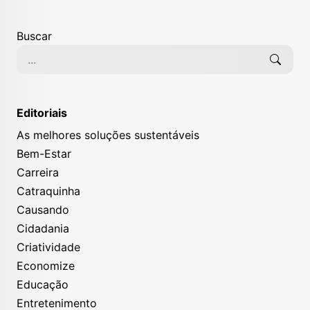
Buscar
Editoriais
As melhores soluções sustentáveis
Bem-Estar
Carreira
Catraquinha
Causando
Cidadania
Criatividade
Economize
Educação
Entretenimento