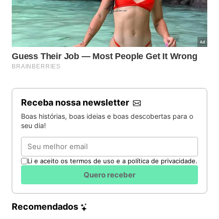
Receba nossa newsletter
Boas histórias, boas ideias e boas descobertas para o
seu dia!
Email
Li e aceito os termos de uso e a política de privacidade.
Quero receber
Recomendados