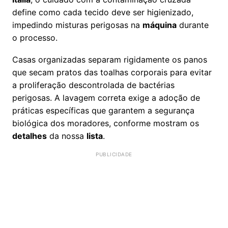
define como cada tecido deve ser higienizado,
impedindo misturas perigosas na
máquina
durante
o processo.
Casas organizadas separam rigidamente os panos
que secam pratos das toalhas corporais para evitar
a proliferação descontrolada de bactérias
perigosas. A lavagem correta exige a adoção de
práticas específicas que garantem a segurança
biológica dos moradores, conforme mostram os
detalhes
da nossa
lista
.