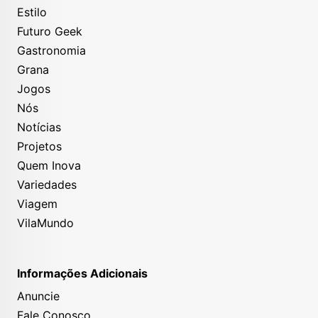
Estilo
Futuro Geek
Gastronomia
Grana
Jogos
Nós
Notícias
Projetos
Quem Inova
Variedades
Viagem
VilaMundo
Informações Adicionais
Anuncie
Fale Conosco