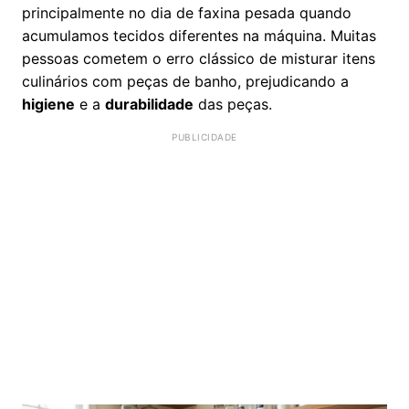
principalmente no dia de faxina pesada quando
acumulamos tecidos diferentes na máquina. Muitas
pessoas cometem o erro clássico de misturar itens
culinários com peças de banho, prejudicando a
higiene
e a
durabilidade
das peças.