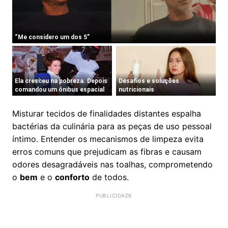
Misturar tecidos de finalidades distantes espalha
bactérias da culinária para as peças de uso pessoal
íntimo. Entender os mecanismos de limpeza evita
erros comuns que prejudicam as fibras e causam
odores desagradáveis nas toalhas, comprometendo
o
bem
e o
conforto
de todos.