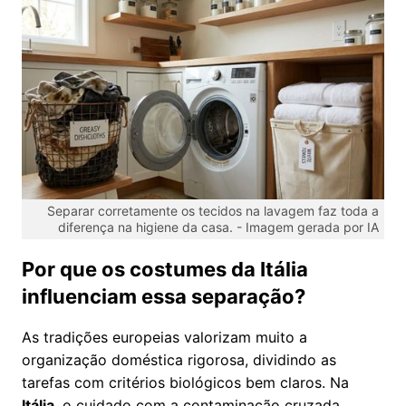
Separar corretamente os tecidos na lavagem faz toda a
diferença na higiene da casa. -
Imagem gerada por IA
Por que os costumes da Itália
influenciam essa separação?
As tradições europeias valorizam muito a
organização doméstica rigorosa, dividindo as
tarefas com critérios biológicos bem claros. Na
Itália
, o cuidado com a contaminação cruzada