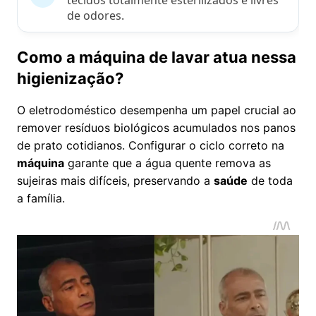
de odores.
Como a máquina de lavar atua nessa
higienização?
O eletrodoméstico desempenha um papel crucial ao
remover resíduos biológicos acumulados nos panos
de prato cotidianos. Configurar o ciclo correto na
máquina
garante que a água quente remova as
sujeiras mais difíceis, preservando a
saúde
de toda
a família.