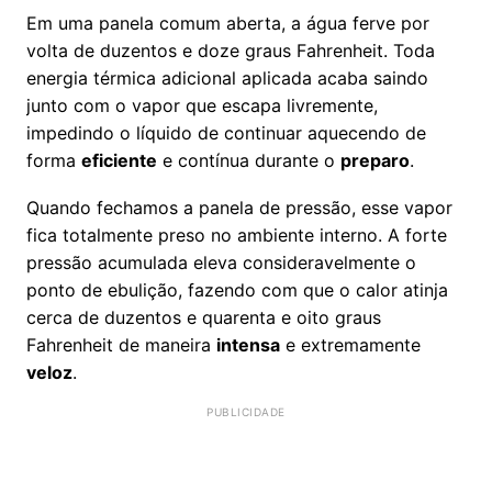
Em uma panela comum aberta, a água ferve por
volta de duzentos e doze graus Fahrenheit. Toda
energia térmica adicional aplicada acaba saindo
junto com o vapor que escapa livremente,
impedindo o líquido de continuar aquecendo de
forma
eficiente
e contínua durante o
preparo
.
Quando fechamos a panela de pressão, esse vapor
fica totalmente preso no ambiente interno. A forte
pressão acumulada eleva consideravelmente o
ponto de ebulição, fazendo com que o calor atinja
cerca de duzentos e quarenta e oito graus
Fahrenheit de maneira
intensa
e extremamente
veloz
.