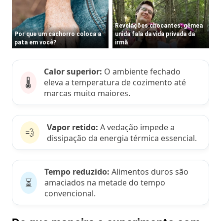
Calor superior:
O ambiente fechado
🌡️
eleva a temperatura de cozimento até
marcas muito maiores.
Vapor retido:
A vedação impede a
💨
dissipação da energia térmica essencial.
Tempo reduzido:
Alimentos duros são
⏳
amaciados na metade do tempo
convencional.