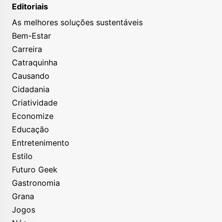
Editoriais
As melhores soluções sustentáveis
Bem-Estar
Carreira
Catraquinha
Causando
Cidadania
Criatividade
Economize
Educação
Entretenimento
Estilo
Futuro Geek
Gastronomia
Grana
Jogos