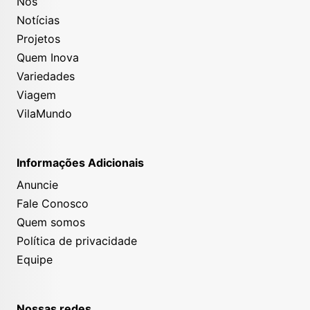
Nós
Notícias
Projetos
Quem Inova
Variedades
Viagem
VilaMundo
Informações Adicionais
Anuncie
Fale Conosco
Quem somos
Política de privacidade
Equipe
Nossas redes