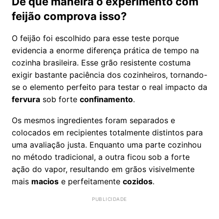
De que maneira o experimento com
feijão comprova isso?
O feijão foi escolhido para esse teste porque
evidencia a enorme diferença prática de tempo na
cozinha brasileira. Esse grão resistente costuma
exigir bastante paciência dos cozinheiros, tornando-
se o elemento perfeito para testar o real impacto da
fervura
sob forte
confinamento
.
Os mesmos ingredientes foram separados e
colocados em recipientes totalmente distintos para
uma avaliação justa. Enquanto uma parte cozinhou
no método tradicional, a outra ficou sob a forte
ação do vapor, resultando em grãos visivelmente
mais
macios
e perfeitamente
cozidos
.