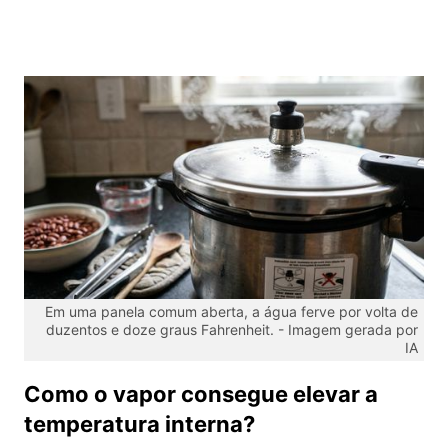
Em uma panela comum aberta, a água ferve por volta de
duzentos e doze graus Fahrenheit. -
Imagem gerada por
IA
Como o vapor consegue elevar a
temperatura interna?