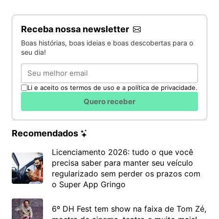
Receba nossa newsletter
Boas histórias, boas ideias e boas descobertas para o
seu dia!
Email
Li e aceito os termos de uso e a política de privacidade.
Quero receber
Recomendados
Licenciamento 2026: tudo o que você
precisa saber para manter seu veículo
regularizado sem perder os prazos com
o Super App Gringo
6º DH Fest tem show na faixa de Tom Zé,