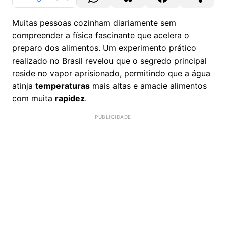
Muitas pessoas cozinham diariamente sem
compreender a física fascinante que acelera o
preparo dos alimentos. Um experimento prático
realizado no Brasil revelou que o segredo principal
reside no vapor aprisionado, permitindo que a água
atinja
temperaturas
mais altas e amacie alimentos
com muita
rapidez
.