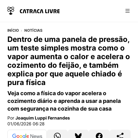
Abri
INÍCIO
NOTÍCIAS
Dentro de uma panela de pressão,
um teste simples mostra como o
vapor aumenta o calor e acelera o
cozimento do feijão, e também
explica por que aquele chiado é
pura física
Veja como a física do vapor acelera o
cozimento diário e aprenda a usar a panela
com segurança na cozinha de sua casa
Por
Joaquim Luppi Fernandes
01/06/2026 06:28