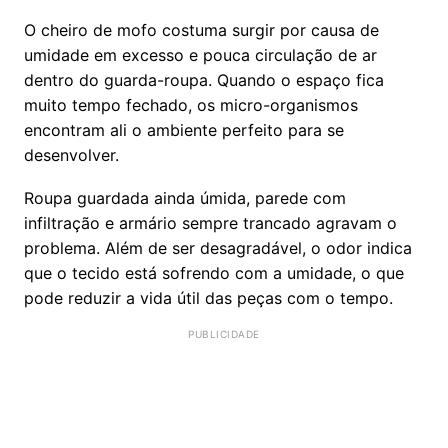
O cheiro de mofo costuma surgir por causa de
umidade em excesso e pouca circulação de ar
dentro do guarda-roupa. Quando o espaço fica
muito tempo fechado, os micro-organismos
encontram ali o ambiente perfeito para se
desenvolver.
Roupa guardada ainda úmida, parede com
infiltração e armário sempre trancado agravam o
problema. Além de ser desagradável, o odor indica
que o tecido está sofrendo com a umidade, o que
pode reduzir a vida útil das peças com o tempo.