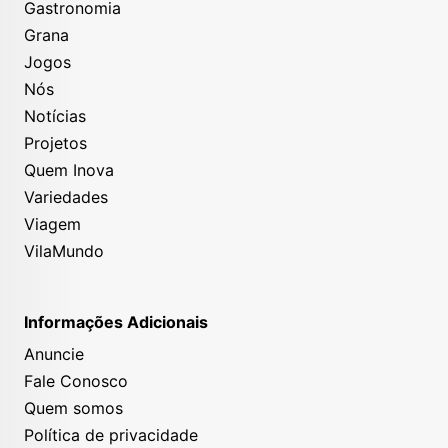
Gastronomia
Grana
Jogos
Nós
Notícias
Projetos
Quem Inova
Variedades
Viagem
VilaMundo
Informações Adicionais
Anuncie
Fale Conosco
Quem somos
Política de privacidade