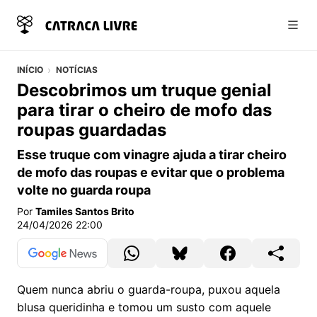
Abri
INÍCIO
NOTÍCIAS
Descobrimos um truque genial
para tirar o cheiro de mofo das
roupas guardadas
Esse truque com vinagre ajuda a tirar cheiro
de mofo das roupas e evitar que o problema
volte no guarda roupa
Por
Tamiles Santos Brito
24/04/2026 22:00
Quem nunca abriu o guarda-roupa, puxou aquela
blusa queridinha e tomou um susto com aquele