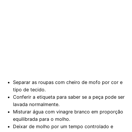
Separar as roupas com cheiro de mofo por cor e
tipo de tecido.
Conferir a etiqueta para saber se a peça pode ser
lavada normalmente.
Misturar água com vinagre branco em proporção
equilibrada para o molho.
Deixar de molho por um tempo controlado e