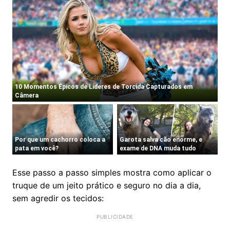
Esse passo a passo simples mostra como aplicar o
truque de um jeito prático e seguro no dia a dia,
sem agredir os tecidos: