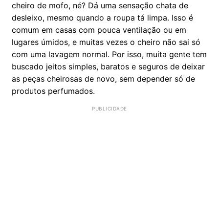
cheiro de mofo, né? Dá uma sensação chata de
desleixo, mesmo quando a roupa tá limpa. Isso é
comum em casas com pouca ventilação ou em
lugares úmidos, e muitas vezes o cheiro não sai só
com uma lavagem normal. Por isso, muita gente tem
buscado jeitos simples, baratos e seguros de deixar
as peças cheirosas de novo, sem depender só de
produtos perfumados.