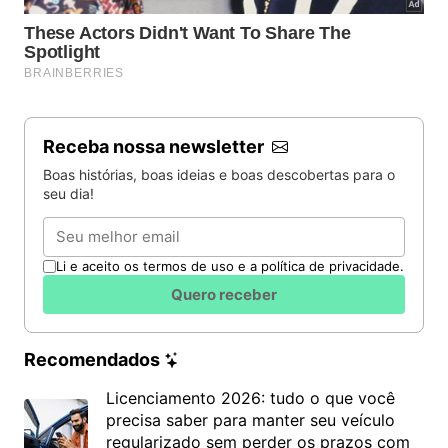
Receba nossa newsletter
Boas histórias, boas ideias e boas descobertas para o
seu dia!
Email
Li e aceito os termos de uso e a política de privacidade.
Quero receber
Recomendados
Licenciamento 2026: tudo o que você
precisa saber para manter seu veículo
regularizado sem perder os prazos com