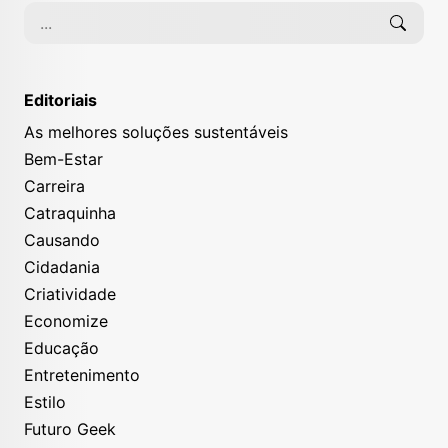
Editoriais
As melhores soluções sustentáveis
Bem-Estar
Carreira
Catraquinha
Causando
Cidadania
Criatividade
Economize
Educação
Entretenimento
Estilo
Futuro Geek