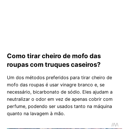
Como tirar cheiro de mofo das
roupas com truques caseiros?
Um dos métodos preferidos para tirar cheiro de
mofo das roupas é usar vinagre branco e, se
necessário, bicarbonato de sódio. Eles ajudam a
neutralizar o odor em vez de apenas cobrir com
perfume, podendo ser usados tanto na máquina
quanto na lavagem à mão.