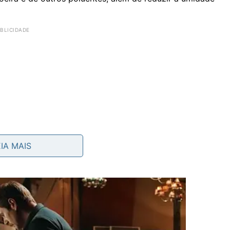
EIA MAIS