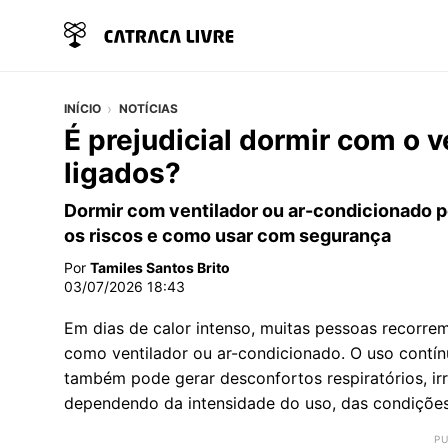
INÍCIO
NOTÍCIAS
É prejudicial dormir com o v
ligados?
Dormir com ventilador ou ar-condicionado p
os riscos e como usar com segurança
Por
Tamiles Santos Brito
03/07/2026 18:43
Em dias de calor intenso, muitas pessoas recorrem
como ventilador ou ar-condicionado. O uso contín
também pode gerar desconfortos respiratórios, ir
dependendo da intensidade do uso, das condições