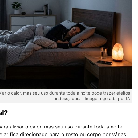
iar o calor, mas seu uso durante toda a noite pode trazer efeitos
indesejados. -
Imagem gerada por IA
al?
ra aliviar o calor, mas seu uso durante toda a noite
e ar fica direcionado para o rosto ou corpo por várias