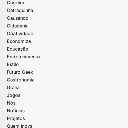
Carreira
Catraquinha
Causando
Cidadania
Criatividade
Economize
Educação
Entretenimento
Estilo
Futuro Geek
Gastronomia
Grana
Jogos
Nós
Notícias
Projetos
Quem Inova