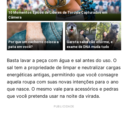
Basta lavar a peça com água e sal antes do uso. O
sal tem a propriedade de limpar e neutralizar cargas
energéticas antigas, permitindo que você consagre
aquela roupa com suas novas intenções para o ano
que nasce. O mesmo vale para acessórios e pedras
que você pretenda usar na noite da virada.