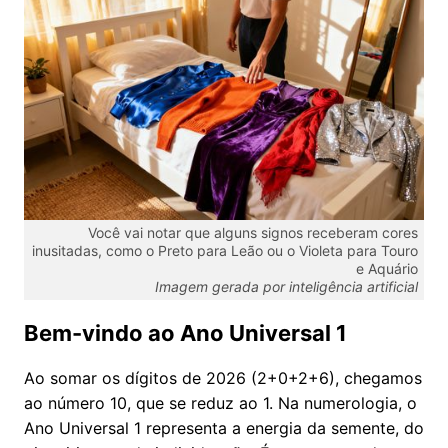
Você vai notar que alguns signos receberam cores
inusitadas, como o Preto para Leão ou o Violeta para Touro
e Aquário
Imagem gerada por inteligência artificial
Bem-vindo ao Ano Universal 1
Ao somar os dígitos de 2026 (2+0+2+6), chegamos
ao número 10, que se reduz ao 1. Na numerologia, o
Ano Universal 1 representa a energia da semente, do