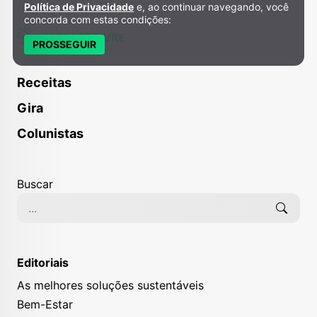
Política de Privacidade
e, ao continuar navegando, você
concorda com estas condições:
PROSSEGUIR
Receitas
Gira
Colunistas
Buscar
Editoriais
As melhores soluções sustentáveis
Bem-Estar