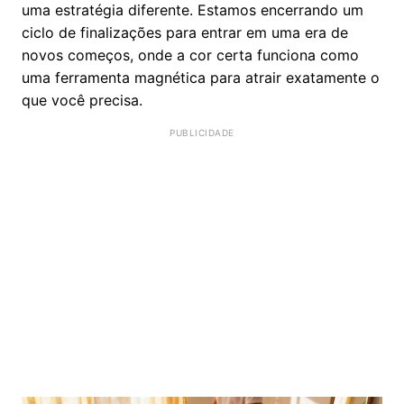
uma estratégia diferente. Estamos encerrando um
ciclo de finalizações para entrar em uma era de
novos começos, onde a cor certa funciona como
uma ferramenta magnética para atrair exatamente o
que você precisa.