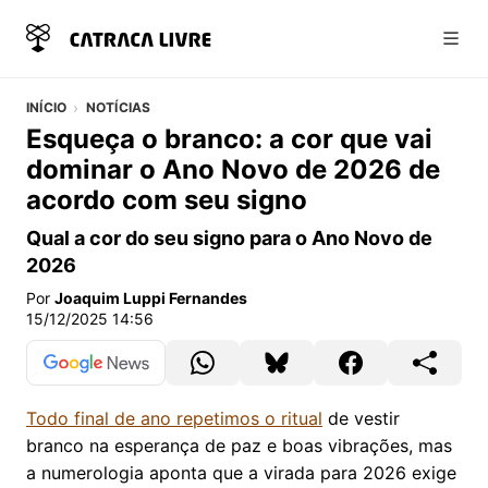
Abri
INÍCIO
NOTÍCIAS
Esqueça o branco: a cor que vai
dominar o Ano Novo de 2026 de
acordo com seu signo
Qual a cor do seu signo para o Ano Novo de
2026
Por
Joaquim Luppi Fernandes
15/12/2025 14:56
Todo final de ano repetimos o ritual
de vestir
branco na esperança de paz e boas vibrações, mas
a numerologia aponta que a virada para 2026 exige