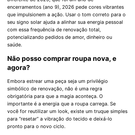
encerramentos (ano 9), 2026 pede cores vibrantes
que impulsionem a ação. Usar o tom correto para o
seu signo solar ajuda a alinhar sua energia pessoal
com essa frequência de renovação total,
potencializando pedidos de amor, dinheiro ou
saúde.
Não posso comprar roupa nova, e
agora?
Embora estrear uma peça seja um privilégio
simbólico de renovação, não é uma regra
obrigatória para que a magia aconteça. O
importante é a energia que a roupa carrega. Se
você for reutilizar um look, existe um truque simples
para “resetar” a vibração do tecido e deixá-lo
pronto para o novo ciclo.