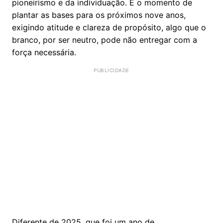
pioneirismo e da individuação. É o momento de
plantar as bases para os próximos nove anos,
exigindo atitude e clareza de propósito, algo que o
branco, por ser neutro, pode não entregar com a
força necessária.
Diferente de 2025, que foi um ano de