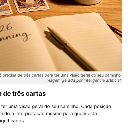
 precisa de três cartas para ter uma visão geral do seu caminho
Imagem gerada por inteligência artificial
 de três cartas
a ter uma visão geral do seu caminho. Cada posição
litando a interpretação mesmo para quem está
gnificados.