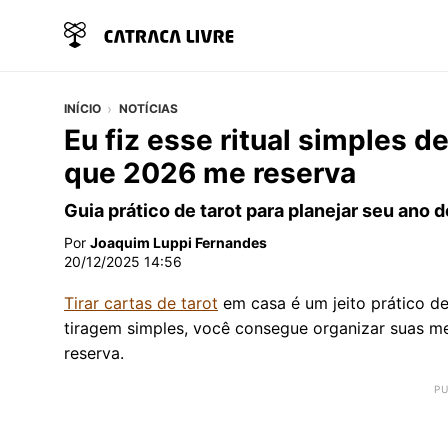
INÍCIO
NOTÍCIAS
Eu fiz esse ritual simples 
que 2026 me reserva
Guia prático de tarot para planejar seu ano 
Por
Joaquim Luppi Fernandes
20/12/2025 14:56
Tirar cartas de tarot
em casa é um jeito prático d
tiragem simples, você consegue organizar suas m
reserva.