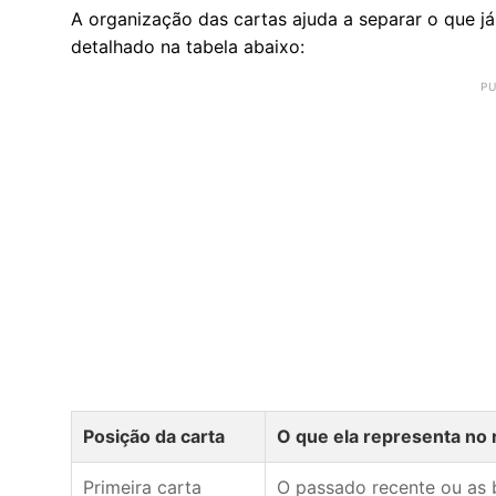
A organização das cartas ajuda a separar o que 
detalhado na tabela abaixo:
Posição da carta
O que ela representa no r
Primeira carta
O passado recente ou as 