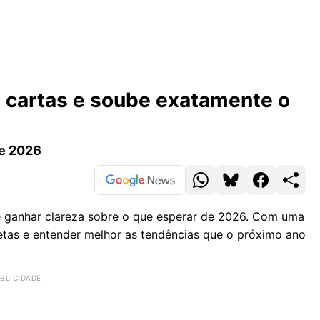
de cartas e soube exatamente o
de 2026
e ganhar clareza sobre o que esperar de 2026. Com uma
etas e entender melhor as tendências que o próximo ano