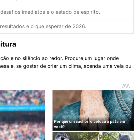
 desafios imediatos e o estado de espírito.
 resultados e o que esperar de 2026.
itura
ção e no silêncio ao redor. Procure um lugar onde
sa e, se gostar de criar um clima, acenda uma vela ou