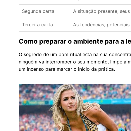
Segunda carta
A situação presente, seus
Terceira carta
As tendências, potenciais
Como preparar o ambiente para a le
O segredo de um bom ritual está na sua concentra
ninguém vá interromper o seu momento, limpe a me
um incenso para marcar o início da prática.