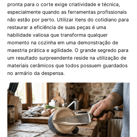
pronta para o corte exige criatividade e técnica,
especialmente quando as ferramentas profissionais
não estão por perto. Utilizar itens do cotidiano para
restaurar a eficiência de suas peças é uma
habilidade valiosa que transforma qualquer
momento na cozinha em uma demonstração de
maestria prática e agilidade. O grande segredo para
um resultado surpreendente reside na utilização de
materiais cerâmicos que todos possuem guardados
no armário da despensa.