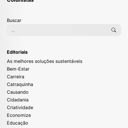
Buscar
Editoriais
As melhores soluções sustentáveis
Bem-Estar
Carreira
Catraquinha
Causando
Cidadania
Criatividade
Economize
Educação