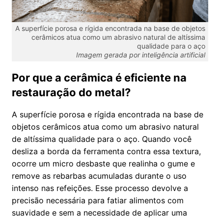
A superfície porosa e rígida encontrada na base de objetos
cerâmicos atua como um abrasivo natural de altíssima
qualidade para o aço
Imagem gerada por inteligência artificial
Por que a cerâmica é eficiente na
restauração do metal?
A superfície porosa e rígida encontrada na base de
objetos cerâmicos atua como um abrasivo natural
de altíssima qualidade para o aço. Quando você
desliza a borda da ferramenta contra essa textura,
ocorre um micro desbaste que realinha o gume e
remove as rebarbas acumuladas durante o uso
intenso nas refeições. Esse processo devolve a
precisão necessária para fatiar alimentos com
suavidade e sem a necessidade de aplicar uma