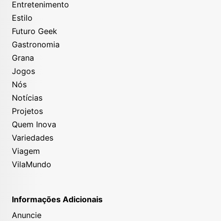
Entretenimento
Estilo
Futuro Geek
Gastronomia
Grana
Jogos
Nós
Notícias
Projetos
Quem Inova
Variedades
Viagem
VilaMundo
Informações Adicionais
Anuncie