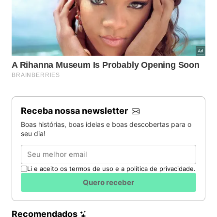
Receba nossa newsletter
Boas histórias, boas ideias e boas descobertas para o
seu dia!
Email
Li e aceito os termos de uso e a política de privacidade.
Quero receber
Recomendados