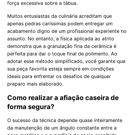
força excessiva sobre a tábua.
Muitos entusiastas da culinária acreditam que
apenas pedras caríssimas podem entregar um
acabamento digno de um profissional experiente no
assunto. No entanto, a física aplicada ao atrito
demonstra que a granulação fina da cerâmica é
perfeita para dar o toque final de polimento. Ao
adotar esse método simplificado, você garante que
sua peça favorita esteja sempre em condições
ideais para enfrentar os desafios de qualquer
preparo mais elaborado.
Como realizar a afiação caseira de
forma segura?
O sucesso da técnica depende quase inteiramente
da manutenção de um ângulo constante entre a