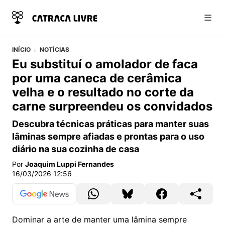
Abri
INÍCIO
NOTÍCIAS
Eu substituí o amolador de faca
por uma caneca de cerâmica
velha e o resultado no corte da
carne surpreendeu os convidados
Descubra técnicas práticas para manter suas
lâminas sempre afiadas e prontas para o uso
diário na sua cozinha de casa
Por
Joaquim Luppi Fernandes
16/03/2026 12:56
Dominar a arte de manter uma lâmina sempre