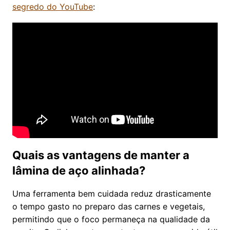
segredo do YouTube
:
Quais as vantagens de manter a
lâmina de aço alinhada?
Uma ferramenta bem cuidada reduz drasticamente
o tempo gasto no preparo das carnes e vegetais,
permitindo que o foco permaneça na qualidade da