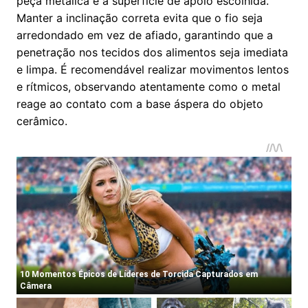
peça metálica e a superfície de apoio escolhida.
Manter a inclinação correta evita que o fio seja
arredondado em vez de afiado, garantindo que a
penetração nos tecidos dos alimentos seja imediata
e limpa. É recomendável realizar movimentos lentos
e rítmicos, observando atentamente como o metal
reage ao contato com a base áspera do objeto
cerâmico.