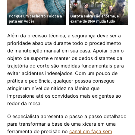
Além da precisão técnica, a segurança deve ser a
prioridade absoluta durante todo o procedimento
de manutenção manual em sua casa. Apoiar bem o
objeto de suporte e manter os dedos distantes da
trajetória do corte são medidas fundamentais para
evitar acidentes indesejados. Com um pouco de
prática e paciência, qualquer pessoa consegue
atingir um nível de nitidez na lâmina que
impressiona até os convidados mais exigentes ao
redor da mesa.
O especialista apresenta o passo a passo detalhado
para transformar a base de uma xícara em uma
ferramenta de precisão no
canal cm faça sem