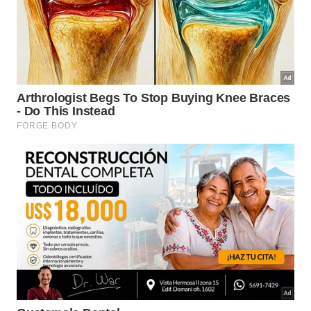
da praticidade no controle do mato.