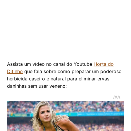
Assista um vídeo no canal do Youtube
Horta do
Ditinho
que fala sobre como preparar um poderoso
herbicida caseiro e natural para eliminar ervas
daninhas sem usar veneno: