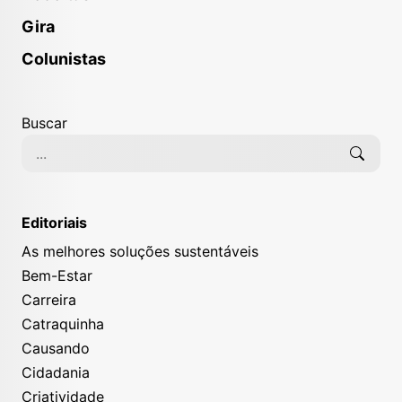
Gira
Colunistas
Buscar
Editoriais
As melhores soluções sustentáveis
Bem-Estar
Carreira
Catraquinha
Causando
Cidadania
Criatividade