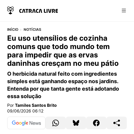
Abri
INÍCIO
NOTÍCIAS
Eu uso utensílios de cozinha
comuns que todo mundo tem
para impedir que as ervas
daninhas cresçam no meu pátio
O herbicida natural feito com ingredientes
simples está ganhando espaço nos jardins.
Entenda por que tanta gente está adotando
essa solução
Por
Tamiles Santos Brito
09/06/2026 06:12