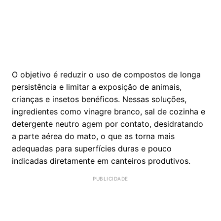
O objetivo é reduzir o uso de compostos de longa
persistência e limitar a exposição de animais,
crianças e insetos benéficos. Nessas soluções,
ingredientes como vinagre branco, sal de cozinha e
detergente neutro agem por contato, desidratando
a parte aérea do mato, o que as torna mais
adequadas para superfícies duras e pouco
indicadas diretamente em canteiros produtivos.