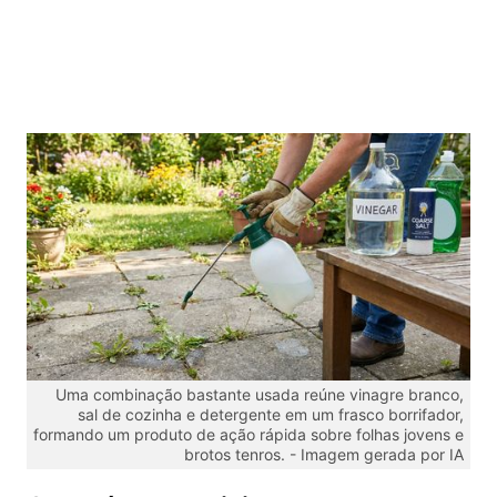
Uma combinação bastante usada reúne vinagre branco,
sal de cozinha e detergente em um frasco borrifador,
formando um produto de ação rápida sobre folhas jovens e
brotos tenros. -
Imagem gerada por IA