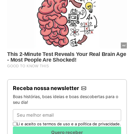
Receba nossa newsletter
Boas histórias, boas ideias e boas descobertas para o
seu dia!
Email
Li e aceito os termos de uso e a política de privacidade.
Quero receber