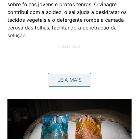
sobre folhas jovens e brotos tenros. O vinagre
contribui com a acidez, o sal ajuda a desidratar os
tecidos vegetais e o detergente rompe a camada
cerosa das folhas, facilitando a penetração da
solução.
LEIA MAIS