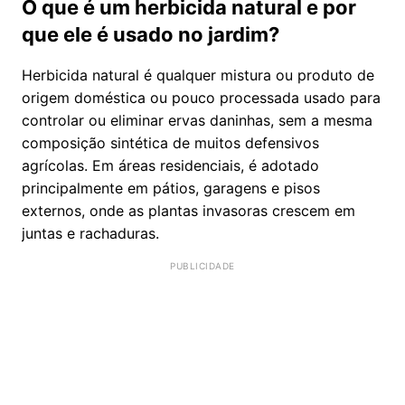
O que é um herbicida natural e por
que ele é usado no jardim?
Herbicida natural é qualquer mistura ou produto de
origem doméstica ou pouco processada usado para
controlar ou eliminar ervas daninhas, sem a mesma
composição sintética de muitos defensivos
agrícolas. Em áreas residenciais, é adotado
principalmente em pátios, garagens e pisos
externos, onde as plantas invasoras crescem em
juntas e rachaduras.