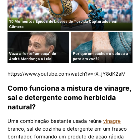
https://www.youtube.com/watch?v=rX_jY8dK2aM
Como funciona a mistura de vinagre,
sal e detergente como herbicida
natural?
Uma combinação bastante usada reúne
vinagre
branco, sal de cozinha e detergente em um frasco
borrifador, formando um produto de ação rápida