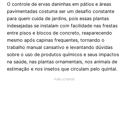
O controle de ervas daninhas em pátios e áreas
pavimentadas costuma ser um desafio constante
para quem cuida de jardins, pois essas plantas
indesejadas se instalam com facilidade nas frestas
entre pisos e blocos de concreto, reaparecendo
mesmo após capinas frequentes, tornando o
trabalho manual cansativo e levantando dúvidas
sobre o uso de produtos químicos e seus impactos
na saúde, nas plantas ornamentais, nos animais de
estimação e nos insetos que circulam pelo quintal.