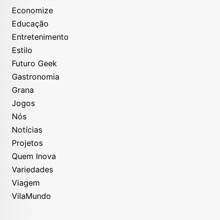
Economize
Educação
Entretenimento
Estilo
Futuro Geek
Gastronomia
Grana
Jogos
Nós
Notícias
Projetos
Quem Inova
Variedades
Viagem
VilaMundo