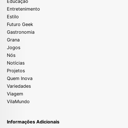
Educação
Entretenimento
Estilo
Futuro Geek
Gastronomia
Grana
Jogos
Nós
Notícias
Projetos
Quem Inova
Variedades
Viagem
VilaMundo
Informações Adicionais