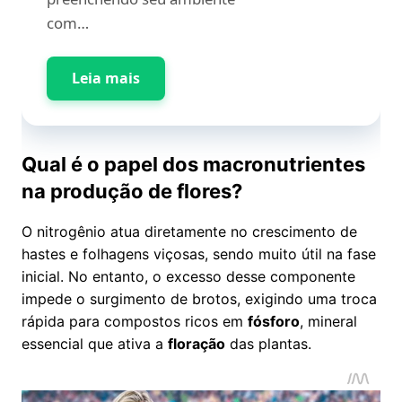
com…
Leia mais
Qual é o papel dos macronutrientes
na produção de flores?
O nitrogênio atua diretamente no crescimento de
hastes e folhagens viçosas, sendo muito útil na fase
inicial. No entanto, o excesso desse componente
impede o surgimento de brotos, exigindo uma troca
rápida para compostos ricos em
fósforo
, mineral
essencial que ativa a
floração
das plantas.