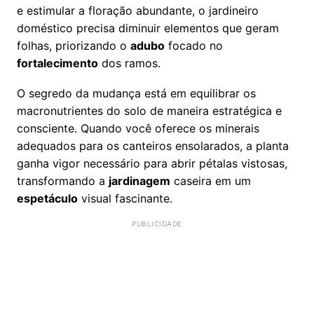
e estimular a floração abundante, o jardineiro
doméstico precisa diminuir elementos que geram
folhas, priorizando o
adubo
focado no
fortalecimento
dos ramos.
O segredo da mudança está em equilibrar os
macronutrientes do solo de maneira estratégica e
consciente. Quando você oferece os minerais
adequados para os canteiros ensolarados, a planta
ganha vigor necessário para abrir pétalas vistosas,
transformando a
jardinagem
caseira em um
espetáculo
visual fascinante.