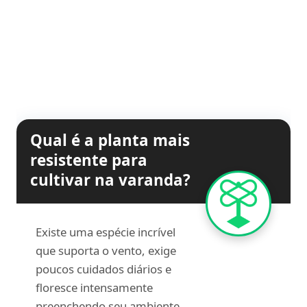
Qual é a planta mais
resistente para
cultivar na varanda?
Existe uma espécie incrível
que suporta o vento, exige
poucos cuidados diários e
floresce intensamente
preenchendo seu ambiente