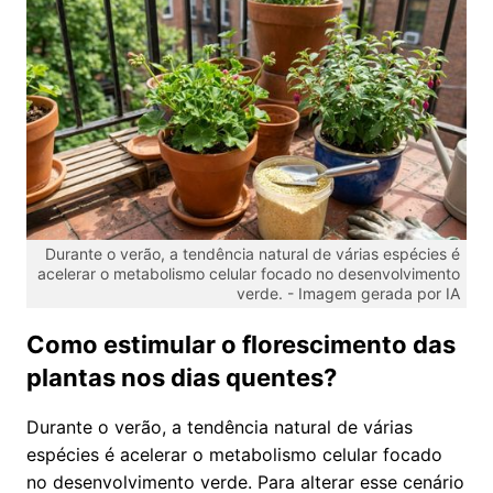
Durante o verão, a tendência natural de várias espécies é
acelerar o metabolismo celular focado no desenvolvimento
verde. -
Imagem gerada por IA
Como estimular o florescimento das
plantas nos dias quentes?
Durante o verão, a tendência natural de várias
espécies é acelerar o metabolismo celular focado
no desenvolvimento verde. Para alterar esse cenário