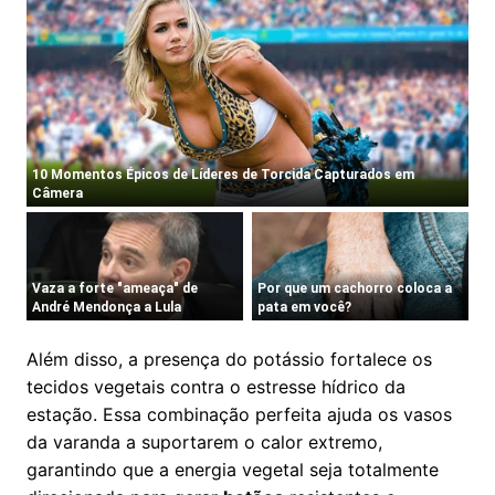
Além disso, a presença do potássio fortalece os
tecidos vegetais contra o estresse hídrico da
estação. Essa combinação perfeita ajuda os vasos
da varanda a suportarem o calor extremo,
garantindo que a energia vegetal seja totalmente