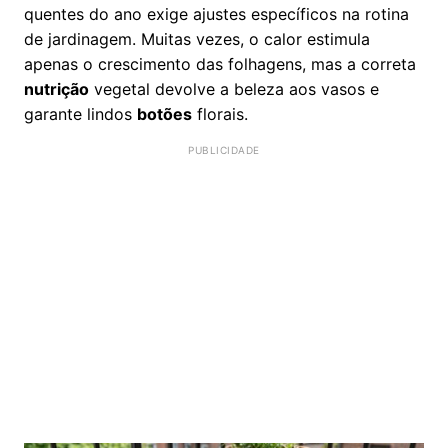
quentes do ano exige ajustes específicos na rotina
de jardinagem. Muitas vezes, o calor estimula
apenas o crescimento das folhagens, mas a correta
nutrição
vegetal devolve a beleza aos vasos e
garante lindos
botões
florais.