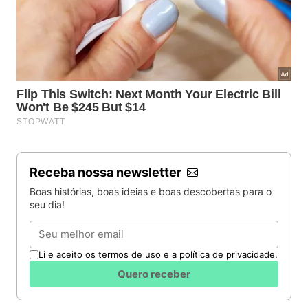
Receba nossa newsletter
Boas histórias, boas ideias e boas descobertas para o
seu dia!
Email
Li e aceito os termos de uso e a política de privacidade.
Quero receber