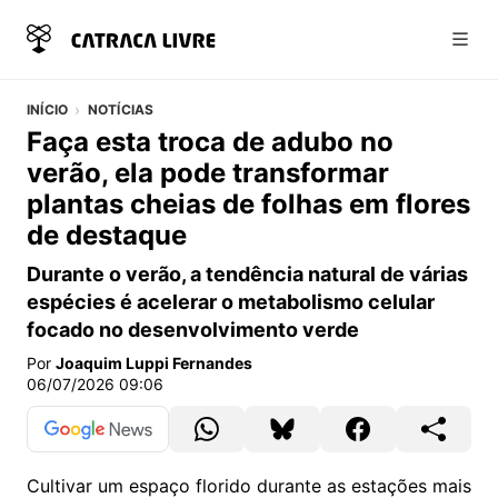
Abri
INÍCIO
NOTÍCIAS
Faça esta troca de adubo no
verão, ela pode transformar
plantas cheias de folhas em flores
de destaque
Durante o verão, a tendência natural de várias
espécies é acelerar o metabolismo celular
focado no desenvolvimento verde
Por
Joaquim Luppi Fernandes
06/07/2026 09:06
Cultivar um espaço florido durante as estações mais