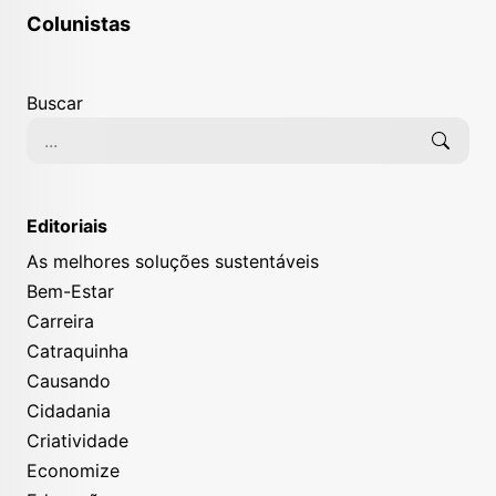
Colunistas
Buscar
Editoriais
As melhores soluções sustentáveis
Bem-Estar
Carreira
Catraquinha
Causando
Cidadania
Criatividade
Economize