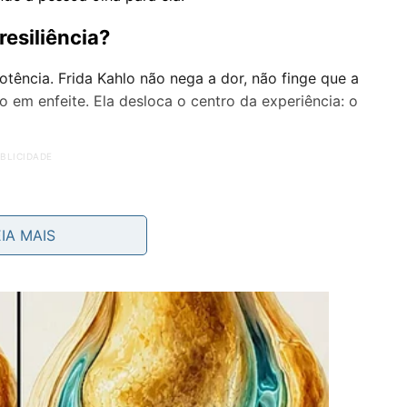
resiliência?
otência. Frida Kahlo não nega a dor, não finge que a
 em enfeite. Ela desloca o centro da experiência: o
EIA MAIS