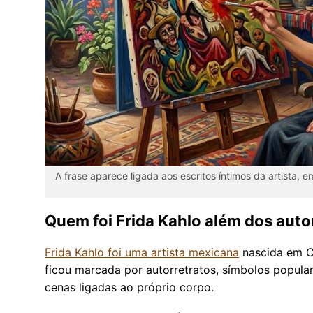
A frase aparece ligada aos escritos íntimos da artista, 
Quem foi Frida Kahlo além dos auto
Frida Kahlo foi uma artista mexicana
nascida em C
ficou marcada por autorretratos, símbolos popular
cenas ligadas ao próprio corpo.