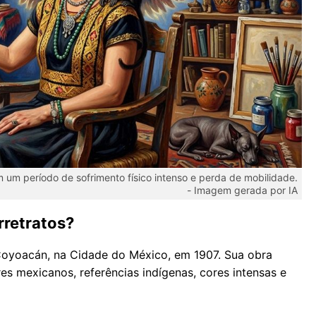
em um período de sofrimento físico intenso e perda de mobilidade.
-
Imagem gerada por IA
rretratos?
oyoacán, na Cidade do México, em 1907. Sua obra
es mexicanos, referências indígenas, cores intensas e