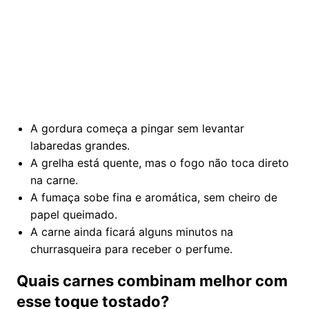
A gordura começa a pingar sem levantar
labaredas grandes.
A grelha está quente, mas o fogo não toca direto
na carne.
A fumaça sobe fina e aromática, sem cheiro de
papel queimado.
A carne ainda ficará alguns minutos na
churrasqueira para receber o perfume.
Quais carnes combinam melhor com
esse toque tostado?