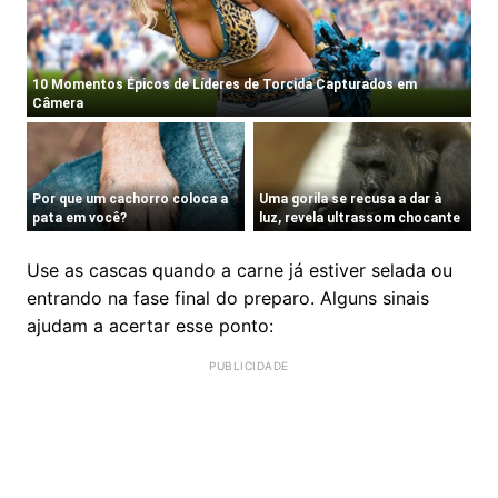
Use as cascas quando a carne já estiver selada ou
entrando na fase final do preparo. Alguns sinais
ajudam a acertar esse ponto: