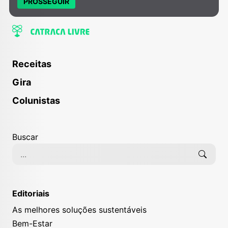
PROSSEGUIR
Receitas
Gira
Colunistas
Buscar
Editoriais
As melhores soluções sustentáveis
Bem-Estar