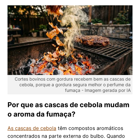
Cortes bovinos com gordura recebem bem as cascas de
cebola, porque a gordura segura melhor o perfume da
fumaça -
Imagem gerada por IA
Por que as cascas de cebola mudam
o aroma da fumaça?
As cascas de cebola
têm compostos aromáticos
concentrados na parte externa do bulbo. Quando