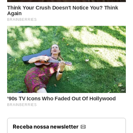
Receba nossa newsletter