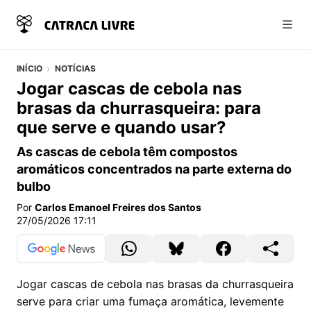
Abri
INÍCIO
NOTÍCIAS
Jogar cascas de cebola nas
brasas da churrasqueira: para
que serve e quando usar?
As cascas de cebola têm compostos
aromáticos concentrados na parte externa do
bulbo
Por
Carlos Emanoel Freires dos Santos
27/05/2026 17:11
Jogar cascas de cebola nas brasas da churrasqueira
serve para criar uma fumaça aromática, levemente