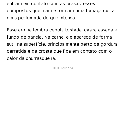
entram em contato com as brasas, esses
compostos queimam e formam uma fumaça curta,
mais perfumada do que intensa.
Esse aroma lembra cebola tostada, casca assada e
fundo de panela. Na carne, ele aparece de forma
sutil na superfície, principalmente perto da gordura
derretida e da crosta que fica em contato com o
calor da churrasqueira.