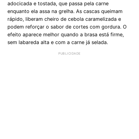
adocicada e tostada, que passa pela carne
enquanto ela assa na grelha. As cascas queimam
rápido, liberam cheiro de cebola caramelizada e
podem reforçar o sabor de cortes com gordura. O
efeito aparece melhor quando a brasa está firme,
sem labareda alta e com a carne já selada.