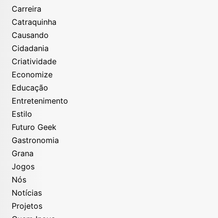
Carreira
Catraquinha
Causando
Cidadania
Criatividade
Economize
Educação
Entretenimento
Estilo
Futuro Geek
Gastronomia
Grana
Jogos
Nós
Notícias
Projetos