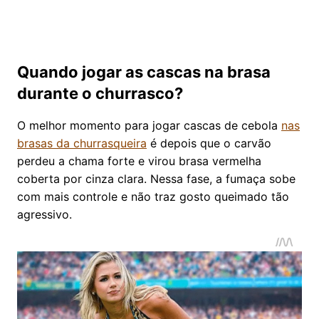
Quando jogar as cascas na brasa
durante o churrasco?
O melhor momento para jogar cascas de cebola
nas
brasas da churrasqueira
é depois que o carvão
perdeu a chama forte e virou brasa vermelha
coberta por cinza clara. Nessa fase, a fumaça sobe
com mais controle e não traz gosto queimado tão
agressivo.