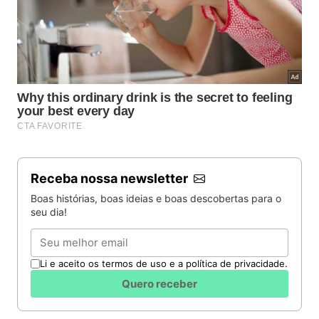
Receba nossa newsletter
Boas histórias, boas ideias e boas descobertas para o
seu dia!
Email
Li e aceito os termos de uso e a política de privacidade.
Quero receber