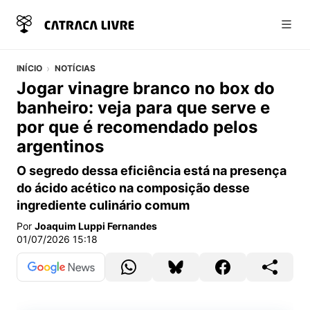
Abri
INÍCIO
NOTÍCIAS
Jogar vinagre branco no box do
banheiro: veja para que serve e
por que é recomendado pelos
argentinos
O segredo dessa eficiência está na presença
do ácido acético na composição desse
ingrediente culinário comum
Por
Joaquim Luppi Fernandes
01/07/2026 15:18