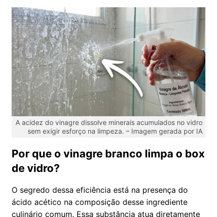
A acidez do vinagre dissolve minerais acumulados no vidro
sem exigir esforço na limpeza. – Imagem gerada por IA
Por que o vinagre branco limpa o box
de vidro?
O segredo dessa eficiência está na presença do
ácido acético na composição desse ingrediente
culinário comum. Essa substância atua diretamente