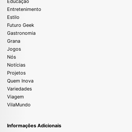
Educação
Entretenimento
Estilo
Futuro Geek
Gastronomia
Grana
Jogos
Nós
Notícias
Projetos
Quem Inova
Variedades
Viagem
VilaMundo
Informações Adicionais