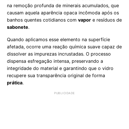
na remoção profunda de minerais acumulados, que
causam aquela aparência opaca incômoda após os
banhos quentes cotidianos com
vapor
e resíduos de
sabonete
.
Quando aplicamos esse elemento na superfície
afetada, ocorre uma reação química suave capaz de
dissolver as impurezas incrustadas. O processo
dispensa esfregação intensa, preservando a
integridade do material e garantindo que o vidro
recupere sua transparência original de forma
prática
.