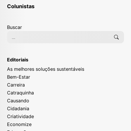
Colunistas
Buscar
Editoriais
As melhores soluções sustentáveis
Bem-Estar
Carreira
Catraquinha
Causando
Cidadania
Criatividade
Economize