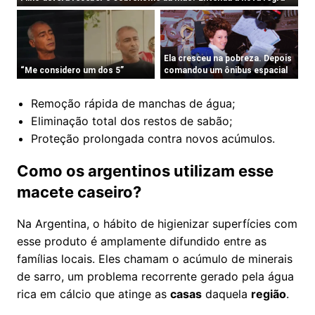
Remoção rápida de manchas de água;
Eliminação total dos restos de sabão;
Proteção prolongada contra novos acúmulos.
Como os argentinos utilizam esse
macete caseiro?
Na Argentina, o hábito de higienizar superfícies com
esse produto é amplamente difundido entre as
famílias locais. Eles chamam o acúmulo de minerais
de sarro, um problema recorrente gerado pela água
rica em cálcio que atinge as
casas
daquela
região
.