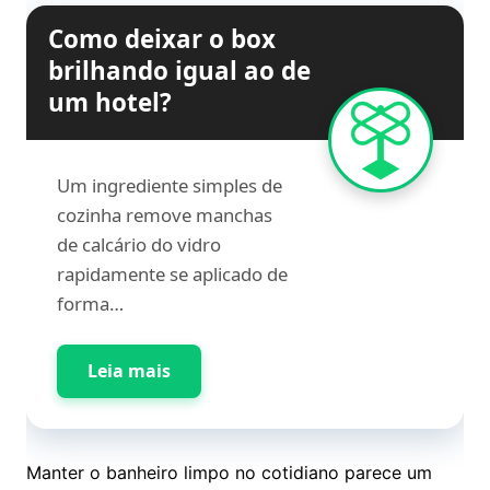
Como deixar o box
brilhando igual ao de
um hotel?
Um ingrediente simples de
cozinha remove manchas
de calcário do vidro
rapidamente se aplicado de
forma…
Leia mais
Manter o banheiro limpo no cotidiano parece um