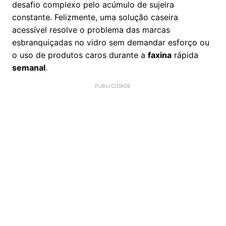
desafio complexo pelo acúmulo de sujeira
constante. Felizmente, uma solução caseira
acessível resolve o problema das marcas
esbranquiçadas no vidro sem demandar esforço ou
o uso de produtos caros durante a
faxina
rápida
semanal
.