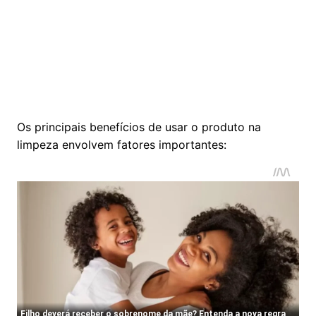
Os principais benefícios de usar o produto na
limpeza envolvem fatores importantes: