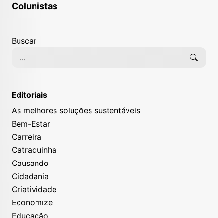
Colunistas
Buscar
Editoriais
As melhores soluções sustentáveis
Bem-Estar
Carreira
Catraquinha
Causando
Cidadania
Criatividade
Economize
Educação