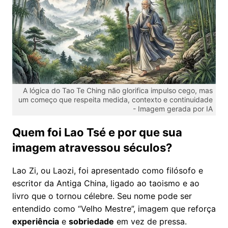
A lógica do Tao Te Ching não glorifica impulso cego, mas
um começo que respeita medida, contexto e continuidade
-
Imagem gerada por IA
Quem foi Lao Tsé e por que sua
imagem atravessou séculos?
Lao Zi, ou Laozi, foi apresentado como filósofo e
escritor da Antiga China, ligado ao taoismo e ao
livro que o tornou célebre. Seu nome pode ser
entendido como “Velho Mestre”, imagem que reforça
experiência
e
sobriedade
em vez de pressa.