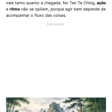
vale tanto quanto a chegada. No Tao Te Ching,
ação
e
ritmo
não se opõem, porque agir bem depende de
acompanhar o fluxo das coisas.