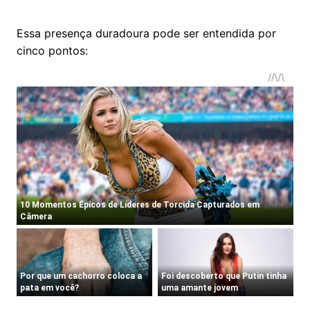
Essa presença duradoura pode ser entendida por
cinco pontos: