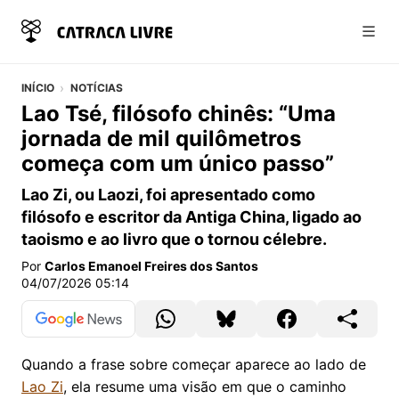
Abri
INÍCIO
NOTÍCIAS
Lao Tsé, filósofo chinês: “Uma
jornada de mil quilômetros
começa com um único passo”
Lao Zi, ou Laozi, foi apresentado como
filósofo e escritor da Antiga China, ligado ao
taoismo e ao livro que o tornou célebre.
Por
Carlos Emanoel Freires dos Santos
04/07/2026 05:14
Quando a frase sobre começar aparece ao lado de
Lao Zi
, ela resume uma visão em que o caminho