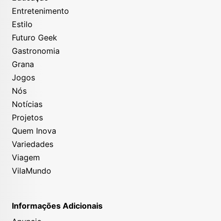
Entretenimento
Estilo
Futuro Geek
Gastronomia
Grana
Jogos
Nós
Notícias
Projetos
Quem Inova
Variedades
Viagem
VilaMundo
Informações Adicionais