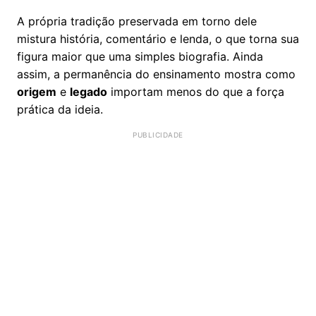
A própria tradição preservada em torno dele
mistura história, comentário e lenda, o que torna sua
figura maior que uma simples biografia. Ainda
assim, a permanência do ensinamento mostra como
origem
e
legado
importam menos do que a força
prática da ideia.