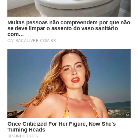
Lido no cotidiano, esse princípio ajuda quem adia
tarefas por imaginar que tudo precisa nascer
perfeito. Em vez de esperar disposição absoluta, a
pessoa pode ajustar o ambiente, simplificar a