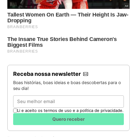
Receba nossa newsletter
Boas histórias, boas ideias e boas descobertas para o
seu dia!
Email
Li e aceito os termos de uso e a política de privacidade.
Quero receber