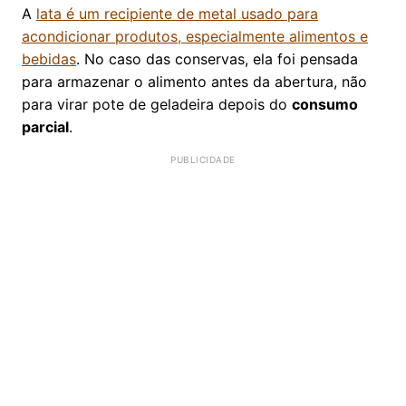
A
lata é um recipiente de metal usado para
acondicionar produtos, especialmente alimentos e
bebidas
. No caso das conservas, ela foi pensada
para armazenar o alimento antes da abertura, não
para virar pote de geladeira depois do
consumo
parcial
.