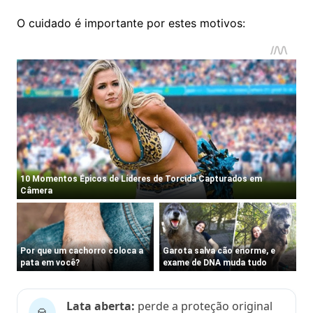
O cuidado é importante por estes motivos:
Lata aberta:
perde a proteção original