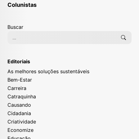
Colunistas
Buscar
Editoriais
As melhores soluções sustentáveis
Bem-Estar
Carreira
Catraquinha
Causando
Cidadania
Criatividade
Economize
Educação