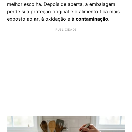
melhor escolha. Depois de aberta, a embalagem
perde sua proteção original e o alimento fica mais
exposto ao
ar
, à oxidação e à
contaminação
.