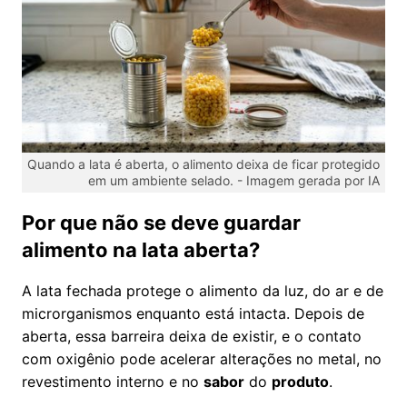
Quando a lata é aberta, o alimento deixa de ficar protegido
em um ambiente selado. -
Imagem gerada por IA
Por que não se deve guardar
alimento na lata aberta?
A lata fechada protege o alimento da luz, do ar e de
microrganismos enquanto está intacta. Depois de
aberta, essa barreira deixa de existir, e o contato
com oxigênio pode acelerar alterações no metal, no
revestimento interno e no
sabor
do
produto
.