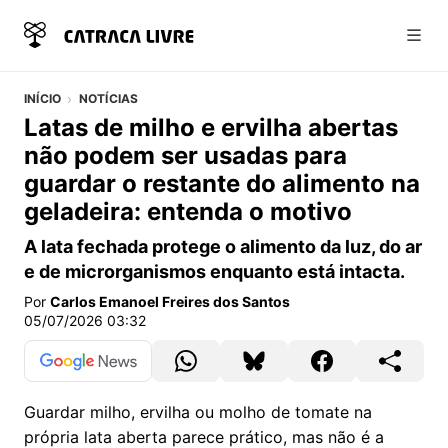
Abri
INÍCIO
NOTÍCIAS
Latas de milho e ervilha abertas
não podem ser usadas para
guardar o restante do alimento na
geladeira: entenda o motivo
A lata fechada protege o alimento da luz, do ar
e de microrganismos enquanto está intacta.
Por
Carlos Emanoel Freires dos Santos
05/07/2026 03:32
Guardar milho, ervilha ou molho de tomate na
própria lata aberta parece prático, mas não é a