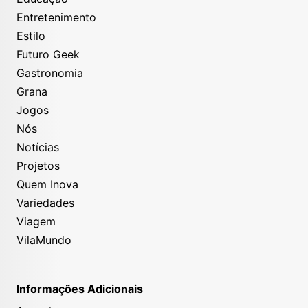
Entretenimento
Estilo
Futuro Geek
Gastronomia
Grana
Jogos
Nós
Notícias
Projetos
Quem Inova
Variedades
Viagem
VilaMundo
Informações Adicionais