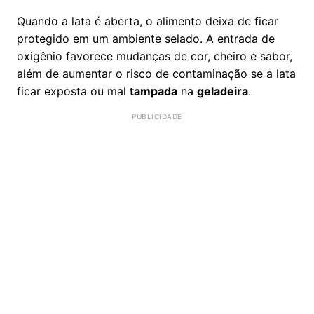
Quando a lata é aberta, o alimento deixa de ficar
protegido em um ambiente selado. A entrada de
oxigênio favorece mudanças de cor, cheiro e sabor,
além de aumentar o risco de contaminação se a lata
ficar exposta ou mal
tampada
na
geladeira
.