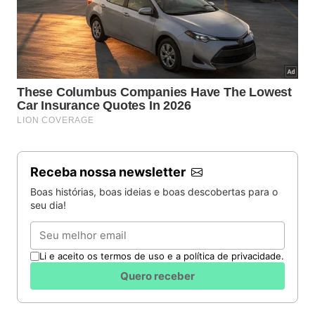
Receba nossa newsletter
Boas histórias, boas ideias e boas descobertas para o
seu dia!
Email
Li e aceito os termos de uso e a política de privacidade.
Quero receber