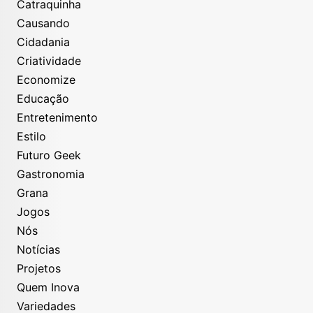
Catraquinha
Causando
Cidadania
Criatividade
Economize
Educação
Entretenimento
Estilo
Futuro Geek
Gastronomia
Grana
Jogos
Nós
Notícias
Projetos
Quem Inova
Variedades