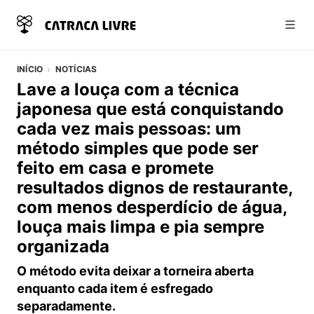
Abri
INÍCIO
NOTÍCIAS
Lave a louça com a técnica
japonesa que está conquistando
cada vez mais pessoas: um
método simples que pode ser
feito em casa e promete
resultados dignos de restaurante,
com menos desperdício de água,
louça mais limpa e pia sempre
organizada
O método evita deixar a torneira aberta
enquanto cada item é esfregado
separadamente.