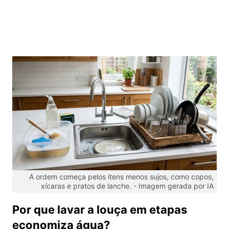
A ordem começa pelos itens menos sujos, como copos,
xícaras e pratos de lanche. -
Imagem gerada por IA
Por que lavar a louça em etapas
economiza água?