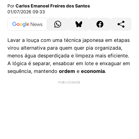
Por
Carlos Emanoel Freires dos Santos
01/07/2026 09:33
Lavar a louça com uma técnica japonesa em etapas
virou alternativa para quem quer pia organizada,
menos água desperdiçada e limpeza mais eficiente.
A lógica é separar, ensaboar em lote e enxaguar em
sequência, mantendo
ordem
e
economia
.