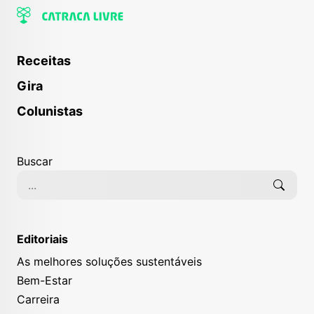
Receitas
Gira
Colunistas
Buscar
Editoriais
As melhores soluções sustentáveis
Bem-Estar
Carreira