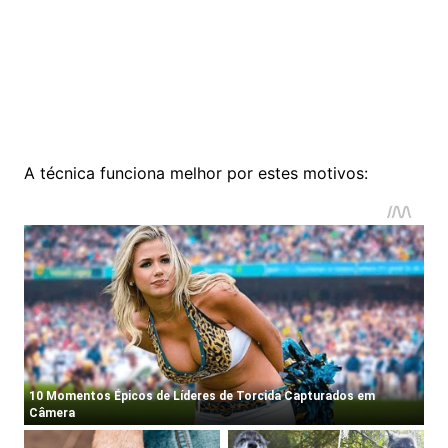
A técnica funciona melhor por estes motivos: