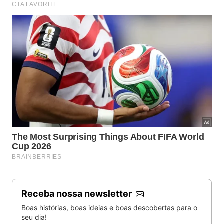
Receba nossa newsletter
Boas histórias, boas ideias e boas descobertas para o
seu dia!