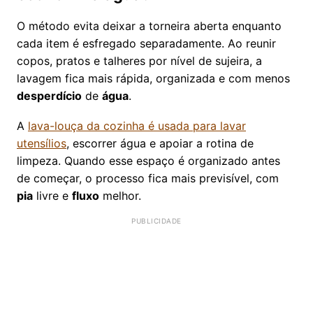
O método evita deixar a torneira aberta enquanto
cada item é esfregado separadamente. Ao reunir
copos, pratos e talheres por nível de sujeira, a
lavagem fica mais rápida, organizada e com menos
desperdício
de
água
.
A
lava-louça da cozinha é usada para lavar
utensílios
, escorrer água e apoiar a rotina de
limpeza. Quando esse espaço é organizado antes
de começar, o processo fica mais previsível, com
pia
livre e
fluxo
melhor.