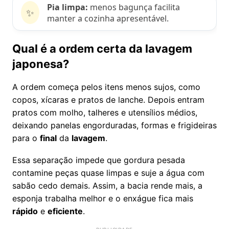
Pia limpa:
menos bagunça facilita
✨
manter a cozinha apresentável.
Qual é a ordem certa da lavagem
japonesa?
A ordem começa pelos itens menos sujos, como
copos, xícaras e pratos de lanche. Depois entram
pratos com molho, talheres e utensílios médios,
deixando panelas engorduradas, formas e frigideiras
para o
final
da
lavagem
.
Essa separação impede que gordura pesada
contamine peças quase limpas e suje a água com
sabão cedo demais. Assim, a bacia rende mais, a
esponja trabalha melhor e o enxágue fica mais
rápido
e
eficiente
.