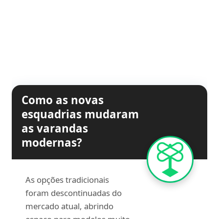
Como as novas
esquadrias mudaram
as varandas
modernas?
As opções tradicionais
foram descontinuadas do
mercado atual, abrindo