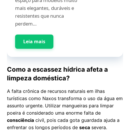
espaço para modelos muito
mais elegantes, duráveis e
resistentes que nunca
perdem…
Leia mais
Como a escassez hídrica afeta a
limpeza doméstica?
A falta crônica de recursos naturais em ilhas
turísticas como Naxos transforma o uso da água em
assunto urgente. Utilizar mangueiras para limpar
poeira é considerado uma enorme falta de
consciência
civil, pois cada gota guardada ajuda a
enfrentar os longos períodos de
seca
severa.