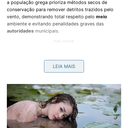
a população grega prioriza métodos secos de
conservação para remover detritos trazidos pelo
vento, demonstrando total respeito pelo
meio
ambiente e evitando penalidades graves das
autoridades
municipais.
LEIA MAIS