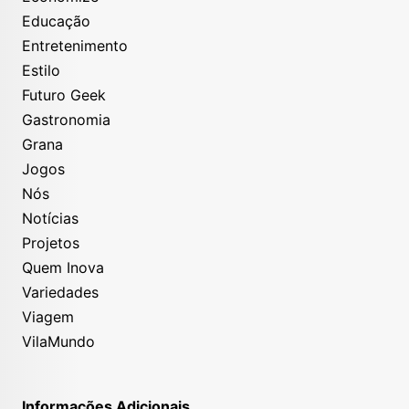
Educação
Entretenimento
Estilo
Futuro Geek
Gastronomia
Grana
Jogos
Nós
Notícias
Projetos
Quem Inova
Variedades
Viagem
VilaMundo
Informações Adicionais