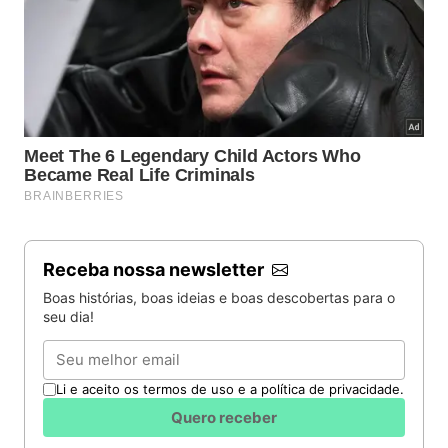
Receba nossa newsletter
Boas histórias, boas ideias e boas descobertas para o
seu dia!
Email
Li e aceito os termos de uso e a política de privacidade.
Quero receber