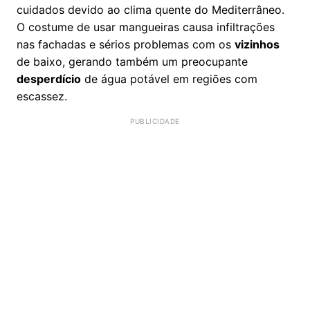
cuidados devido ao clima quente do Mediterrâneo.
O costume de usar mangueiras causa infiltrações
nas fachadas e sérios problemas com os
vizinhos
de baixo, gerando também um preocupante
desperdício
de água potável em regiões com
escassez.