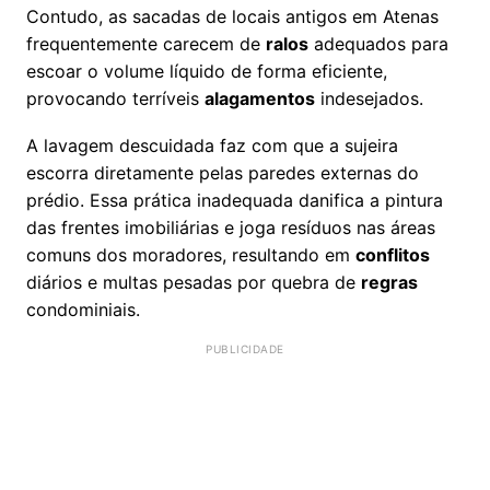
Contudo, as sacadas de locais antigos em Atenas
frequentemente carecem de
ralos
adequados para
escoar o volume líquido de forma eficiente,
provocando terríveis
alagamentos
indesejados.
A lavagem descuidada faz com que a sujeira
escorra diretamente pelas paredes externas do
prédio. Essa prática inadequada danifica a pintura
das frentes imobiliárias e joga resíduos nas áreas
comuns dos moradores, resultando em
conflitos
diários e multas pesadas por quebra de
regras
condominiais.