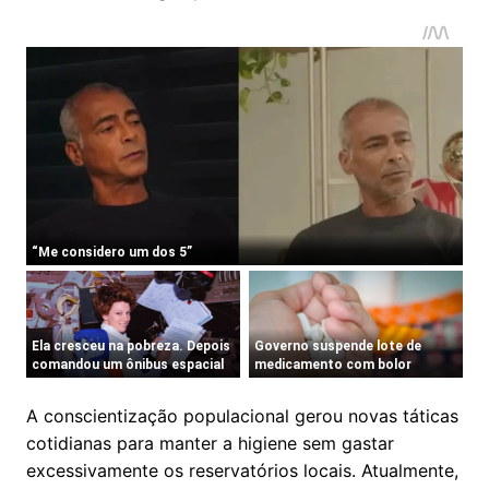
A conscientização populacional gerou novas táticas
cotidianas para manter a higiene sem gastar
excessivamente os reservatórios locais. Atualmente,