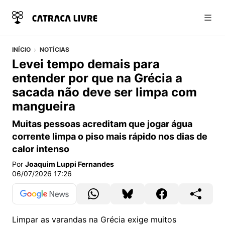
Abri
INÍCIO
NOTÍCIAS
Levei tempo demais para
entender por que na Grécia a
sacada não deve ser limpa com
mangueira
Muitas pessoas acreditam que jogar água
corrente limpa o piso mais rápido nos dias de
calor intenso
Por
Joaquim Luppi Fernandes
06/07/2026 17:26
Limpar as varandas na Grécia exige muitos