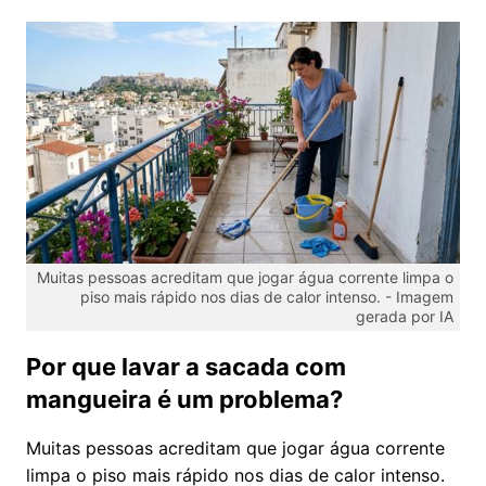
Muitas pessoas acreditam que jogar água corrente limpa o
piso mais rápido nos dias de calor intenso. -
Imagem
gerada por IA
Por que lavar a sacada com
mangueira é um problema?
Muitas pessoas acreditam que jogar água corrente
limpa o piso mais rápido nos dias de calor intenso.