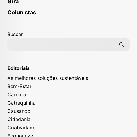
Gira
Colunistas
Buscar
Editoriais
As melhores soluções sustentáveis
Bem-Estar
Carreira
Catraquinha
Causando
Cidadania
Criatividade
Economize