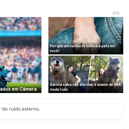
 do ruído externo.