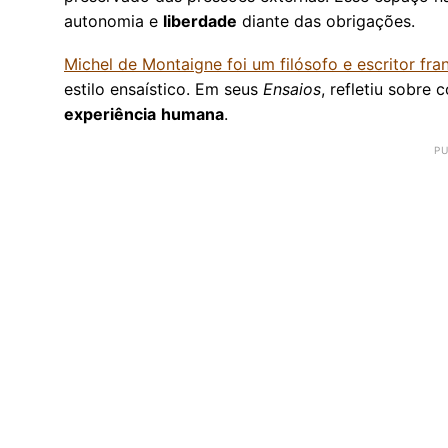
autonomia e
liberdade
diante das obrigações.
Michel de Montaigne foi um filósofo e escritor fr
estilo ensaístico. Em seus
Ensaios
, refletiu sobre
experiência
humana
.