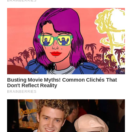
exemplos mais completos de reconstrução
arqueológica já realizados no mundo.