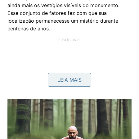
ainda mais os vestígios visíveis do monumento.
Esse conjunto de fatores fez com que sua
localização permanecesse um mistério durante
centenas de anos.
LEIA MAIS