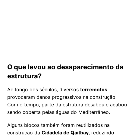
O que levou ao desaparecimento da
estrutura?
Ao longo dos séculos, diversos
terremotos
provocaram danos progressivos na construção.
Com o tempo, parte da estrutura desabou e acabou
sendo coberta pelas águas do Mediterrâneo.
Alguns blocos também foram reutilizados na
construção da
Cidadela de Qaitbay
, reduzindo