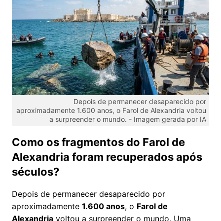
Depois de permanecer desaparecido por
aproximadamente 1.600 anos, o Farol de Alexandria voltou
a surpreender o mundo. -
Imagem gerada por IA
Como os fragmentos do Farol de
Alexandria foram recuperados após
séculos?
Depois de permanecer desaparecido por
aproximadamente
1.600 anos
, o
Farol de
Alexandria
voltou a surpreender o mundo. Uma