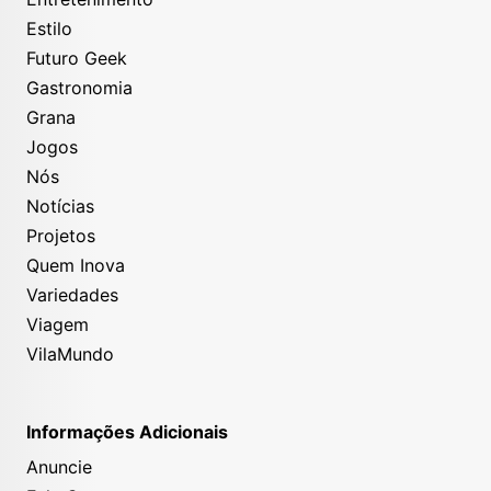
Estilo
Futuro Geek
Gastronomia
Grana
Jogos
Nós
Notícias
Projetos
Quem Inova
Variedades
Viagem
VilaMundo
Informações Adicionais
Anuncie