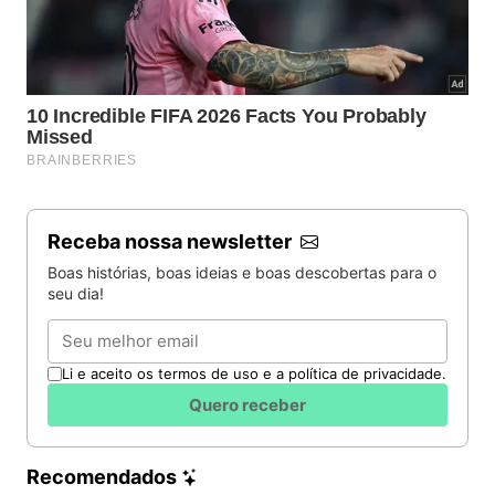
Receba nossa newsletter
Boas histórias, boas ideias e boas descobertas para o
seu dia!
Email
Li e aceito os termos de uso e a política de privacidade.
Quero receber
Recomendados