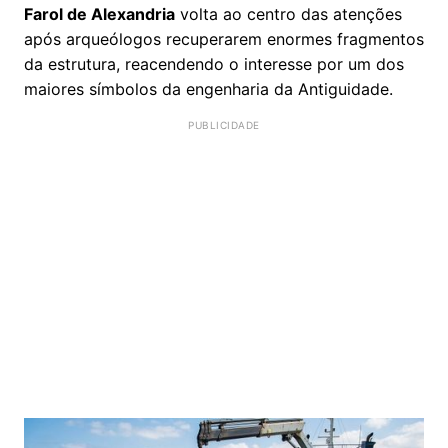
Farol de Alexandria
volta ao centro das atenções
após arqueólogos recuperarem enormes fragmentos
da estrutura, reacendendo o interesse por um dos
maiores símbolos da engenharia da Antiguidade.