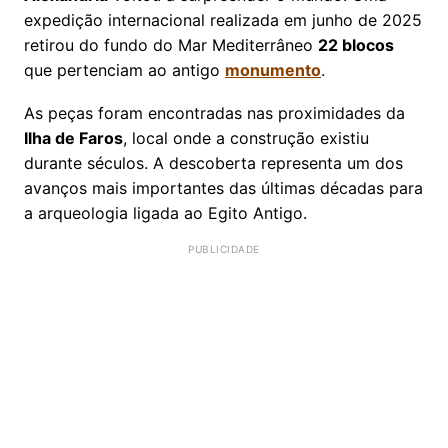
expedição internacional realizada em junho de 2025
retirou do fundo do Mar Mediterrâneo
22 blocos
que pertenciam ao antigo
monumento
.
As peças foram encontradas nas proximidades da
Ilha de Faros
, local onde a construção existiu
durante séculos. A descoberta representa um dos
avanços mais importantes das últimas décadas para
a arqueologia ligada ao Egito Antigo.