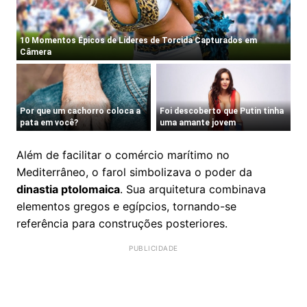
Além de facilitar o comércio marítimo no
Mediterrâneo, o farol simbolizava o poder da
dinastia ptolomaica
. Sua arquitetura combinava
elementos gregos e egípcios, tornando-se
referência para construções posteriores.