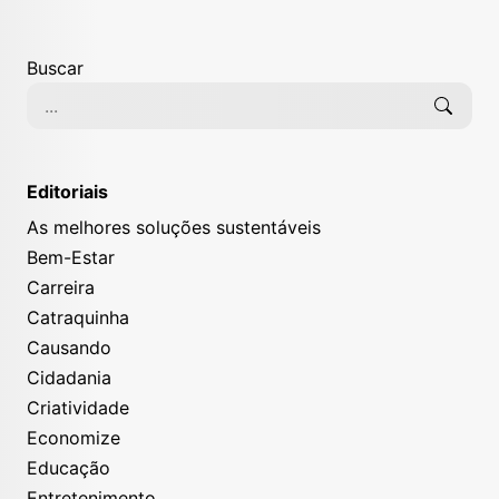
Buscar
Editoriais
As melhores soluções sustentáveis
Bem-Estar
Carreira
Catraquinha
Causando
Cidadania
Criatividade
Economize
Educação
Entretenimento