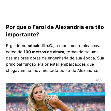
Por que o Farol de Alexandria era tão
importante?
Erguido no
século III a.C.
, o monumento alcançava
cerca de
100 metros de altura
, tornando-se uma
das maiores obras de engenharia de sua época. Sua
principal função era orientar embarcações que
chegavam ao movimentado porto de Alexandria.