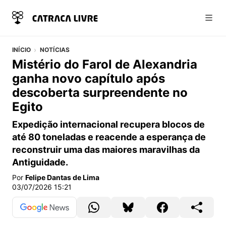
Abri
INÍCIO
NOTÍCIAS
Mistério do Farol de Alexandria
ganha novo capítulo após
descoberta surpreendente no
Egito
Expedição internacional recupera blocos de
até 80 toneladas e reacende a esperança de
reconstruir uma das maiores maravilhas da
Antiguidade.
Por
Felipe Dantas de Lima
03/07/2026 15:21