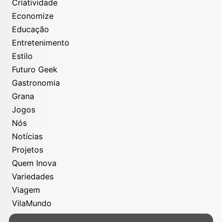
Criatividade
Economize
Educação
Entretenimento
Estilo
Futuro Geek
Gastronomia
Grana
Jogos
Nós
Notícias
Projetos
Quem Inova
Variedades
Viagem
VilaMundo