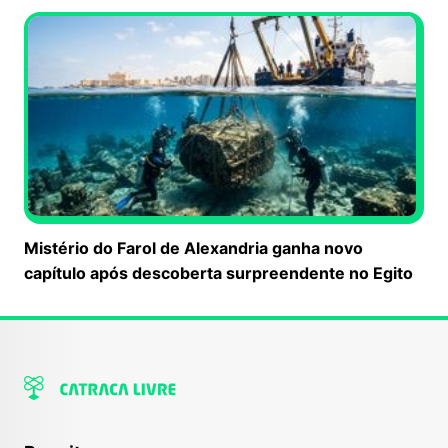
Mistério do Farol de Alexandria ganha novo
capítulo após descoberta surpreendente no Egito