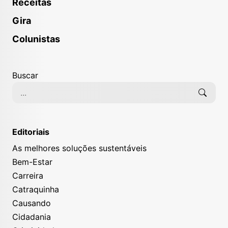
Receitas
Gira
Colunistas
Buscar
Editoriais
As melhores soluções sustentáveis
Bem-Estar
Carreira
Catraquinha
Causando
Cidadania