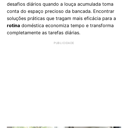
desafios diários quando a louça acumulada toma
conta do espaço precioso da bancada. Encontrar
soluções práticas que tragam mais eficácia para a
rotina
doméstica economiza tempo e transforma
completamente as tarefas diárias.