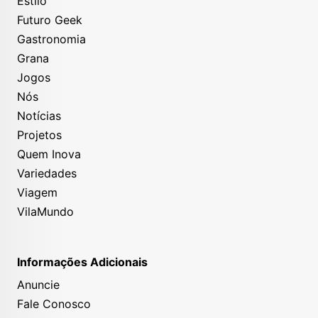
Estilo
Futuro Geek
Gastronomia
Grana
Jogos
Nós
Notícias
Projetos
Quem Inova
Variedades
Viagem
VilaMundo
Informações Adicionais
Anuncie
Fale Conosco