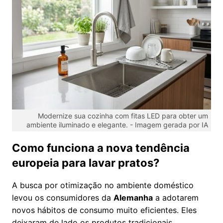
Modernize sua cozinha com fitas LED para obter um
ambiente iluminado e elegante. -
Imagem gerada por IA
Como funciona a nova tendência
europeia para lavar pratos?
A busca por otimização no ambiente doméstico
levou os consumidores da
Alemanha
a adotarem
novos hábitos de consumo muito eficientes. Eles
deixaram de lado os produtos tradicionais