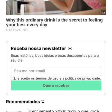
Receba nossa newsletter
Boas histórias, boas ideias e boas descobertas para o
seu dia!
Email
Li e aceito os termos de uso e a política de privacidade.
Quero receber
Recomendados
Licenciamento 2026: tudo o que você