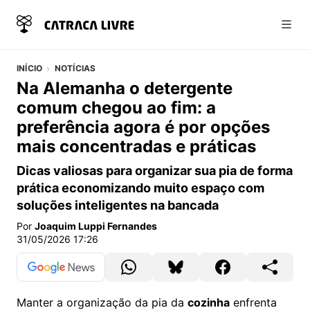
Abri
INÍCIO
NOTÍCIAS
Na Alemanha o detergente
comum chegou ao fim: a
preferência agora é por opções
mais concentradas e práticas
Dicas valiosas para organizar sua pia de forma
prática economizando muito espaço com
soluções inteligentes na bancada
Por
Joaquim Luppi Fernandes
31/05/2026 17:26
Manter a organização da pia da
cozinha
enfrenta