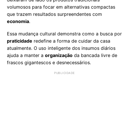
volumosos para focar em alternativas compactas
que trazem resultados surpreendentes com
economia
.
Essa mudança cultural demonstra como a busca por
praticidade
redefine a forma de cuidar da casa
atualmente. O uso inteligente dos insumos diários
ajuda a manter a
organização
da bancada livre de
frascos gigantescos e desnecessários.