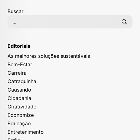
Buscar
Editoriais
As melhores soluções sustentáveis
Bem-Estar
Carreira
Catraquinha
Causando
Cidadania
Criatividade
Economize
Educação
Entretenimento