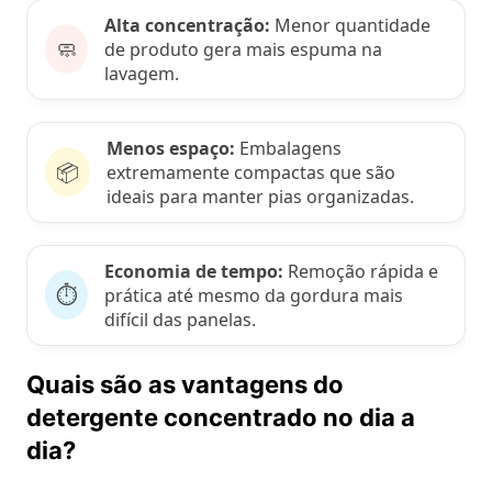
Alta concentração:
Menor quantidade
🧼
de produto gera mais espuma na
lavagem.
Menos espaço:
Embalagens
📦
extremamente compactas que são
ideais para manter pias organizadas.
Economia de tempo:
Remoção rápida e
⏱️
prática até mesmo da gordura mais
difícil das panelas.
Quais são as vantagens do
detergente concentrado no dia a
dia?