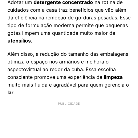
Adotar um
detergente concentrado
na rotina de
cuidados com a casa traz benefícios que vão além
da eficiência na remoção de gorduras pesadas. Esse
tipo de formulação moderna permite que pequenas
gotas limpem uma quantidade muito maior de
utensílios
.
Além disso, a redução do tamanho das embalagens
otimiza o espaço nos armários e melhora o
aspectovirtual ao redor da cuba. Essa escolha
consciente promove uma experiência de
limpeza
muito mais fluida e agradável para quem gerencia o
lar
.