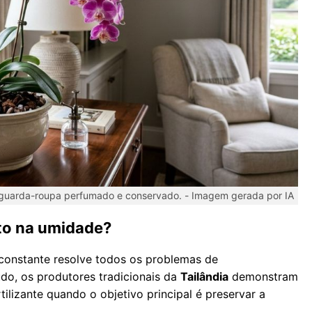
 o guarda-roupa perfumado e conservado. -
Imagem gerada por IA
nto na umidade?
 constante resolve todos os problemas de
do, os produtores tradicionais da
Tailândia
demonstram
tilizante quando o objetivo principal é preservar a