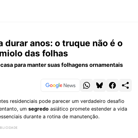
a durar anos: o truque não é o
miolo das folhas
casa para manter suas folhagens ornamentais
tes residenciais pode parecer um verdadeiro desafio
 entanto, um
segredo
asiático promete estender a vida
essenciais durante a rotina de manutenção.