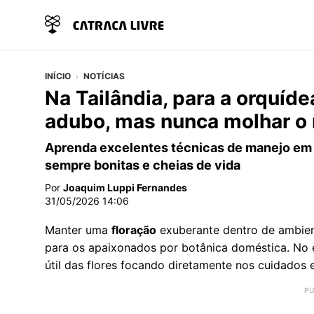
INÍCIO
NOTÍCIAS
Na Tailândia, para a orquíde
adubo, mas nunca molhar o 
Aprenda excelentes técnicas de manejo em 
sempre bonitas e cheias de vida
Por
Joaquim Luppi Fernandes
31/05/2026 14:06
Manter uma
floração
exuberante dentro de ambien
para os apaixonados por botânica doméstica. No
útil das flores focando diretamente nos cuidados 