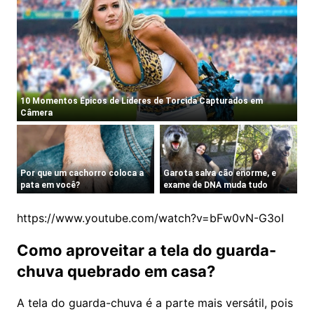
https://www.youtube.com/watch?v=bFw0vN-G3oI
Como aproveitar a tela do guarda-
chuva quebrado em casa?
A tela do guarda-chuva é a parte mais versátil, pois