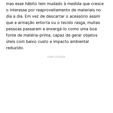
mas esse hábito tem mudado à medida que cresce
o interesse por reaproveitamento de materiais no
dia a dia. Em vez de descartar o acessório assim
que a armação entorta ou o tecido rasga, muitas
pessoas passaram a enxergá-lo como uma boa
fonte de matéria-prima, capaz de gerar objetos
úteis com baixo custo e impacto ambiental
reduzido.