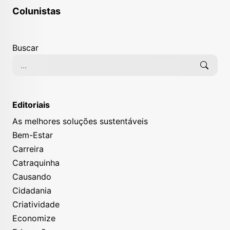
Colunistas
Buscar
Editoriais
As melhores soluções sustentáveis
Bem-Estar
Carreira
Catraquinha
Causando
Cidadania
Criatividade
Economize