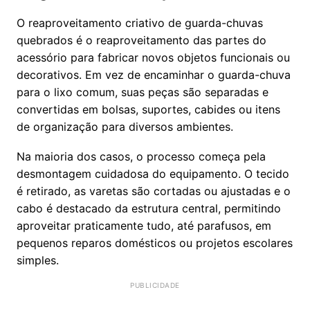
O reaproveitamento criativo de guarda-chuvas
quebrados é o reaproveitamento das partes do
acessório para fabricar novos objetos funcionais ou
decorativos. Em vez de encaminhar o guarda-chuva
para o lixo comum, suas peças são separadas e
convertidas em bolsas, suportes, cabides ou itens
de organização para diversos ambientes.
Na maioria dos casos, o processo começa pela
desmontagem cuidadosa do equipamento. O tecido
é retirado, as varetas são cortadas ou ajustadas e o
cabo é destacado da estrutura central, permitindo
aproveitar praticamente tudo, até parafusos, em
pequenos reparos domésticos ou projetos escolares
simples.