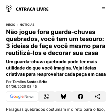
Abri
INÍCIO
NOTÍCIAS
Não jogue fora guarda-chuvas
quebrados, você tem um tesouro:
3 ideias de faça você mesmo para
reutilizá-los e decorar sua casa
Um guarda-chuva quebrado pode ter mais
utilidade do que você imagina. Veja ideias
criativas para reaproveitar cada peça em casa
Por
Tamiles Santos Brito
04/06/2026 08:45
Paraguas quebrados costumam ir direto para o lixo,