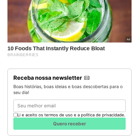
Receba nossa newsletter
Boas histórias, boas ideias e boas descobertas para o
seu dia!
Email
Li e aceito os termos de uso e a política de privacidade.
Quero receber