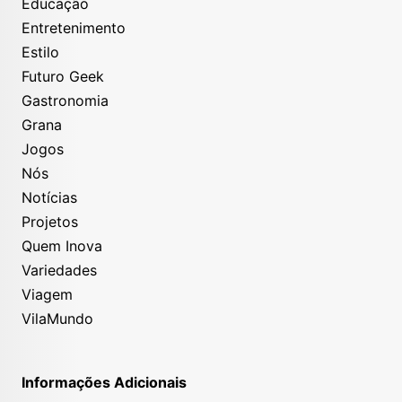
Educação
Entretenimento
Estilo
Futuro Geek
Gastronomia
Grana
Jogos
Nós
Notícias
Projetos
Quem Inova
Variedades
Viagem
VilaMundo
Informações Adicionais