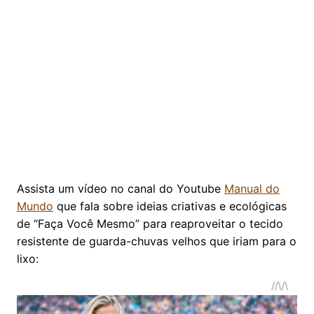
Assista um vídeo no canal do Youtube
Manual do
Mundo
que fala sobre ideias criativas e ecológicas
de “Faça Você Mesmo” para reaproveitar o tecido
resistente de guarda-chuvas velhos que iriam para o
lixo: