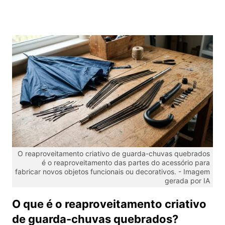
O reaproveitamento criativo de guarda-chuvas quebrados
é o reaproveitamento das partes do acessório para
fabricar novos objetos funcionais ou decorativos. -
Imagem
gerada por IA
O que é o reaproveitamento criativo
de guarda-chuvas quebrados?