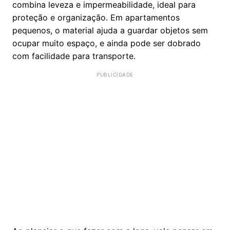
combina leveza e impermeabilidade, ideal para
proteção e organização. Em apartamentos
pequenos, o material ajuda a guardar objetos sem
ocupar muito espaço, e ainda pode ser dobrado
com facilidade para transporte.