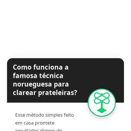
Como funciona a
famosa técnica
norueguesa para
clarear prateleiras?
Esse método simples feito
em casa promete
resultados dignos de