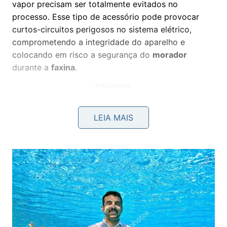
vapor precisam ser totalmente evitados no
processo. Esse tipo de acessório pode provocar
curtos-circuitos perigosos no sistema elétrico,
comprometendo a integridade do aparelho e
colocando em risco a segurança do
morador
durante a
faxina
.
LEIA MAIS