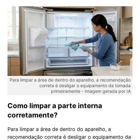
Para limpar a área de dentro do aparelho, a recomendação
correta é desligar o equipamento da tomada
primeiramente -
Imagem gerada por IA
Como limpar a parte interna
corretamente?
Para limpar a área de dentro do aparelho, a
recomendação correta é desligar o equipamento da