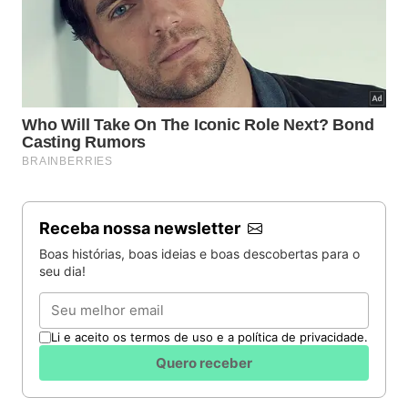
Receba nossa newsletter
Boas histórias, boas ideias e boas descobertas para o
seu dia!
Email
Li e aceito os termos de uso e a política de privacidade.
Quero receber