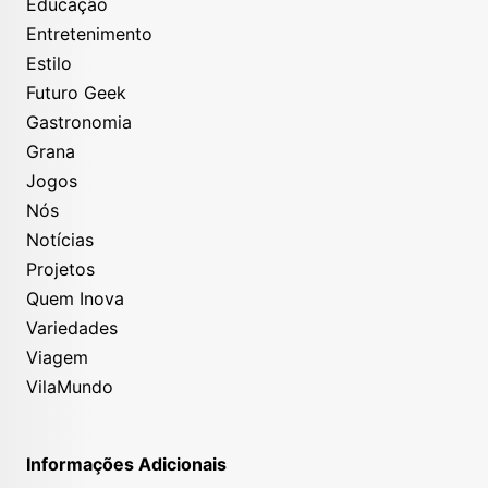
Educação
Entretenimento
Estilo
Futuro Geek
Gastronomia
Grana
Jogos
Nós
Notícias
Projetos
Quem Inova
Variedades
Viagem
VilaMundo
Informações Adicionais