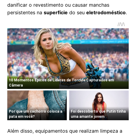
danificar o revestimento ou causar manchas
persistentes na
superfície
do seu
eletrodoméstico
.
Além disso, equipamentos que realizam limpeza a