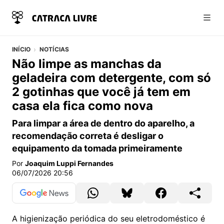
Abri
INÍCIO
NOTÍCIAS
Não limpe as manchas da
geladeira com detergente, com só
2 gotinhas que você já tem em
casa ela fica como nova
Para limpar a área de dentro do aparelho, a
recomendação correta é desligar o
equipamento da tomada primeiramente
Por
Joaquim Luppi Fernandes
06/07/2026 20:56
A higienização periódica do seu eletrodoméstico é