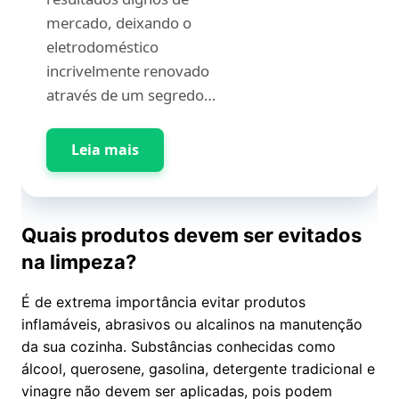
mercado, deixando o
eletrodoméstico
incrivelmente renovado
através de um segredo…
Leia mais
Quais produtos devem ser evitados
na limpeza?
É de extrema importância evitar produtos
inflamáveis, abrasivos ou alcalinos na manutenção
da sua cozinha. Substâncias conhecidas como
álcool, querosene, gasolina, detergente tradicional e
vinagre não devem ser aplicadas, pois podem