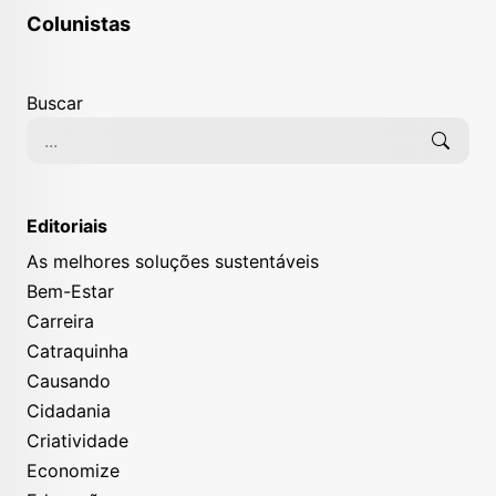
Colunistas
Buscar
Editoriais
As melhores soluções sustentáveis
Bem-Estar
Carreira
Catraquinha
Causando
Cidadania
Criatividade
Economize