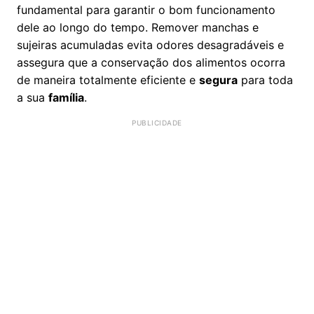
fundamental para garantir o bom funcionamento
dele ao longo do tempo. Remover manchas e
sujeiras acumuladas evita odores desagradáveis e
assegura que a conservação dos alimentos ocorra
de maneira totalmente eficiente e
segura
para toda
a sua
família
.