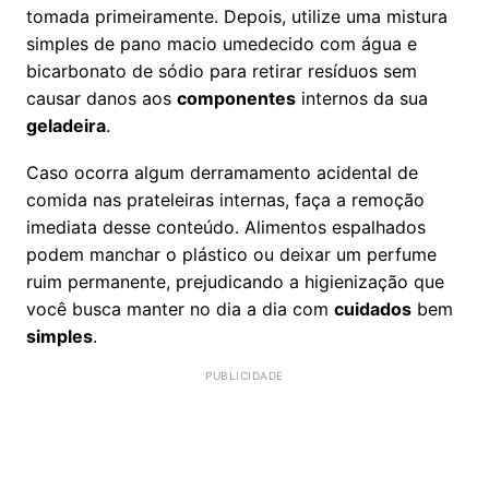
tomada primeiramente. Depois, utilize uma mistura
simples de pano macio umedecido com água e
bicarbonato de sódio para retirar resíduos sem
causar danos aos
componentes
internos da sua
geladeira
.
Caso ocorra algum derramamento acidental de
comida nas prateleiras internas, faça a remoção
imediata desse conteúdo. Alimentos espalhados
podem manchar o plástico ou deixar um perfume
ruim permanente, prejudicando a higienização que
você busca manter no dia a dia com
cuidados
bem
simples
.