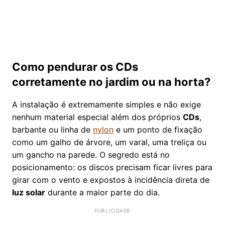
Como pendurar os CDs
corretamente no jardim ou na horta?
A instalação é extremamente simples e não exige
nenhum material especial além dos próprios
CDs
,
barbante ou linha de
nylon
e um ponto de fixação
como um galho de árvore, um varal, uma treliça ou
um gancho na parede. O segredo está no
posicionamento: os discos precisam ficar livres para
girar com o vento e expostos à incidência direta de
luz solar
durante a maior parte do dia.