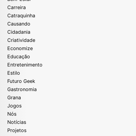
Carreira
Catraquinha
Causando
Cidadania
Criatividade
Economize
Educação
Entretenimento
Estilo
Futuro Geek
Gastronomia
Grana
Jogos
Nós
Notícias
Projetos