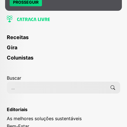
PROSSEGUIR
Receitas
Gira
Colunistas
Buscar
Editoriais
As melhores soluções sustentáveis
Bem-Estar