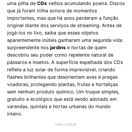
uma pilha de
CDs
velhos acumulando poeira. Discos
que já foram trilha sonora de momentos
importantes, mas que há anos perderam a função
original diante dos serviços de streaming. Antes de
jogá-los no lixo, saiba que esses objetos
aparentemente inúteis ganharam uma segunda vida
surpreendente nos
jardins
e hortas de quem
descobriu seu poder como repelente natural de
pássaros e insetos. A superfície espelhada dos CDs
reflete a luz solar de forma imprevisível, criando
flashes brilhantes que desorientam aves e pragas
voadoras, protegendo plantas, frutas e hortaliças
sem nenhum produto químico. Um truque simples,
gratuito e ecológico que está sendo adotado em
varandas, quintais e hortas urbanas do mundo
inteiro.