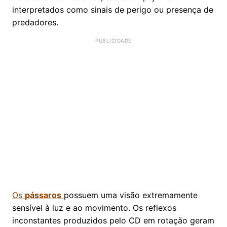
interpretados como sinais de perigo ou presença de
predadores.
Os
pássaros
possuem uma visão extremamente
sensível à luz e ao movimento. Os reflexos
inconstantes produzidos pelo CD em rotação geram