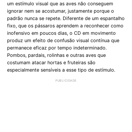
um estímulo visual que as aves não conseguem
ignorar nem se acostumar, justamente porque o
padrão nunca se repete. Diferente de um espantalho
fixo, que os pássaros aprendem a reconhecer como
inofensivo em poucos dias, o CD em movimento
produz um efeito de confusão visual contínua que
permanece eficaz por tempo indeterminado.
Pombos, pardais, rolinhas e outras aves que
costumam atacar hortas e fruteiras são
especialmente sensíveis a esse tipo de estímulo.