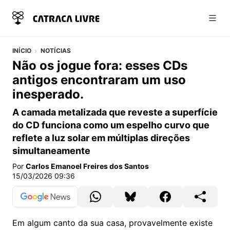
Abri
INÍCIO
NOTÍCIAS
Não os jogue fora: esses CDs
antigos encontraram um uso
inesperado.
A camada metalizada que reveste a superfície
do CD funciona como um espelho curvo que
reflete a luz solar em múltiplas direções
simultaneamente
Por
Carlos Emanoel Freires dos Santos
15/03/2026 09:36
Em algum canto da sua casa, provavelmente existe