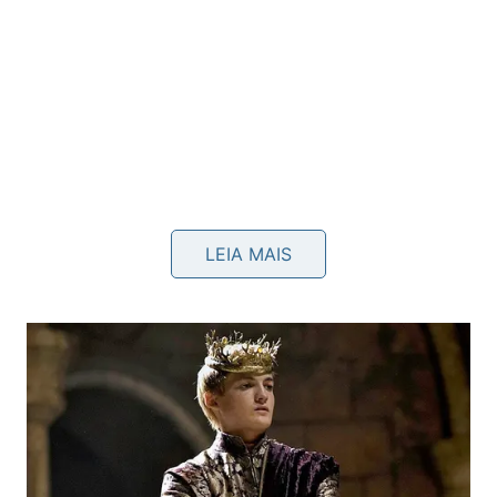
LEIA MAIS